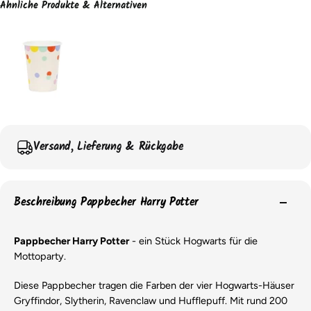
Ähnliche Produkte & Alternativen
Versand, Lieferung & Rückgabe
Beschreibung Pappbecher Harry Potter
Pappbecher Harry Potter
- ein Stück Hogwarts für die
Mottoparty.
Diese Pappbecher tragen die Farben der vier Hogwarts-Häuser
Gryffindor, Slytherin, Ravenclaw und Hufflepuff. Mit rund 200