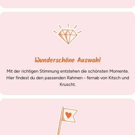
Wunderschöne Auswahl
Mit der richtigen Stimmung entstehen die schönsten Momente.
Hier findest du den passenden Rahmen - fernab von Kitsch und
Kruscht.