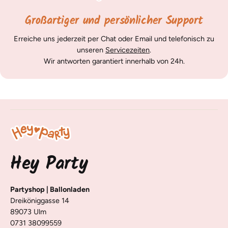
Großartiger und persönlicher Support
Erreiche uns jederzeit per Chat oder Email und telefonisch zu
unseren
Servicezeiten
.
Wir antworten garantiert innerhalb von 24h.
Hey Party
Partyshop | Ballonladen
Dreiköniggasse 14
89073 Ulm
0731 38099559