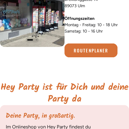
89073 Ulm
Öffnungszeiten
Montag - Freitag: 10 - 18 Uhr
Samstag: 10 - 16 Uhr
ROUTENPLANER
Hey Party ist für Dich und deine
Party da
Deine Party, in großartig.
Im Onlineshop von Hey Party findest du