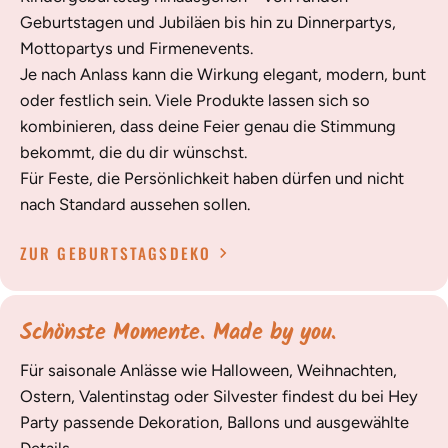
Geburtstagen und Jubiläen bis hin zu Dinnerpartys,
Mottopartys und Firmenevents.
Je nach Anlass kann die Wirkung elegant, modern, bunt
oder festlich sein. Viele Produkte lassen sich so
kombinieren, dass deine Feier genau die Stimmung
bekommt, die du dir wünschst.
Für Feste, die Persönlichkeit haben dürfen und nicht
nach Standard aussehen sollen.
ZUR GEBURTSTAGSDEKO
Schönste Momente. Made by you.
Für saisonale Anlässe wie Halloween, Weihnachten,
Ostern, Valentinstag oder Silvester findest du bei Hey
Party passende Dekoration, Ballons und ausgewählte