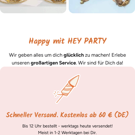
Happy mit HEY PARTY
Wir geben alles um dich
glücklich
zu machen! Erlebe
unseren
großartigen Service
. Wir sind für Dich da!
Schneller Versand. Kostenlos ab 60 € (DE)
Bis 12 Uhr bestellt - werktags heute versendet!
Meist in 1-2 Werktagen bei Dir.