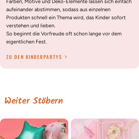
Farben, Motive und Deko-Elemente lassen sich einfach
aufeinander abstimmen, sodass aus einzelnen
Produkten schnell ein Thema wird, das Kinder sofort
verstehen und lieben.
So beginnt die Vorfreude oft schon lange vor dem
eigentlichen Fest.
ZU DEN KINDERPARTYS
Weiter Stöbern