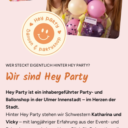
WER STECKT EIGENTLICH HINTER HEY PARTY?
Wir sind Hey Party
Hey Party ist ein inhabergeführter Party- und
Ballonshop in der Ulmer Innenstadt – im Herzen der
Stadt.
Hinter Hey Party stehen wir Schwestern
Katharina und
Vicky
– mit langjähriger Erfahrung aus der Event- und