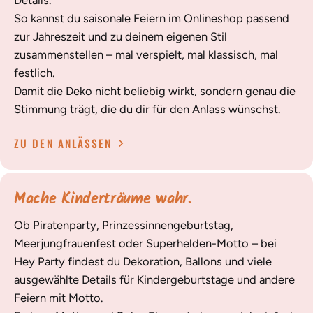
Details.
So kannst du saisonale Feiern im Onlineshop passend
zur Jahreszeit und zu deinem eigenen Stil
zusammenstellen – mal verspielt, mal klassisch, mal
festlich.
Damit die Deko nicht beliebig wirkt, sondern genau die
Stimmung trägt, die du dir für den Anlass wünschst.
ZU DEN ANLÄSSEN
Mache Kinderträume wahr.
Ob Piratenparty, Prinzessinnengeburtstag,
Meerjungfrauenfest oder Superhelden-Motto – bei
Hey Party findest du Dekoration, Ballons und viele
ausgewählte Details für Kindergeburtstage und andere
Feiern mit Motto.