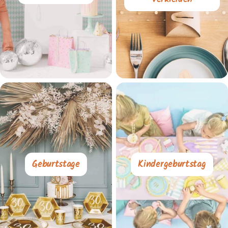
Geburtstage
Kindergeburtstag