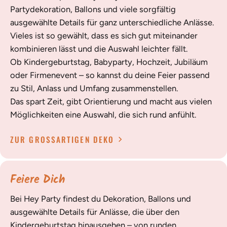
Partydekoration, Ballons und viele sorgfältig
ausgewählte Details für ganz unterschiedliche Anlässe.
Vieles ist so gewählt, dass es sich gut miteinander
kombinieren lässt und die Auswahl leichter fällt.
Ob Kindergeburtstag, Babyparty, Hochzeit, Jubiläum
oder Firmenevent – so kannst du deine Feier passend
zu Stil, Anlass und Umfang zusammenstellen.
Das spart Zeit, gibt Orientierung und macht aus vielen
Möglichkeiten eine Auswahl, die sich rund anfühlt.
ZUR GROSSARTIGEN DEKO
Feiere Dich
Bei Hey Party findest du Dekoration, Ballons und
ausgewählte Details für Anlässe, die über den
Kindergeburtstag hinausgehen – von runden