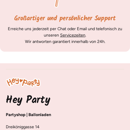
Großartiger und persönlicher Support
Erreiche uns jederzeit per Chat oder Email und telefonisch zu
unseren
Servicezeiten
.
Wir antworten garantiert innerhalb von 24h.
Hey Party
Partyshop | Ballonladen
Dreiköniggasse 14