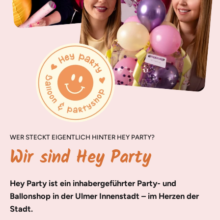
WER STECKT EIGENTLICH HINTER HEY PARTY?
Wir sind Hey Party
Hey Party ist ein inhabergeführter Party- und
Ballonshop in der Ulmer Innenstadt – im Herzen der
Stadt.