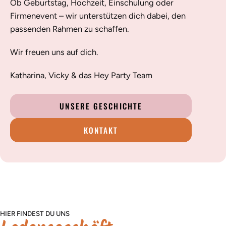
Ob Geburtstag, Hochzeit, Einschulung oder
Firmenevent – wir unterstützen dich dabei, den
passenden Rahmen zu schaffen.
Wir freuen uns auf dich.
Katharina, Vicky & das Hey Party Team
UNSERE GESCHICHTE
KONTAKT
HIER FINDEST DU UNS