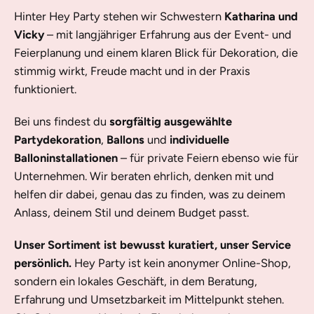
Hinter Hey Party stehen wir Schwestern
Katharina und
Vicky
– mit langjähriger Erfahrung aus der Event- und
Feierplanung und einem klaren Blick für Dekoration, die
stimmig wirkt, Freude macht und in der Praxis
funktioniert.
Bei uns findest du
sorgfältig ausgewählte
Partydekoration
,
Ballons
und
individuelle
Balloninstallationen
– für private Feiern ebenso wie für
Unternehmen. Wir beraten ehrlich, denken mit und
helfen dir dabei, genau das zu finden, was zu deinem
Anlass, deinem Stil und deinem Budget passt.
Unser Sortiment ist bewusst kuratiert, unser Service
persönlich.
Hey Party ist kein anonymer Online-Shop,
sondern ein lokales Geschäft, in dem Beratung,
Erfahrung und Umsetzbarkeit im Mittelpunkt stehen.