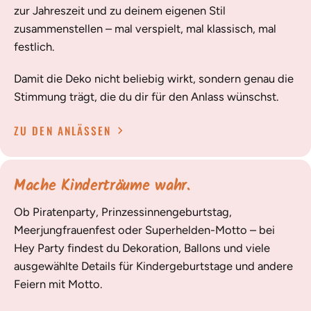
zur Jahreszeit und zu deinem eigenen Stil
zusammenstellen – mal verspielt, mal klassisch, mal
festlich.
Damit die Deko nicht beliebig wirkt, sondern genau die
Stimmung trägt, die du dir für den Anlass wünschst.
ZU DEN ANLÄSSEN
Mache Kinderträume wahr.
Ob Piratenparty, Prinzessinnengeburtstag,
Meerjungfrauenfest oder Superhelden-Motto – bei
Hey Party findest du Dekoration, Ballons und viele
ausgewählte Details für Kindergeburtstage und andere
Feiern mit Motto.