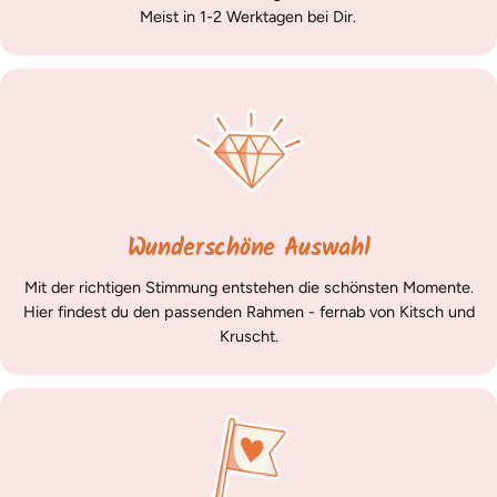
Meist in 1-2 Werktagen bei Dir.
Wunderschöne Auswahl
Mit der richtigen Stimmung entstehen die schönsten Momente.
Hier findest du den passenden Rahmen - fernab von Kitsch und
Kruscht.