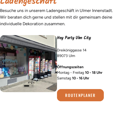
Ladengeschäft
Besuche uns in unserem Ladengeschäft in Ulmer Innenstadt.
Wir beraten dich gerne und stellen mit dir gemeinsam deine
individuelle Dekoration zusammen.
Hey Party Ulm City
Dreiköniggasse 14
89073 Ulm
Öffnungszeiten
Montag - Freitag
10 - 18 Uhr
Samstag
10 - 16 Uhr
ROUTENPLANER