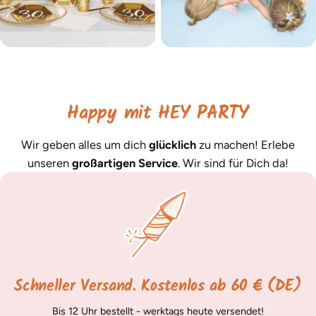
Happy mit HEY PARTY
Wir geben alles um dich
glücklich
zu machen! Erlebe
unseren
großartigen Service
. Wir sind für Dich da!
Schneller Versand. Kostenlos ab 60 € (DE)
Bis 12 Uhr bestellt - werktags heute versendet!