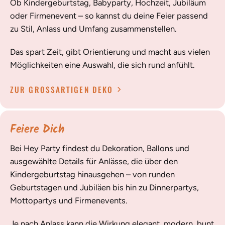
Ob Kindergeburtstag, Babyparty, Hochzeit, Jubiläum
oder Firmenevent – so kannst du deine Feier passend
zu Stil, Anlass und Umfang zusammenstellen.
Das spart Zeit, gibt Orientierung und macht aus vielen
Möglichkeiten eine Auswahl, die sich rund anfühlt.
ZUR GROSSARTIGEN DEKO
Feiere Dich
Bei Hey Party findest du Dekoration, Ballons und
ausgewählte Details für Anlässe, die über den
Kindergeburtstag hinausgehen – von runden
Geburtstagen und Jubiläen bis hin zu Dinnerpartys,
Mottopartys und Firmenevents.
Je nach Anlass kann die Wirkung elegant, modern, bunt