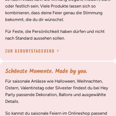
oder festlich sein. Viele Produkte lassen sich so
kombinieren, dass deine Feier genau die Stimmung
bekommt, die du dir wünschst.
Für Feste, die Persönlichkeit haben dürfen und nicht
nach Standard aussehen sollen.
ZUR GEBURTSTAGSDEKO
Schönste Momente. Made by you.
Für saisonale Anlässe wie Halloween, Weihnachten,
Ostern, Valentinstag oder Silvester findest du bei Hey
Party passende Dekoration, Ballons und ausgewählte
Details.
So kannst du saisonale Feiern im Onlineshop passend