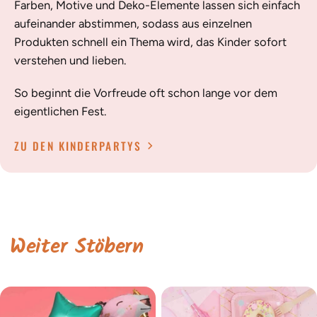
Farben, Motive und Deko-Elemente lassen sich einfach
aufeinander abstimmen, sodass aus einzelnen
Produkten schnell ein Thema wird, das Kinder sofort
verstehen und lieben.
So beginnt die Vorfreude oft schon lange vor dem
eigentlichen Fest.
ZU DEN KINDERPARTYS
Weiter Stöbern