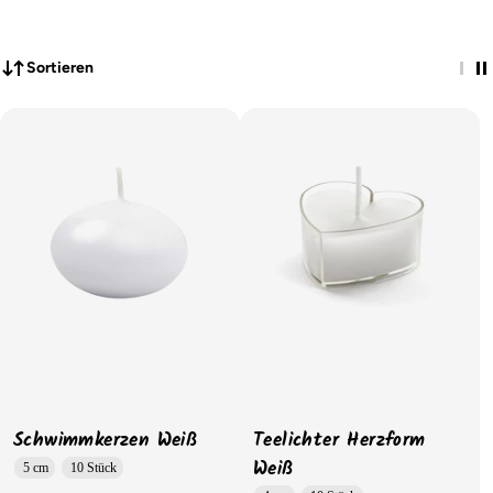
Sortieren
Schwimmkerzen Weiß
Teelichter Herzform
Weiß
5 cm
10 Stück