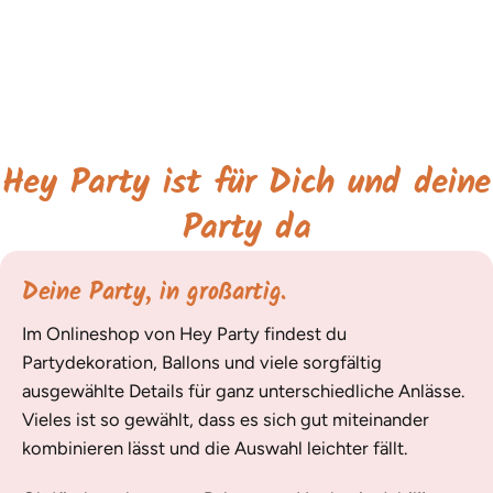
Hey Party ist für Dich und deine
Party da
Deine Party, in großartig.
Im Onlineshop von Hey Party findest du
Partydekoration, Ballons und viele sorgfältig
ausgewählte Details für ganz unterschiedliche Anlässe.
Vieles ist so gewählt, dass es sich gut miteinander
kombinieren lässt und die Auswahl leichter fällt.