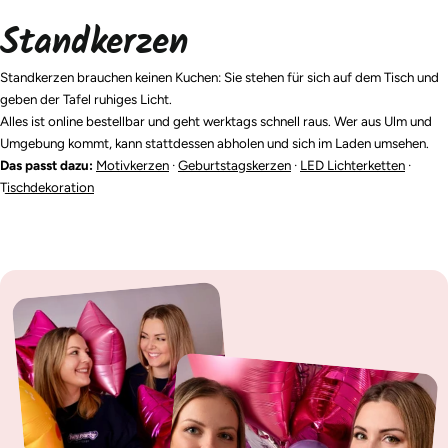
Standkerzen
Standkerzen brauchen keinen Kuchen: Sie stehen für sich auf dem Tisch und
geben der Tafel ruhiges Licht.
Alles ist online bestellbar und geht werktags schnell raus. Wer aus Ulm und
Umgebung kommt, kann stattdessen abholen und sich im Laden umsehen.
Das passt dazu:
Motivkerzen
·
Geburtstagskerzen
·
LED Lichterketten
·
Tischdekoration