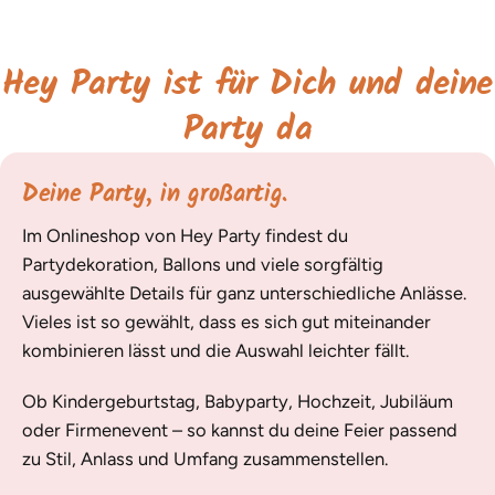
Hey Party ist für Dich und deine
Party da
Deine Party, in großartig.
Im Onlineshop von Hey Party findest du
Partydekoration, Ballons und viele sorgfältig
ausgewählte Details für ganz unterschiedliche Anlässe.
Vieles ist so gewählt, dass es sich gut miteinander
kombinieren lässt und die Auswahl leichter fällt.
Ob Kindergeburtstag, Babyparty, Hochzeit, Jubiläum
oder Firmenevent – so kannst du deine Feier passend
zu Stil, Anlass und Umfang zusammenstellen.