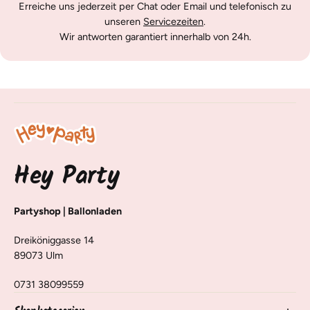
Erreiche uns jederzeit per Chat oder Email und telefonisch zu
unseren
Servicezeiten
.
Wir antworten garantiert innerhalb von 24h.
Hey Party
Partyshop | Ballonladen
Dreiköniggasse 14
89073 Ulm
0731 38099559