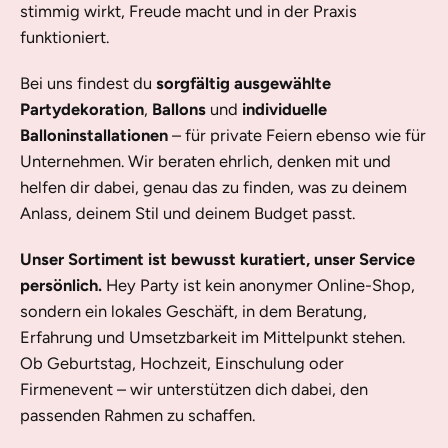
stimmig wirkt, Freude macht und in der Praxis
funktioniert.
Bei uns findest du
sorgfältig ausgewählte
Partydekoration
,
Ballons
und
individuelle
Balloninstallationen
– für private Feiern ebenso wie für
Unternehmen. Wir beraten ehrlich, denken mit und
helfen dir dabei, genau das zu finden, was zu deinem
Anlass, deinem Stil und deinem Budget passt.
Unser Sortiment ist bewusst kuratiert, unser Service
persönlich.
Hey Party ist kein anonymer Online-Shop,
sondern ein lokales Geschäft, in dem Beratung,
Erfahrung und Umsetzbarkeit im Mittelpunkt stehen.
Ob Geburtstag, Hochzeit, Einschulung oder
Firmenevent – wir unterstützen dich dabei, den
passenden Rahmen zu schaffen.