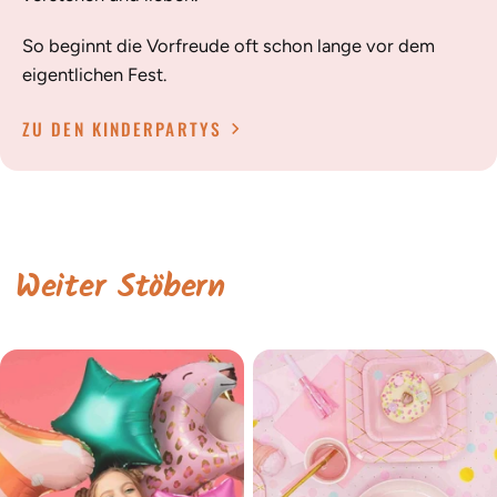
So beginnt die Vorfreude oft schon lange vor dem
eigentlichen Fest.
ZU DEN KINDERPARTYS
Weiter Stöbern