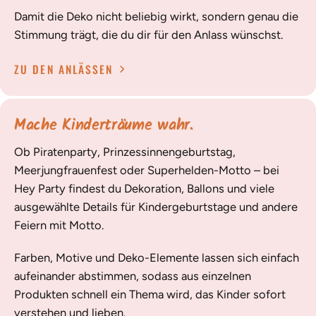
Damit die Deko nicht beliebig wirkt, sondern genau die
Stimmung trägt, die du dir für den Anlass wünschst.
ZU DEN ANLÄSSEN
Mache Kinderträume wahr.
Ob Piratenparty, Prinzessinnengeburtstag,
Meerjungfrauenfest oder Superhelden-Motto – bei
Hey Party findest du Dekoration, Ballons und viele
ausgewählte Details für Kindergeburtstage und andere
Feiern mit Motto.
Farben, Motive und Deko-Elemente lassen sich einfach
aufeinander abstimmen, sodass aus einzelnen
Produkten schnell ein Thema wird, das Kinder sofort
verstehen und lieben.