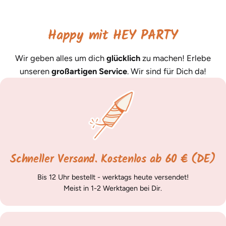
Happy mit HEY PARTY
Wir geben alles um dich
glücklich
zu machen! Erlebe
unseren
großartigen Service
. Wir sind für Dich da!
Schneller Versand. Kostenlos ab 60 € (DE)
Bis 12 Uhr bestellt - werktags heute versendet!
Meist in 1-2 Werktagen bei Dir.