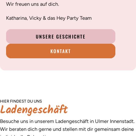
Wir freuen uns auf dich.
Katharina, Vicky & das Hey Party Team
UNSERE GESCHICHTE
KONTAKT
HIER FINDEST DU UNS
Ladengeschäft
Besuche uns in unserem Ladengeschäft in Ulmer Innenstadt.
Wir beraten dich gerne und stellen mit dir gemeinsam deine