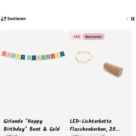
Sortieren
-14%
Bestseller
Girlande "Happy
LED-Lichterkette
Birthday" Bunt & Gold
Flaschenkorken, 20