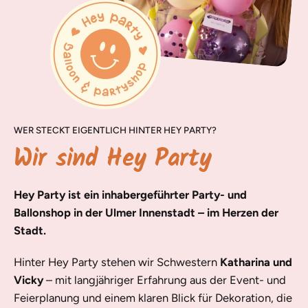
WER STECKT EIGENTLICH HINTER HEY PARTY?
Wir sind Hey Party
Hey Party ist ein inhabergeführter Party- und
Ballonshop in der Ulmer Innenstadt – im Herzen der
Stadt.
Hinter Hey Party stehen wir Schwestern
Katharina und
Vicky
– mit langjähriger Erfahrung aus der Event- und
Feierplanung und einem klaren Blick für Dekoration, die