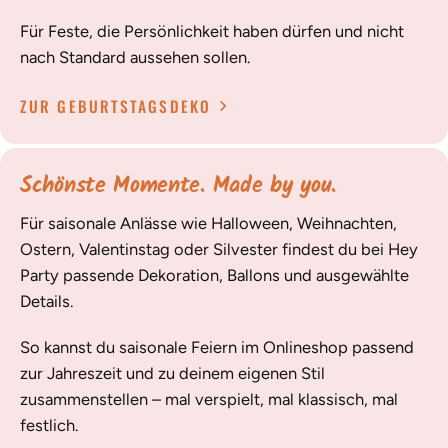
Für Feste, die Persönlichkeit haben dürfen und nicht
nach Standard aussehen sollen.
ZUR GEBURTSTAGSDEKO
Schönste Momente. Made by you.
Für saisonale Anlässe wie Halloween, Weihnachten,
Ostern, Valentinstag oder Silvester findest du bei Hey
Party passende Dekoration, Ballons und ausgewählte
Details.
So kannst du saisonale Feiern im Onlineshop passend
zur Jahreszeit und zu deinem eigenen Stil
zusammenstellen – mal verspielt, mal klassisch, mal
festlich.