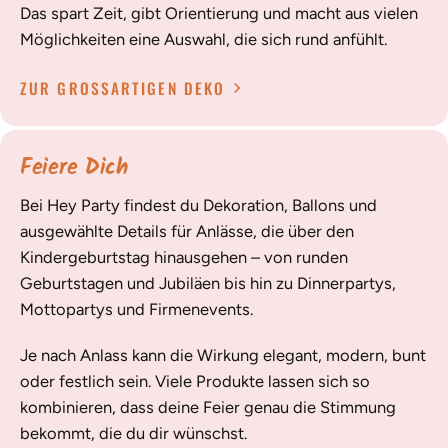
Das spart Zeit, gibt Orientierung und macht aus vielen
Möglichkeiten eine Auswahl, die sich rund anfühlt.
ZUR GROSSARTIGEN DEKO
Feiere Dich
Bei Hey Party findest du Dekoration, Ballons und
ausgewählte Details für Anlässe, die über den
Kindergeburtstag hinausgehen – von runden
Geburtstagen und Jubiläen bis hin zu Dinnerpartys,
Mottopartys und Firmenevents.
Je nach Anlass kann die Wirkung elegant, modern, bunt
oder festlich sein. Viele Produkte lassen sich so
kombinieren, dass deine Feier genau die Stimmung
bekommt, die du dir wünschst.