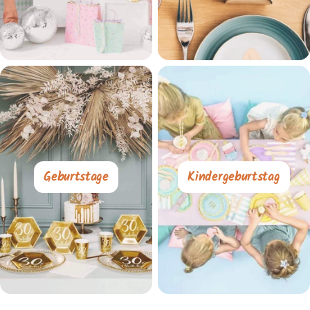
Geburtstage
Kindergeburtstag