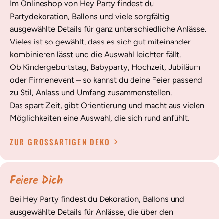
Im Onlineshop von Hey Party findest du
Partydekoration, Ballons und viele sorgfältig
ausgewählte Details für ganz unterschiedliche Anlässe.
Vieles ist so gewählt, dass es sich gut miteinander
kombinieren lässt und die Auswahl leichter fällt.
Ob Kindergeburtstag, Babyparty, Hochzeit, Jubiläum
oder Firmenevent – so kannst du deine Feier passend
zu Stil, Anlass und Umfang zusammenstellen.
Das spart Zeit, gibt Orientierung und macht aus vielen
Möglichkeiten eine Auswahl, die sich rund anfühlt.
ZUR GROSSARTIGEN DEKO
Feiere Dich
Bei Hey Party findest du Dekoration, Ballons und
ausgewählte Details für Anlässe, die über den