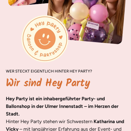
WER STECKT EIGENTLICH HINTER HEY PARTY?
Wir sind Hey Party
Hey Party ist ein inhabergeführter Party- und
Ballonshop in der Ulmer Innenstadt – im Herzen der
Stadt.
Hinter Hey Party stehen wir Schwestern
Katharina und
Vicky
– mit langjähriger Erfahrung aus der Event- und