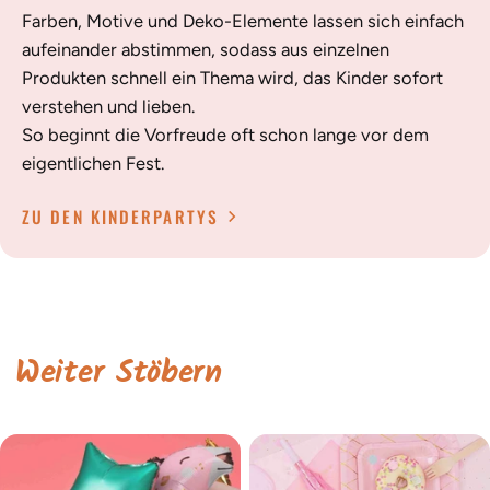
Farben, Motive und Deko-Elemente lassen sich einfach
aufeinander abstimmen, sodass aus einzelnen
Produkten schnell ein Thema wird, das Kinder sofort
verstehen und lieben.
So beginnt die Vorfreude oft schon lange vor dem
eigentlichen Fest.
ZU DEN KINDERPARTYS
Weiter Stöbern