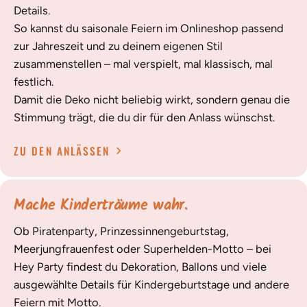
Details.
So kannst du saisonale Feiern im Onlineshop passend
zur Jahreszeit und zu deinem eigenen Stil
zusammenstellen – mal verspielt, mal klassisch, mal
festlich.
Damit die Deko nicht beliebig wirkt, sondern genau die
Stimmung trägt, die du dir für den Anlass wünschst.
ZU DEN ANLÄSSEN
Mache Kinderträume wahr.
Ob Piratenparty, Prinzessinnengeburtstag,
Meerjungfrauenfest oder Superhelden-Motto – bei
Hey Party findest du Dekoration, Ballons und viele
ausgewählte Details für Kindergeburtstage und andere
Feiern mit Motto.