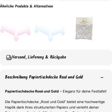
Ähnliche Produkte & Alternativen
Versand, Lieferung & Rückgabe
Beschreibung Papiertischdecke Rosé und Gold
Papiertischdecke Rosé und Gold
– Eleganz für deine Festtafel!
Die Papiertischdecke „Rosé und Gold“ bietet eine hochwertige
Haptik dank ihres strukturierten Papiers und verleiht deiner