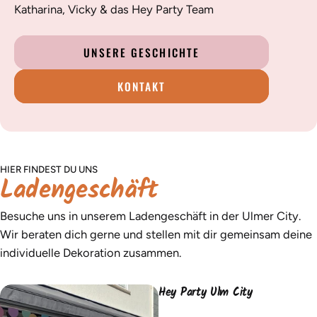
Katharina, Vicky & das Hey Party Team
UNSERE GESCHICHTE
KONTAKT
HIER FINDEST DU UNS
Ladengeschäft
Besuche uns in unserem Ladengeschäft in der Ulmer City.
Wir beraten dich gerne und stellen mit dir gemeinsam deine
individuelle Dekoration zusammen.
Hey Party Ulm City