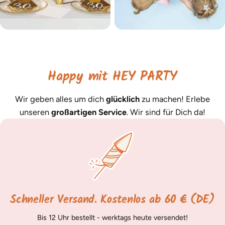
Happy mit HEY PARTY
Wir geben alles um dich
glücklich
zu machen! Erlebe
unseren
großartigen Service
. Wir sind für Dich da!
Schneller Versand. Kostenlos ab 60 € (DE)
Bis 12 Uhr bestellt - werktags heute versendet!