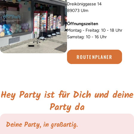
Dreiköniggasse 14
89073 Ulm
Öffnungszeiten
Montag - Freitag: 10 - 18 Uhr
Samstag: 10 - 16 Uhr
ROUTENPLANER
Hey Party ist für Dich und deine
Party da
Deine Party, in großartig.