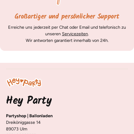
Großartiger und persönlicher Support
Erreiche uns jederzeit per Chat oder Email und telefonisch zu
unseren
Servicezeiten
.
Wir antworten garantiert innerhalb von 24h.
Hey Party
Partyshop | Ballonladen
Dreiköniggasse 14
89073 Ulm