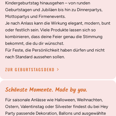
Kindergeburtstag hinausgehen – von runden
Geburtstagen und Jubiläen bis hin zu Dinnerpartys,
Mottopartys und Firmenevents.
Je nach Anlass kann die Wirkung elegant, modern, bunt
oder festlich sein. Viele Produkte lassen sich so
kombinieren, dass deine Feier genau die Stimmung
bekommt, die du dir wünschst.
Für Feste, die Persönlichkeit haben dürfen und nicht
nach Standard aussehen sollen.
ZUR GEBURTSTAGSDEKO
Schönste Momente. Made by you.
Für saisonale Anlässe wie Halloween, Weihnachten,
Ostern, Valentinstag oder Silvester findest du bei Hey
Party passende Dekoration, Ballons und ausgewählte