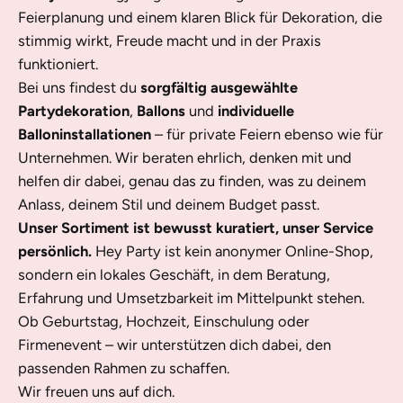
Feierplanung und einem klaren Blick für Dekoration, die
stimmig wirkt, Freude macht und in der Praxis
funktioniert.
Bei uns findest du
sorgfältig ausgewählte
Partydekoration
,
Ballons
und
individuelle
Balloninstallationen
– für private Feiern ebenso wie für
Unternehmen. Wir beraten ehrlich, denken mit und
helfen dir dabei, genau das zu finden, was zu deinem
Anlass, deinem Stil und deinem Budget passt.
Unser Sortiment ist bewusst kuratiert, unser Service
persönlich.
Hey Party ist kein anonymer Online-Shop,
sondern ein lokales Geschäft, in dem Beratung,
Erfahrung und Umsetzbarkeit im Mittelpunkt stehen.
Ob Geburtstag, Hochzeit, Einschulung oder
Firmenevent – wir unterstützen dich dabei, den
passenden Rahmen zu schaffen.
Wir freuen uns auf dich.