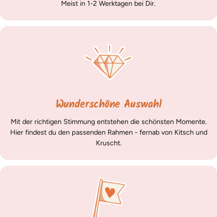
Meist in 1-2 Werktagen bei Dir.
Wunderschöne Auswahl
Mit der richtigen Stimmung entstehen die schönsten Momente.
Hier findest du den passenden Rahmen - fernab von Kitsch und
Kruscht.