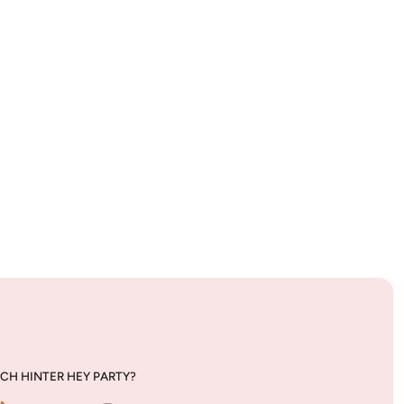
CH HINTER HEY PARTY?