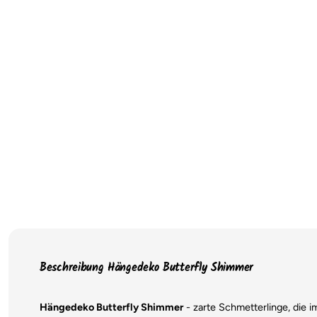
Beschreibung Hängedeko Butterfly Shimmer
Hängedeko Butterfly Shimmer
- zarte Schmetterlinge, die i