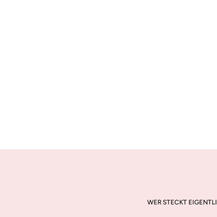
WER STECKT EIGENTLI