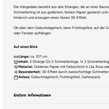
Die Hängedeko besteht aus drei Strängen, die an einer Baumw
Schmetterling ist aus goldenem, festem Papier gestanzt und m
hindurch und erzeugen einen feinen 3D-Effekt.
Ob über dem Geburtstagstisch, beim Frühlingsfest, auf der G
oder Fenster aufhängen.
Auf einen Blick
Länge:
ca. 107 cm
Inhalt:
3 Stränge (2x 2 Schmetterlinge, 1x 3 Schmetterling
Material:
Goldenes Papier mit Farbschicht in Lila, Rosa od
Besonderheit:
3D-Effekt durch zweischichtige Schmetter
Anlass:
Geburtstagstisch, Frühlingsfest, Gartenparty
Weitere Informationen