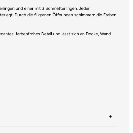
erlingen und einer mit 3 Schmetterlingen. Jeder
nterlegt. Durch die filigranen Öffnungen schimmern die Farben
gantes, farbenfrohes Detail und lässt sich an Decke, Wand