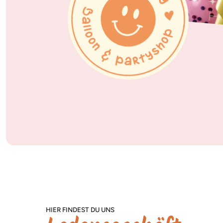
HIER FINDEST DU UNS