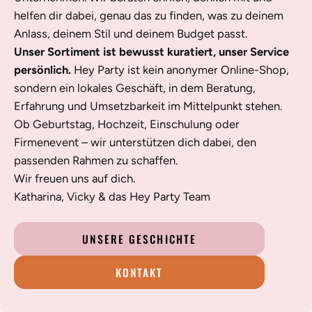
helfen dir dabei, genau das zu finden, was zu deinem
Anlass, deinem Stil und deinem Budget passt.
Unser Sortiment ist bewusst kuratiert, unser Service
persönlich.
Hey Party ist kein anonymer Online-Shop,
sondern ein lokales Geschäft, in dem Beratung,
Erfahrung und Umsetzbarkeit im Mittelpunkt stehen.
Ob Geburtstag, Hochzeit, Einschulung oder
Firmenevent – wir unterstützen dich dabei, den
passenden Rahmen zu schaffen.
Wir freuen uns auf dich.
Katharina, Vicky & das Hey Party Team
UNSERE GESCHICHTE
KONTAKT