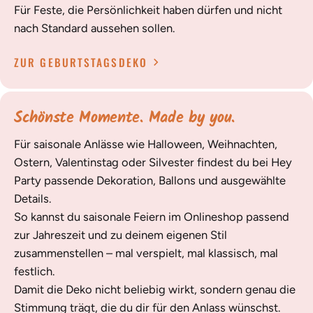
Für Feste, die Persönlichkeit haben dürfen und nicht
nach Standard aussehen sollen.
ZUR GEBURTSTAGSDEKO
Schönste Momente. Made by you.
Für saisonale Anlässe wie Halloween, Weihnachten,
Ostern, Valentinstag oder Silvester findest du bei Hey
Party passende Dekoration, Ballons und ausgewählte
Details.
So kannst du saisonale Feiern im Onlineshop passend
zur Jahreszeit und zu deinem eigenen Stil
zusammenstellen – mal verspielt, mal klassisch, mal
festlich.
Damit die Deko nicht beliebig wirkt, sondern genau die
Stimmung trägt, die du dir für den Anlass wünschst.