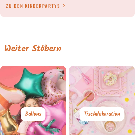
ZU DEN KINDERPARTYS
Weiter Stöbern
Ballons
Tischdekoration