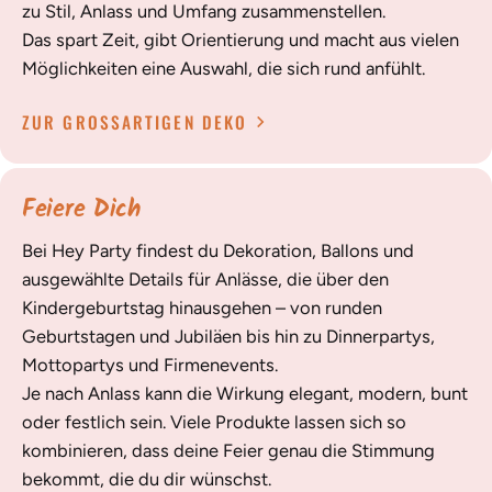
zu Stil, Anlass und Umfang zusammenstellen.
Das spart Zeit, gibt Orientierung und macht aus vielen
Möglichkeiten eine Auswahl, die sich rund anfühlt.
ZUR GROSSARTIGEN DEKO
Feiere Dich
Bei Hey Party findest du Dekoration, Ballons und
ausgewählte Details für Anlässe, die über den
Kindergeburtstag hinausgehen – von runden
Geburtstagen und Jubiläen bis hin zu Dinnerpartys,
Mottopartys und Firmenevents.
Je nach Anlass kann die Wirkung elegant, modern, bunt
oder festlich sein. Viele Produkte lassen sich so
kombinieren, dass deine Feier genau die Stimmung
bekommt, die du dir wünschst.