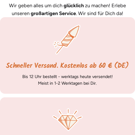
Wir geben alles um dich
glücklich
zu machen! Erlebe
unseren
großartigen Service
. Wir sind für Dich da!
Schneller Versand. Kostenlos ab 60 € (DE)
Bis 12 Uhr bestellt - werktags heute versendet!
Meist in 1-2 Werktagen bei Dir.