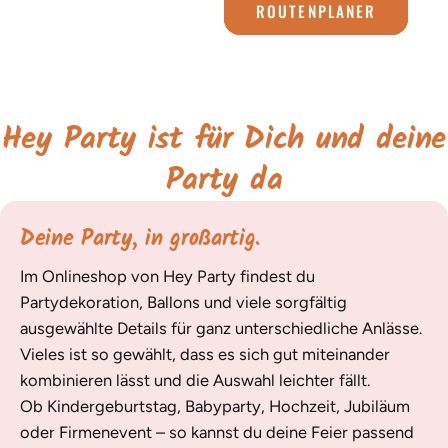
ROUTENPLANER
Hey Party ist für Dich und deine
Party da
Deine Party, in großartig.
Im Onlineshop von Hey Party findest du
Partydekoration, Ballons und viele sorgfältig
ausgewählte Details für ganz unterschiedliche Anlässe.
Vieles ist so gewählt, dass es sich gut miteinander
kombinieren lässt und die Auswahl leichter fällt.
Ob Kindergeburtstag, Babyparty, Hochzeit, Jubiläum
oder Firmenevent – so kannst du deine Feier passend