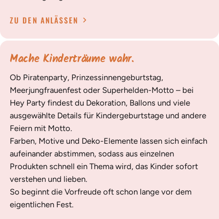
ZU DEN ANLÄSSEN
Mache Kinderträume wahr.
Ob Piratenparty, Prinzessinnengeburtstag,
Meerjungfrauenfest oder Superhelden-Motto – bei
Hey Party findest du Dekoration, Ballons und viele
ausgewählte Details für Kindergeburtstage und andere
Feiern mit Motto.
Farben, Motive und Deko-Elemente lassen sich einfach
aufeinander abstimmen, sodass aus einzelnen
Produkten schnell ein Thema wird, das Kinder sofort
verstehen und lieben.
So beginnt die Vorfreude oft schon lange vor dem
eigentlichen Fest.