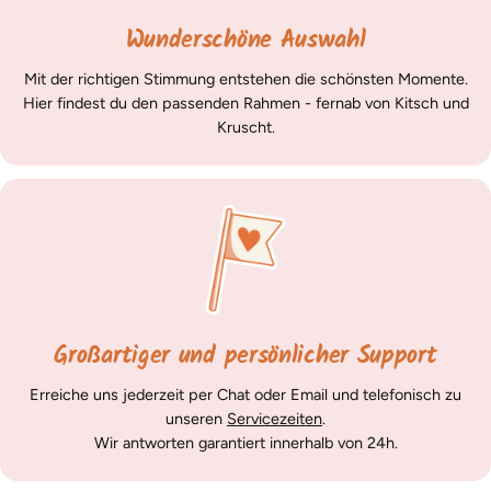
Wunderschöne Auswahl
Mit der richtigen Stimmung entstehen die schönsten Momente.
Hier findest du den passenden Rahmen - fernab von Kitsch und
Kruscht.
Großartiger und persönlicher Support
Erreiche uns jederzeit per Chat oder Email und telefonisch zu
unseren
Servicezeiten
.
Wir antworten garantiert innerhalb von 24h.