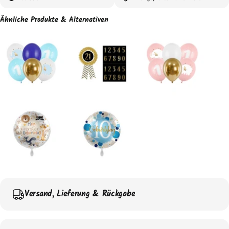
Ähnliche Produkte & Alternativen
Versand, Lieferung & Rückgabe