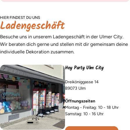
HIER FINDEST DU UNS
Ladengeschäft
Besuche uns in unserem Ladengeschäft in der Ulmer City.
Wir beraten dich gerne und stellen mit dir gemeinsam deine
individuelle Dekoration zusammen.
Hey Party Ulm City
Dreiköniggasse 14
89073 Ulm
Öffnungszeiten
Montag - Freitag: 10 - 18 Uhr
Samstag: 10 - 16 Uhr