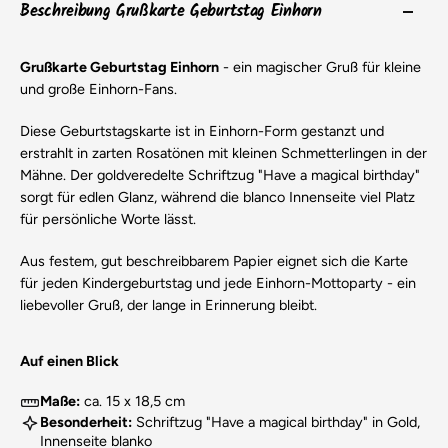
Beschreibung Grußkarte Geburtstag Einhorn
Grußkarte Geburtstag Einhorn
- ein magischer Gruß für kleine
und große Einhorn-Fans.
Diese Geburtstagskarte ist in Einhorn-Form gestanzt und
erstrahlt in zarten Rosatönen mit kleinen Schmetterlingen in der
Mähne. Der goldveredelte Schriftzug "Have a magical birthday"
sorgt für edlen Glanz, während die blanco Innenseite viel Platz
für persönliche Worte lässt.
Aus festem, gut beschreibbarem Papier eignet sich die Karte
für jeden Kindergeburtstag und jede Einhorn-Mottoparty - ein
liebevoller Gruß, der lange in Erinnerung bleibt.
Auf einen Blick
Maße:
ca. 15 x 18,5 cm
Besonderheit:
Schriftzug "Have a magical birthday" in Gold,
Innenseite blanko