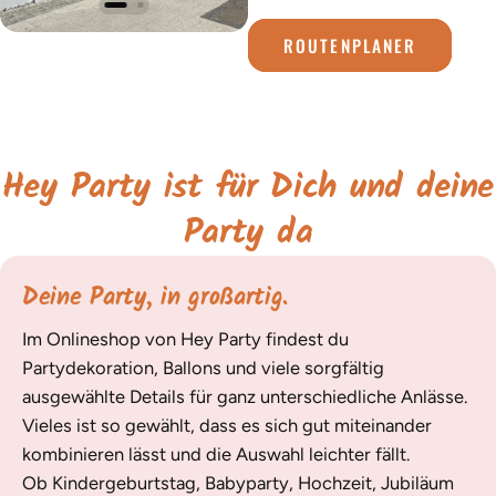
ROUTENPLANER
Hey Party ist für Dich und deine
Party da
Deine Party, in großartig.
Im Onlineshop von Hey Party findest du
Partydekoration, Ballons und viele sorgfältig
ausgewählte Details für ganz unterschiedliche Anlässe.
Vieles ist so gewählt, dass es sich gut miteinander
kombinieren lässt und die Auswahl leichter fällt.
Ob Kindergeburtstag, Babyparty, Hochzeit, Jubiläum