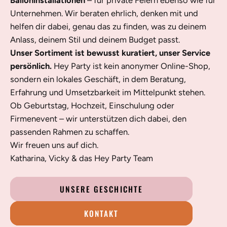
Unternehmen. Wir beraten ehrlich, denken mit und
helfen dir dabei, genau das zu finden, was zu deinem
Anlass, deinem Stil und deinem Budget passt.
Unser Sortiment ist bewusst kuratiert, unser Service
persönlich.
Hey Party ist kein anonymer Online-Shop,
sondern ein lokales Geschäft, in dem Beratung,
Erfahrung und Umsetzbarkeit im Mittelpunkt stehen.
Ob Geburtstag, Hochzeit, Einschulung oder
Firmenevent – wir unterstützen dich dabei, den
passenden Rahmen zu schaffen.
Wir freuen uns auf dich.
Katharina, Vicky & das Hey Party Team
UNSERE GESCHICHTE
KONTAKT