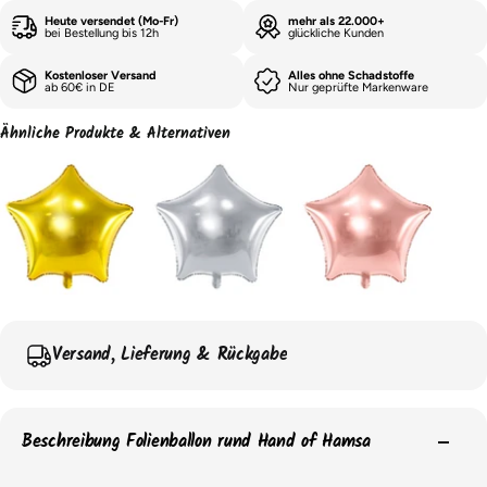
Heute versendet (Mo-Fr)
mehr als 22.000+
bei Bestellung bis 12h
glückliche Kunden
Kostenloser Versand
Alles ohne Schadstoffe
ab 60€ in DE
Nur geprüfte Markenware
Ähnliche Produkte & Alternativen
Versand, Lieferung & Rückgabe
Beschreibung Folienballon rund Hand of Hamsa