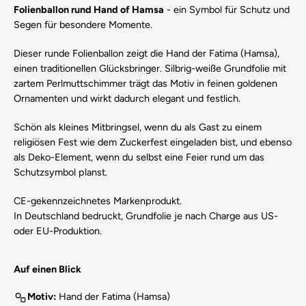
Folienballon rund Hand of Hamsa
- ein Symbol für Schutz und
Segen für besondere Momente.
Dieser runde Folienballon zeigt die Hand der Fatima (Hamsa),
einen traditionellen Glücksbringer. Silbrig-weiße Grundfolie mit
zartem Perlmuttschimmer trägt das Motiv in feinen goldenen
Ornamenten und wirkt dadurch elegant und festlich.
Schön als kleines Mitbringsel, wenn du als Gast zu einem
religiösen Fest wie dem Zuckerfest eingeladen bist, und ebenso
als Deko-Element, wenn du selbst eine Feier rund um das
Schutzsymbol planst.
CE-gekennzeichnetes Markenprodukt.
In Deutschland bedruckt, Grundfolie je nach Charge aus US-
oder EU-Produktion.
Auf einen Blick
Motiv:
Hand der Fatima (Hamsa)