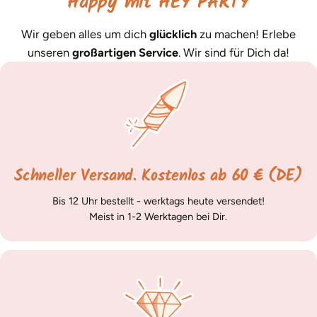
Happy mit HEY PARTY
Wir geben alles um dich
glücklich
zu machen! Erlebe
unseren
großartigen Service
. Wir sind für Dich da!
Schneller Versand. Kostenlos ab 60 € (DE)
Bis 12 Uhr bestellt - werktags heute versendet!
Meist in 1-2 Werktagen bei Dir.