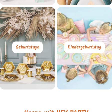
Geburtstage
Kindergeburtstag