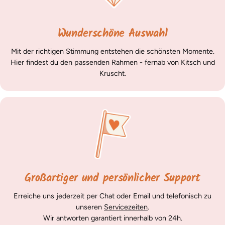
Wunderschöne Auswahl
Mit der richtigen Stimmung entstehen die schönsten Momente.
Hier findest du den passenden Rahmen - fernab von Kitsch und
Kruscht.
Großartiger und persönlicher Support
Erreiche uns jederzeit per Chat oder Email und telefonisch zu
unseren
Servicezeiten
.
Wir antworten garantiert innerhalb von 24h.