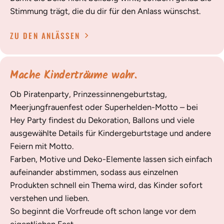
Stimmung trägt, die du dir für den Anlass wünschst.
ZU DEN ANLÄSSEN
Mache Kinderträume wahr.
Ob Piratenparty, Prinzessinnengeburtstag,
Meerjungfrauenfest oder Superhelden-Motto – bei
Hey Party findest du Dekoration, Ballons und viele
ausgewählte Details für Kindergeburtstage und andere
Feiern mit Motto.
Farben, Motive und Deko-Elemente lassen sich einfach
aufeinander abstimmen, sodass aus einzelnen
Produkten schnell ein Thema wird, das Kinder sofort
verstehen und lieben.
So beginnt die Vorfreude oft schon lange vor dem