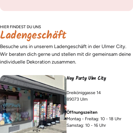
HIER FINDEST DU UNS
Ladengeschäft
Besuche uns in unserem Ladengeschäft in der Ulmer City.
Wir beraten dich gerne und stellen mit dir gemeinsam deine
individuelle Dekoration zusammen.
Hey Party Ulm City
Dreiköniggasse 14
89073 Ulm
Öffnungszeiten
Montag - Freitag: 10 - 18 Uhr
Samstag: 10 - 16 Uhr