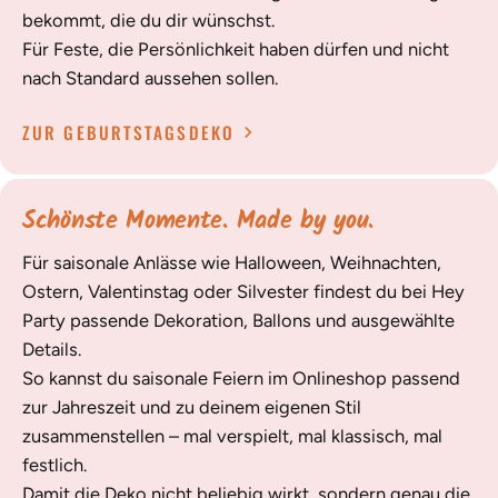
bekommt, die du dir wünschst.
Für Feste, die Persönlichkeit haben dürfen und nicht
nach Standard aussehen sollen.
ZUR GEBURTSTAGSDEKO
Schönste Momente. Made by you.
Für saisonale Anlässe wie Halloween, Weihnachten,
Ostern, Valentinstag oder Silvester findest du bei Hey
Party passende Dekoration, Ballons und ausgewählte
Details.
So kannst du saisonale Feiern im Onlineshop passend
zur Jahreszeit und zu deinem eigenen Stil
zusammenstellen – mal verspielt, mal klassisch, mal
festlich.
Damit die Deko nicht beliebig wirkt, sondern genau die