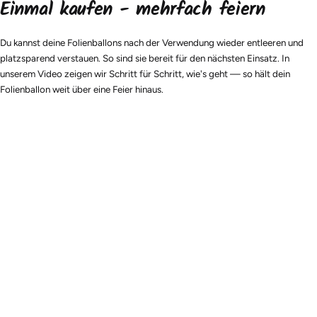
Einmal kaufen - mehrfach feiern
Du kannst deine Folienballons nach der Verwendung wieder entleeren und
platzsparend verstauen. So sind sie bereit für den nächsten Einsatz. In
unserem Video zeigen wir Schritt für Schritt, wie's geht — so hält dein
Folienballon weit über eine Feier hinaus.