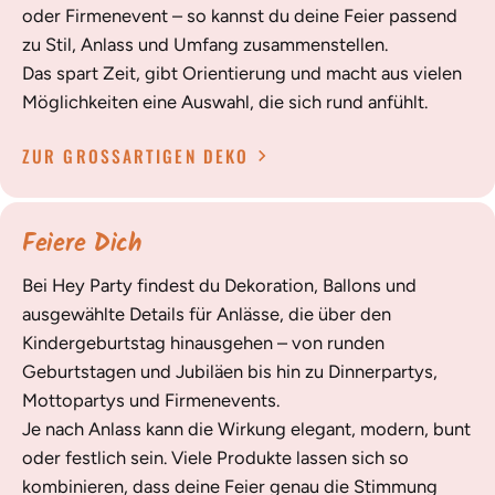
oder Firmenevent – so kannst du deine Feier passend
zu Stil, Anlass und Umfang zusammenstellen.
Das spart Zeit, gibt Orientierung und macht aus vielen
Möglichkeiten eine Auswahl, die sich rund anfühlt.
ZUR GROSSARTIGEN DEKO
Feiere Dich
Bei Hey Party findest du Dekoration, Ballons und
ausgewählte Details für Anlässe, die über den
Kindergeburtstag hinausgehen – von runden
Geburtstagen und Jubiläen bis hin zu Dinnerpartys,
Mottopartys und Firmenevents.
Je nach Anlass kann die Wirkung elegant, modern, bunt
oder festlich sein. Viele Produkte lassen sich so
kombinieren, dass deine Feier genau die Stimmung