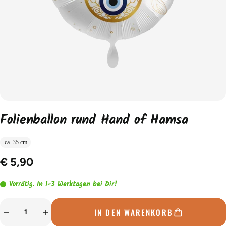
Folienballon rund Hand of Hamsa
ca. 35 cm
€ 5,90
Vorrätig. In 1-3 Werktagen bei Dir!
IN DEN WARENKORB