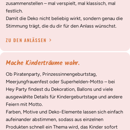
zusammenstellen – mal verspielt, mal klassisch, mal
festlich.
Damit die Deko nicht beliebig wirkt, sondern genau die
Stimmung trägt, die du dir für den Anlass wünschst.
ZU DEN ANLÄSSEN
Mache Kinderträume wahr.
Ob Piratenparty, Prinzessinnengeburtstag,
Meerjungfrauenfest oder Superhelden-Motto – bei
Hey Party findest du Dekoration, Ballons und viele
ausgewählte Details für Kindergeburtstage und andere
Feiern mit Motto.
Farben, Motive und Deko-Elemente lassen sich einfach
aufeinander abstimmen, sodass aus einzelnen
Produkten schnell ein Thema wird, das Kinder sofort