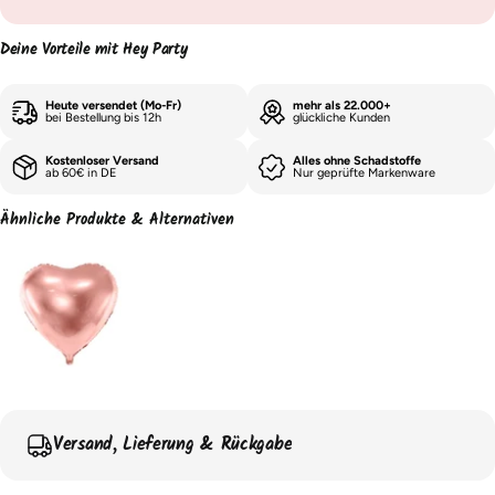
Deine Vorteile mit Hey Party
Heute versendet (Mo-Fr)
mehr als 22.000+
bei Bestellung bis 12h
glückliche Kunden
Kostenloser Versand
Alles ohne Schadstoffe
ab 60€ in DE
Nur geprüfte Markenware
Ähnliche Produkte & Alternativen
Versand, Lieferung & Rückgabe