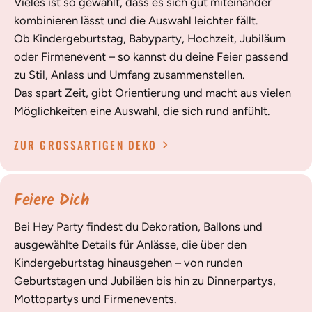
Vieles ist so gewählt, dass es sich gut miteinander
kombinieren lässt und die Auswahl leichter fällt.
Ob Kindergeburtstag, Babyparty, Hochzeit, Jubiläum
oder Firmenevent – so kannst du deine Feier passend
zu Stil, Anlass und Umfang zusammenstellen.
Das spart Zeit, gibt Orientierung und macht aus vielen
Möglichkeiten eine Auswahl, die sich rund anfühlt.
ZUR GROSSARTIGEN DEKO
Feiere Dich
Bei Hey Party findest du Dekoration, Ballons und
ausgewählte Details für Anlässe, die über den
Kindergeburtstag hinausgehen – von runden
Geburtstagen und Jubiläen bis hin zu Dinnerpartys,
Mottopartys und Firmenevents.