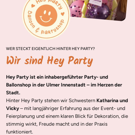
WER STECKT EIGENTLICH HINTER HEY PARTY?
Wir sind Hey Party
Hey Party ist ein inhabergeführter Party- und
Ballonshop in der Ulmer Innenstadt – im Herzen der
Stadt.
Hinter Hey Party stehen wir Schwestern
Katharina und
Vicky
– mit langjähriger Erfahrung aus der Event- und
Feierplanung und einem klaren Blick für Dekoration, die
stimmig wirkt, Freude macht und in der Praxis
funktioniert.