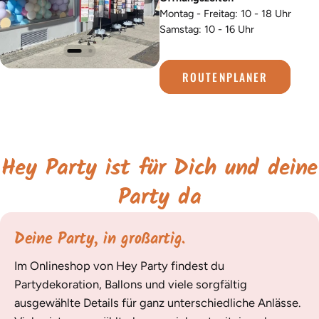
Montag - Freitag: 10 - 18 Uhr
Samstag: 10 - 16 Uhr
ROUTENPLANER
Hey Party ist für Dich und deine
Party da
Deine Party, in großartig.
Im Onlineshop von Hey Party findest du
Partydekoration, Ballons und viele sorgfältig
ausgewählte Details für ganz unterschiedliche Anlässe.