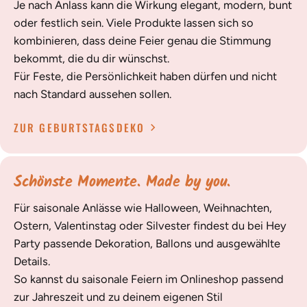
Je nach Anlass kann die Wirkung elegant, modern, bunt
oder festlich sein. Viele Produkte lassen sich so
kombinieren, dass deine Feier genau die Stimmung
bekommt, die du dir wünschst.
Für Feste, die Persönlichkeit haben dürfen und nicht
nach Standard aussehen sollen.
ZUR GEBURTSTAGSDEKO
Schönste Momente. Made by you.
Für saisonale Anlässe wie Halloween, Weihnachten,
Ostern, Valentinstag oder Silvester findest du bei Hey
Party passende Dekoration, Ballons und ausgewählte
Details.
So kannst du saisonale Feiern im Onlineshop passend
zur Jahreszeit und zu deinem eigenen Stil