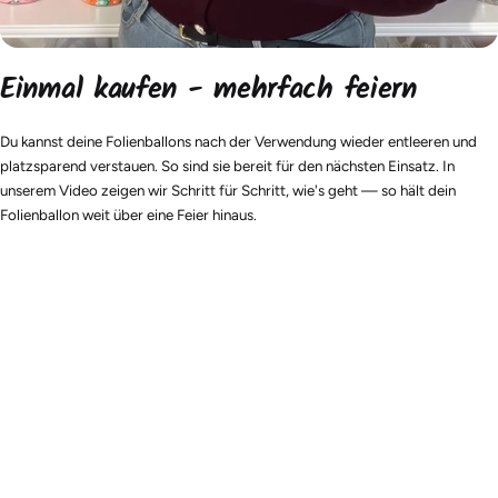
Einmal kaufen - mehrfach feiern
Du kannst deine Folienballons nach der Verwendung wieder entleeren und
platzsparend verstauen. So sind sie bereit für den nächsten Einsatz. In
unserem Video zeigen wir Schritt für Schritt, wie's geht — so hält dein
Folienballon weit über eine Feier hinaus.