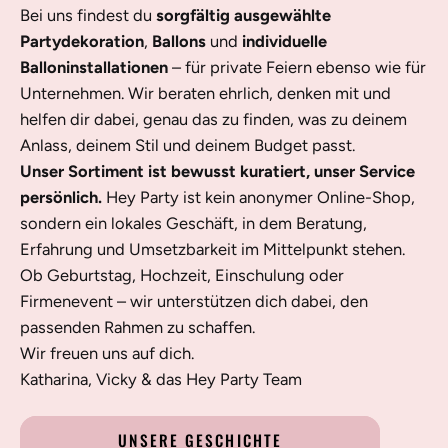
Bei uns findest du
sorgfältig ausgewählte
Partydekoration
,
Ballons
und
individuelle
Balloninstallationen
– für private Feiern ebenso wie für
Unternehmen. Wir beraten ehrlich, denken mit und
helfen dir dabei, genau das zu finden, was zu deinem
Anlass, deinem Stil und deinem Budget passt.
Unser Sortiment ist bewusst kuratiert, unser Service
persönlich.
Hey Party ist kein anonymer Online-Shop,
sondern ein lokales Geschäft, in dem Beratung,
Erfahrung und Umsetzbarkeit im Mittelpunkt stehen.
Ob Geburtstag, Hochzeit, Einschulung oder
Firmenevent – wir unterstützen dich dabei, den
passenden Rahmen zu schaffen.
Wir freuen uns auf dich.
Katharina, Vicky & das Hey Party Team
UNSERE GESCHICHTE