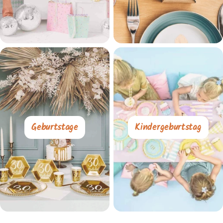
Geburtstage
Kindergeburtstag