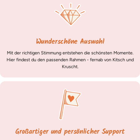
Wunderschöne Auswahl
Mit der richtigen Stimmung entstehen die schönsten Momente.
Hier findest du den passenden Rahmen - fernab von Kitsch und
Kruscht.
Großartiger und persönlicher Support