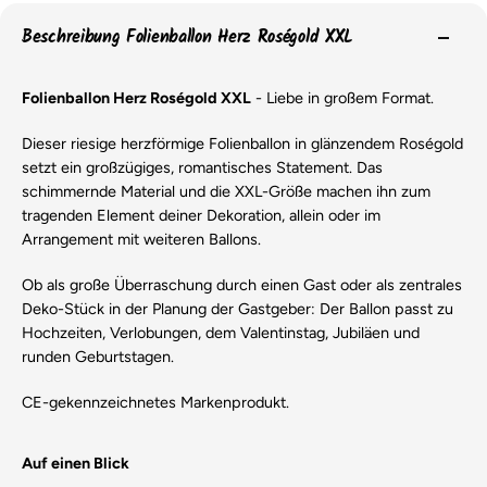
Beschreibung Folienballon Herz Roségold XXL
Folienballon Herz Roségold XXL
- Liebe in großem Format.
Dieser riesige herzförmige Folienballon in glänzendem Roségold
setzt ein großzügiges, romantisches Statement. Das
schimmernde Material und die XXL-Größe machen ihn zum
tragenden Element deiner Dekoration, allein oder im
Arrangement mit weiteren Ballons.
Ob als große Überraschung durch einen Gast oder als zentrales
Deko-Stück in der Planung der Gastgeber: Der Ballon passt zu
Hochzeiten, Verlobungen, dem Valentinstag, Jubiläen und
runden Geburtstagen.
CE-gekennzeichnetes Markenprodukt.
Auf einen Blick