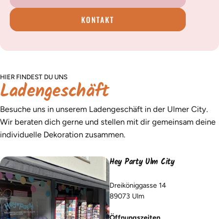
KONTAKT
HIER FINDEST DU UNS
Ladengeschäft
Besuche uns in unserem Ladengeschäft in der Ulmer City.
Wir beraten dich gerne und stellen mit dir gemeinsam deine
individuelle Dekoration zusammen.
Hey Party Ulm City
Dreiköniggasse 14
89073 Ulm
Öffnungszeiten