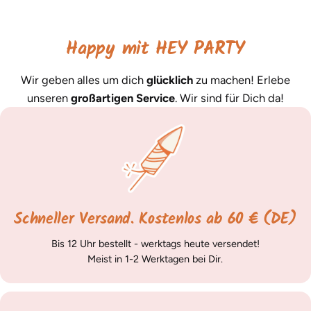
Happy mit HEY PARTY
Wir geben alles um dich
glücklich
zu machen! Erlebe
unseren
großartigen Service
. Wir sind für Dich da!
Schneller Versand. Kostenlos ab 60 € (DE)
Bis 12 Uhr bestellt - werktags heute versendet!
Meist in 1-2 Werktagen bei Dir.