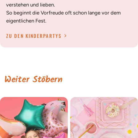
verstehen und lieben.
So beginnt die Vorfreude oft schon lange vor dem
eigentlichen Fest.
ZU DEN KINDERPARTYS
Weiter Stöbern