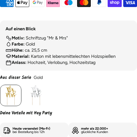
Auf einen Blick
Motiv:
Schriftzug "Mr & Mrs"
Farbe:
Gold
Höhe:
ca. 25,5 cm
Material:
Karton mit lebensmittelechten Holzspießen
Anlass:
Hochzeit, Verlobung, Hochzeitstag
Aus dieser Serie
Gold
Deine Vorteile mit Hey Party
Heute versendet (Mo-Fr)
mehr als 22.000+
bei Bestellung bis 12h
glückliche Kunden