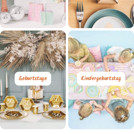
Geburtstage
Kindergeburtstag