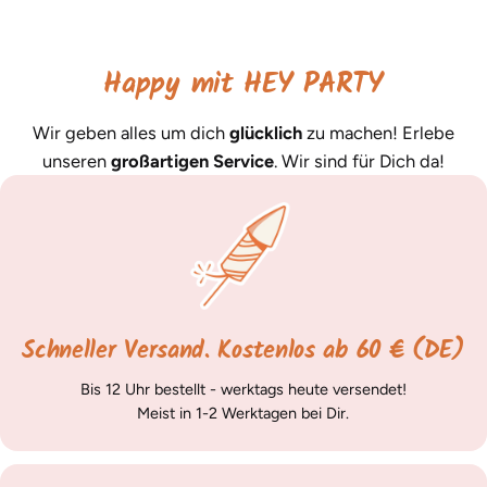
Happy mit HEY PARTY
Wir geben alles um dich
glücklich
zu machen! Erlebe
unseren
großartigen Service
. Wir sind für Dich da!
Schneller Versand. Kostenlos ab 60 € (DE)
Bis 12 Uhr bestellt - werktags heute versendet!
Meist in 1-2 Werktagen bei Dir.