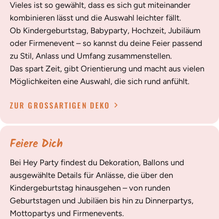
Vieles ist so gewählt, dass es sich gut miteinander
kombinieren lässt und die Auswahl leichter fällt.
Ob Kindergeburtstag, Babyparty, Hochzeit, Jubiläum
oder Firmenevent – so kannst du deine Feier passend
zu Stil, Anlass und Umfang zusammenstellen.
Das spart Zeit, gibt Orientierung und macht aus vielen
Möglichkeiten eine Auswahl, die sich rund anfühlt.
ZUR GROSSARTIGEN DEKO
Feiere Dich
Bei Hey Party findest du Dekoration, Ballons und
ausgewählte Details für Anlässe, die über den
Kindergeburtstag hinausgehen – von runden
Geburtstagen und Jubiläen bis hin zu Dinnerpartys,
Mottopartys und Firmenevents.