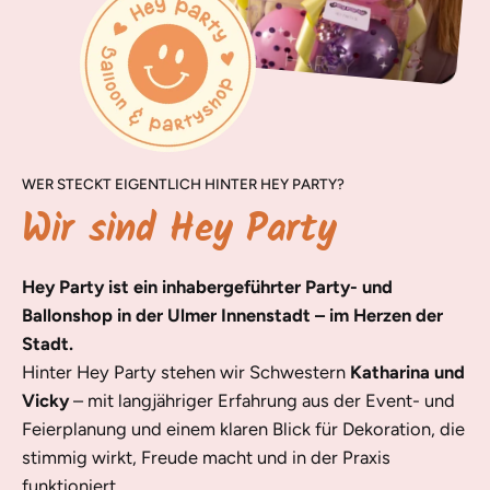
WER STECKT EIGENTLICH HINTER HEY PARTY?
Wir sind Hey Party
Hey Party ist ein inhabergeführter Party- und
Ballonshop in der Ulmer Innenstadt – im Herzen der
Stadt.
Hinter Hey Party stehen wir Schwestern
Katharina und
Vicky
– mit langjähriger Erfahrung aus der Event- und
Feierplanung und einem klaren Blick für Dekoration, die
stimmig wirkt, Freude macht und in der Praxis
funktioniert.