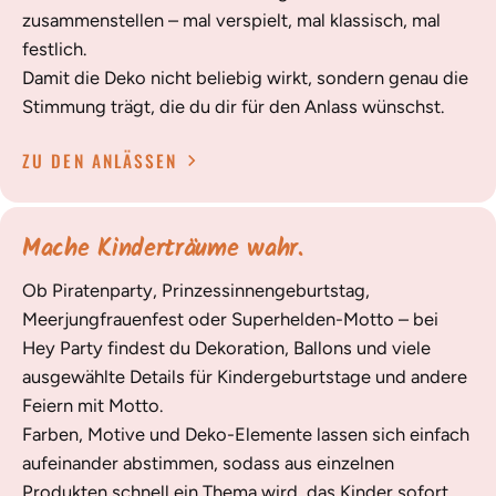
zusammenstellen – mal verspielt, mal klassisch, mal
festlich.
Damit die Deko nicht beliebig wirkt, sondern genau die
Stimmung trägt, die du dir für den Anlass wünschst.
ZU DEN ANLÄSSEN
Mache Kinderträume wahr.
Ob Piratenparty, Prinzessinnengeburtstag,
Meerjungfrauenfest oder Superhelden-Motto – bei
Hey Party findest du Dekoration, Ballons und viele
ausgewählte Details für Kindergeburtstage und andere
Feiern mit Motto.
Farben, Motive und Deko-Elemente lassen sich einfach
aufeinander abstimmen, sodass aus einzelnen
Produkten schnell ein Thema wird, das Kinder sofort