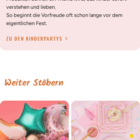
verstehen und lieben.
So beginnt die Vorfreude oft schon lange vor dem
eigentlichen Fest.
ZU DEN KINDERPARTYS
Weiter Stöbern