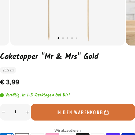
Caketopper "Mr & Mrs" Gold
25,5 cm
€ 3,99
Vorrätig. In 1-3 Werktagen bei Dir!
IN DEN WARENKORB
Wir akzeptieren