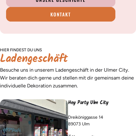
KONTAKT
HIER FINDEST DU UNS
Ladengeschäft
Besuche uns in unserem Ladengeschäft in der Ulmer City.
Wir beraten dich gerne und stellen mit dir gemeinsam deine
individuelle Dekoration zusammen.
Hey Party Ulm City
Dreiköniggasse 14
89073 Ulm