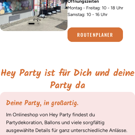
Öffnungszeiten
Montag - Freitag: 10 - 18 Uhr
Samstag: 10 - 16 Uhr
ROUTENPLANER
Hey Party ist für Dich und deine
Party da
Deine Party, in großartig.
Im Onlineshop von Hey Party findest du
Partydekoration, Ballons und viele sorgfältig
ausgewählte Details für ganz unterschiedliche Anlässe.