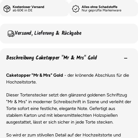
Kostenloser Versand
Alles ohne Schadstoffe
ab 60€ in DE
Nur geprüfte Markenware
Versand, Lieferung & Rückgabe
Beschreibung Caketopper "Mr & Mrs" Gold
Caketopper "Mr & Mrs" Gold
- der krönende Abschluss für die
Hochzeitstorte.
Dieser Tortenstecker setzt den glänzend goldenen Schriftzug
"Mr & Mrs" in moderner Schreibschrift in Szene und verleiht der
Torte sofort eine festliche, elegante Note. Gefertigt aus
stabilem Karton und mit lebensmittelechten Holzspießen
ausgestattet, lässt er sich sicher in jede Torte stecken.
So wird er zum stilvollen Detail auf der Hochzeitstorte und