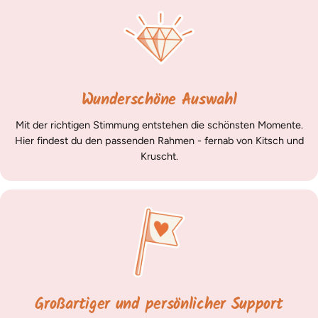
Wunderschöne Auswahl
Mit der richtigen Stimmung entstehen die schönsten Momente.
Hier findest du den passenden Rahmen - fernab von Kitsch und
Kruscht.
Großartiger und persönlicher Support