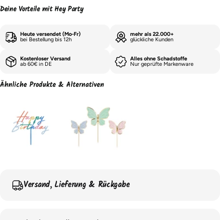
Deine Vorteile mit Hey Party
Heute versendet (Mo-Fr)
mehr als 22.000+
bei Bestellung bis 12h
glückliche Kunden
Kostenloser Versand
Alles ohne Schadstoffe
ab 60€ in DE
Nur geprüfte Markenware
Ähnliche Produkte & Alternativen
Versand, Lieferung & Rückgabe