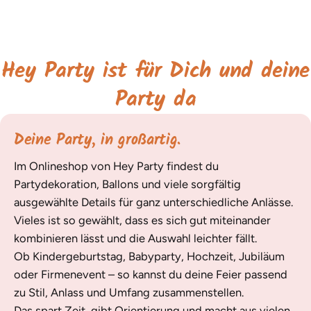
Hey Party ist für Dich und deine
Party da
Deine Party, in großartig.
Im Onlineshop von Hey Party findest du
Partydekoration, Ballons und viele sorgfältig
ausgewählte Details für ganz unterschiedliche Anlässe.
Vieles ist so gewählt, dass es sich gut miteinander
kombinieren lässt und die Auswahl leichter fällt.
Ob Kindergeburtstag, Babyparty, Hochzeit, Jubiläum
oder Firmenevent – so kannst du deine Feier passend
zu Stil, Anlass und Umfang zusammenstellen.
Das spart Zeit, gibt Orientierung und macht aus vielen