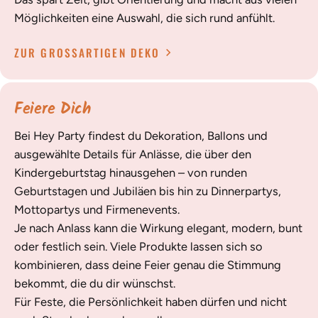
Möglichkeiten eine Auswahl, die sich rund anfühlt.
ZUR GROSSARTIGEN DEKO
Feiere Dich
Bei Hey Party findest du Dekoration, Ballons und
ausgewählte Details für Anlässe, die über den
Kindergeburtstag hinausgehen – von runden
Geburtstagen und Jubiläen bis hin zu Dinnerpartys,
Mottopartys und Firmenevents.
Je nach Anlass kann die Wirkung elegant, modern, bunt
oder festlich sein. Viele Produkte lassen sich so
kombinieren, dass deine Feier genau die Stimmung
bekommt, die du dir wünschst.
Für Feste, die Persönlichkeit haben dürfen und nicht