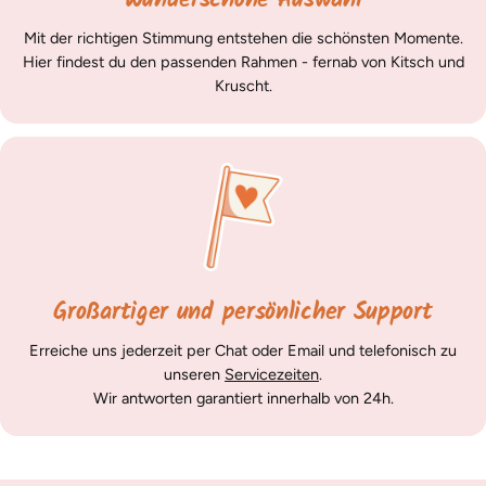
Wunderschöne Auswahl
Mit der richtigen Stimmung entstehen die schönsten Momente.
Hier findest du den passenden Rahmen - fernab von Kitsch und
Kruscht.
Großartiger und persönlicher Support
Erreiche uns jederzeit per Chat oder Email und telefonisch zu
unseren
Servicezeiten
.
Wir antworten garantiert innerhalb von 24h.