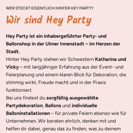
WER STECKT EIGENTLICH HINTER HEY PARTY?
Wir sind Hey Party
Hey Party ist ein inhabergeführter Party- und
Ballonshop in der Ulmer Innenstadt – im Herzen der
Stadt.
Hinter Hey Party stehen wir Schwestern
Katharina und
Vicky
– mit langjähriger Erfahrung aus der Event- und
Feierplanung und einem klaren Blick für Dekoration, die
stimmig wirkt, Freude macht und in der Praxis
funktioniert.
Bei uns findest du
sorgfältig ausgewählte
Partydekoration
,
Ballons
und
individuelle
Balloninstallationen
– für private Feiern ebenso wie für
Unternehmen. Wir beraten ehrlich, denken mit und
helfen dir dabei, genau das zu finden, was zu deinem