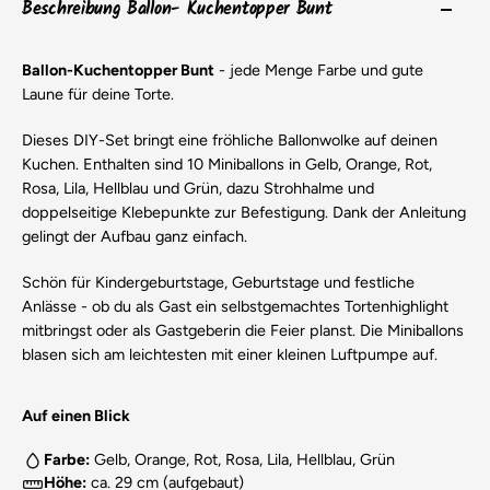
Beschreibung Ballon- Kuchentopper Bunt
Ballon-Kuchentopper Bunt
- jede Menge Farbe und gute
Laune für deine Torte.
Dieses DIY-Set bringt eine fröhliche Ballonwolke auf deinen
Kuchen. Enthalten sind 10 Miniballons in Gelb, Orange, Rot,
Rosa, Lila, Hellblau und Grün, dazu Strohhalme und
doppelseitige Klebepunkte zur Befestigung. Dank der Anleitung
gelingt der Aufbau ganz einfach.
Schön für Kindergeburtstage, Geburtstage und festliche
Anlässe - ob du als Gast ein selbstgemachtes Tortenhighlight
mitbringst oder als Gastgeberin die Feier planst. Die Miniballons
blasen sich am leichtesten mit einer kleinen Luftpumpe auf.
Auf einen Blick
Farbe:
Gelb, Orange, Rot, Rosa, Lila, Hellblau, Grün
Höhe:
ca. 29 cm (aufgebaut)