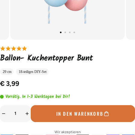
Ballon- Kuchentopper Bunt
29 cm
18-teiliges DIY-Set
€ 3,99
Vorrätig. In 1-3 Werktagen bei Dir!
IN DEN WARENKORB
Wir akzeptieren