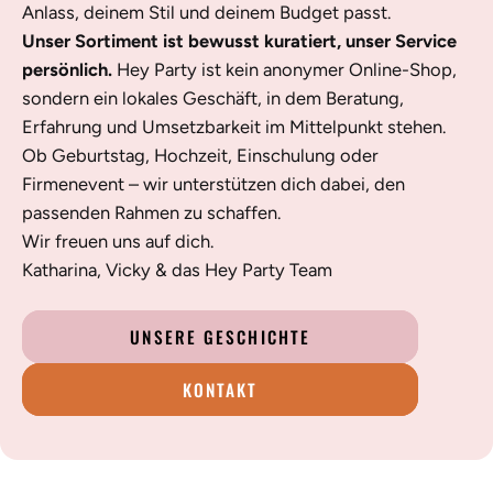
Anlass, deinem Stil und deinem Budget passt.
Unser Sortiment ist bewusst kuratiert, unser Service
persönlich.
Hey Party ist kein anonymer Online-Shop,
sondern ein lokales Geschäft, in dem Beratung,
Erfahrung und Umsetzbarkeit im Mittelpunkt stehen.
Ob Geburtstag, Hochzeit, Einschulung oder
Firmenevent – wir unterstützen dich dabei, den
passenden Rahmen zu schaffen.
Wir freuen uns auf dich.
Katharina, Vicky & das Hey Party Team
UNSERE GESCHICHTE
KONTAKT