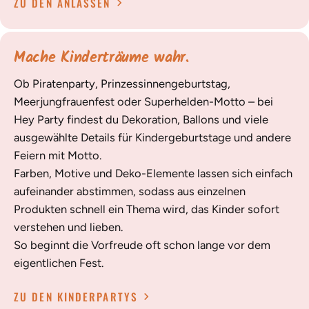
ZU DEN ANLÄSSEN
Mache Kinderträume wahr.
Ob Piratenparty, Prinzessinnengeburtstag,
Meerjungfrauenfest oder Superhelden-Motto – bei
Hey Party findest du Dekoration, Ballons und viele
ausgewählte Details für Kindergeburtstage und andere
Feiern mit Motto.
Farben, Motive und Deko-Elemente lassen sich einfach
aufeinander abstimmen, sodass aus einzelnen
Produkten schnell ein Thema wird, das Kinder sofort
verstehen und lieben.
So beginnt die Vorfreude oft schon lange vor dem
eigentlichen Fest.
ZU DEN KINDERPARTYS