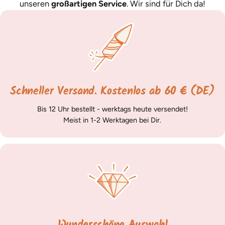
unseren
großartigen Service
. Wir sind für Dich da!
Schneller Versand. Kostenlos ab 60 € (DE)
Bis 12 Uhr bestellt - werktags heute versendet!
Meist in 1-2 Werktagen bei Dir.