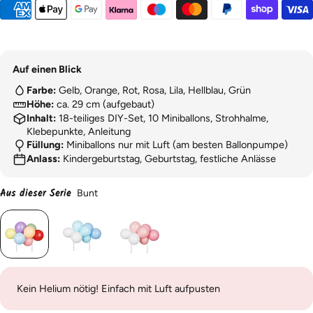
Auf einen Blick
Farbe:
Gelb, Orange, Rot, Rosa, Lila, Hellblau, Grün
Höhe:
ca. 29 cm (aufgebaut)
Inhalt:
18-teiliges DIY-Set, 10 Miniballons, Strohhalme,
Klebepunkte, Anleitung
Füllung:
Miniballons nur mit Luft (am besten Ballonpumpe)
Anlass:
Kindergeburtstag, Geburtstag, festliche Anlässe
Aus dieser Serie
Bunt
Kein Helium nötig! Einfach mit Luft aufpusten