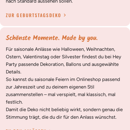
nach Standard aussehen sollen.
ZUR GEBURTSTAGSDEKO
Schönste Momente. Made by you.
Für saisonale Anlässe wie Halloween, Weihnachten,
Ostern, Valentinstag oder Silvester findest du bei Hey
Party passende Dekoration, Ballons und ausgewählte
Details.
So kannst du saisonale Feiern im Onlineshop passend
zur Jahreszeit und zu deinem eigenen Stil
zusammenstellen – mal verspielt, mal klassisch, mal
festlich.
Damit die Deko nicht beliebig wirkt, sondern genau die
Stimmung trägt, die du dir für den Anlass wünschst.