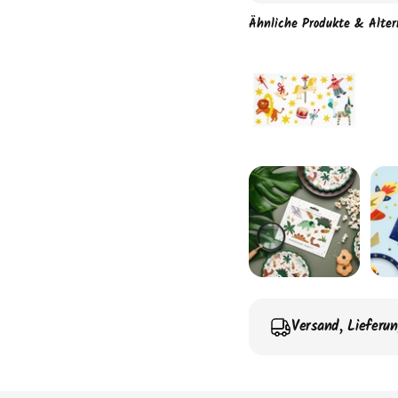
Ähnliche Produkte & Alter
Versand, Lieferu