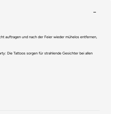
icht auftragen und nach der Feier wieder mühelos entfernen,
ty: Die Tattoos sorgen für strahlende Gesichter bei allen