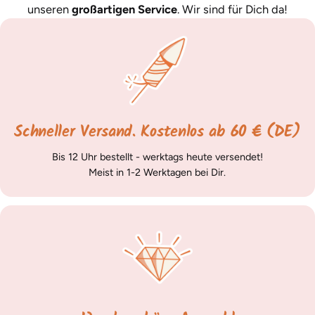
unseren
großartigen Service
. Wir sind für Dich da!
Schneller Versand. Kostenlos ab 60 € (DE)
Bis 12 Uhr bestellt - werktags heute versendet!
Meist in 1-2 Werktagen bei Dir.