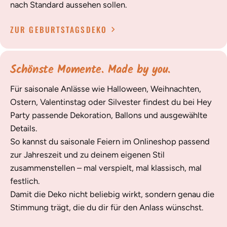
nach Standard aussehen sollen.
ZUR GEBURTSTAGSDEKO
Schönste Momente. Made by you.
Für saisonale Anlässe wie Halloween, Weihnachten,
Ostern, Valentinstag oder Silvester findest du bei Hey
Party passende Dekoration, Ballons und ausgewählte
Details.
So kannst du saisonale Feiern im Onlineshop passend
zur Jahreszeit und zu deinem eigenen Stil
zusammenstellen – mal verspielt, mal klassisch, mal
festlich.
Damit die Deko nicht beliebig wirkt, sondern genau die
Stimmung trägt, die du dir für den Anlass wünschst.