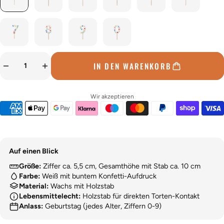
IN DEN WARENKORB
Wir akzeptieren
Auf einen Blick
Größe:
Ziffer ca. 5,5 cm, Gesamthöhe mit Stab ca. 10 cm
Farbe:
Weiß mit buntem Konfetti-Aufdruck
Material:
Wachs mit Holzstab
Lebensmittelecht:
Holzstab für direkten Torten-Kontakt
Anlass:
Geburtstag (jedes Alter, Ziffern 0-9)