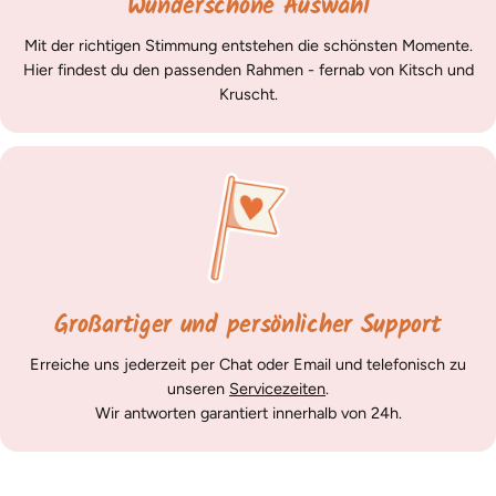
Wunderschöne Auswahl
Mit der richtigen Stimmung entstehen die schönsten Momente.
Hier findest du den passenden Rahmen - fernab von Kitsch und
Kruscht.
Großartiger und persönlicher Support
Erreiche uns jederzeit per Chat oder Email und telefonisch zu
unseren
Servicezeiten
.
Wir antworten garantiert innerhalb von 24h.