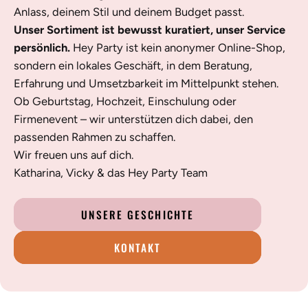
Anlass, deinem Stil und deinem Budget passt.
Unser Sortiment ist bewusst kuratiert, unser Service
persönlich.
Hey Party ist kein anonymer Online-Shop,
sondern ein lokales Geschäft, in dem Beratung,
Erfahrung und Umsetzbarkeit im Mittelpunkt stehen.
Ob Geburtstag, Hochzeit, Einschulung oder
Firmenevent – wir unterstützen dich dabei, den
passenden Rahmen zu schaffen.
Wir freuen uns auf dich.
Katharina, Vicky & das Hey Party Team
UNSERE GESCHICHTE
KONTAKT