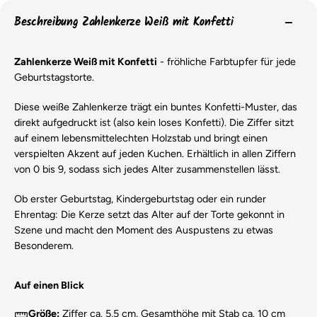
Beschreibung Zahlenkerze Weiß mit Konfetti
Zahlenkerze Weiß mit Konfetti
- fröhliche Farbtupfer für jede
Geburtstagstorte.
Diese weiße Zahlenkerze trägt ein buntes Konfetti-Muster, das
direkt aufgedruckt ist (also kein loses Konfetti). Die Ziffer sitzt
auf einem lebensmittelechten Holzstab und bringt einen
verspielten Akzent auf jeden Kuchen. Erhältlich in allen Ziffern
von 0 bis 9, sodass sich jedes Alter zusammenstellen lässt.
Ob erster Geburtstag, Kindergeburtstag oder ein runder
Ehrentag: Die Kerze setzt das Alter auf der Torte gekonnt in
Szene und macht den Moment des Auspustens zu etwas
Besonderem.
Auf einen Blick
Größe:
Ziffer ca. 5,5 cm, Gesamthöhe mit Stab ca. 10 cm