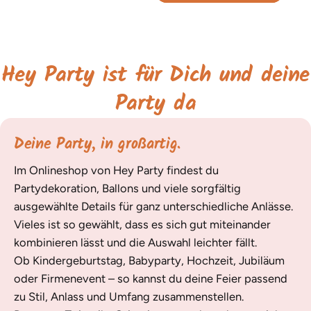
Hey Party ist für Dich und deine
Party da
Deine Party, in großartig.
Im Onlineshop von Hey Party findest du
Partydekoration, Ballons und viele sorgfältig
ausgewählte Details für ganz unterschiedliche Anlässe.
Vieles ist so gewählt, dass es sich gut miteinander
kombinieren lässt und die Auswahl leichter fällt.
Ob Kindergeburtstag, Babyparty, Hochzeit, Jubiläum
oder Firmenevent – so kannst du deine Feier passend
zu Stil, Anlass und Umfang zusammenstellen.