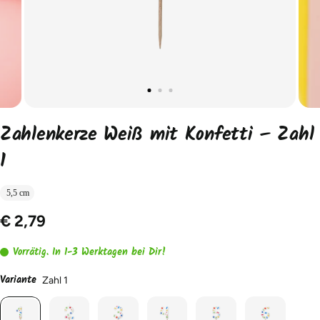
Zahlenkerze Weiß mit Konfetti – Zahl
1
5,5 cm
€ 2,79
Vorrätig. In 1-3 Werktagen bei Dir!
Variante
Zahl 1