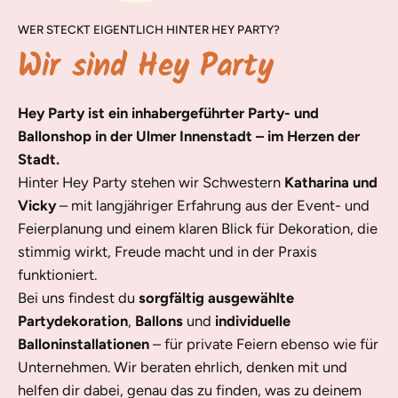
WER STECKT EIGENTLICH HINTER HEY PARTY?
Wir sind Hey Party
Hey Party ist ein inhabergeführter Party- und
Ballonshop in der Ulmer Innenstadt – im Herzen der
Stadt.
Hinter Hey Party stehen wir Schwestern
Katharina und
Vicky
– mit langjähriger Erfahrung aus der Event- und
Feierplanung und einem klaren Blick für Dekoration, die
stimmig wirkt, Freude macht und in der Praxis
funktioniert.
Bei uns findest du
sorgfältig ausgewählte
Partydekoration
,
Ballons
und
individuelle
Balloninstallationen
– für private Feiern ebenso wie für
Unternehmen. Wir beraten ehrlich, denken mit und
helfen dir dabei, genau das zu finden, was zu deinem