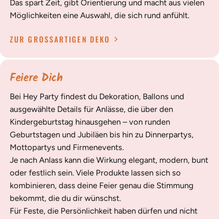
Das spart Zeit, gibt Orientierung und macht aus vielen
Möglichkeiten eine Auswahl, die sich rund anfühlt.
ZUR GROSSARTIGEN DEKO
Feiere Dich
Bei Hey Party findest du Dekoration, Ballons und
ausgewählte Details für Anlässe, die über den
Kindergeburtstag hinausgehen – von runden
Geburtstagen und Jubiläen bis hin zu Dinnerpartys,
Mottopartys und Firmenevents.
Je nach Anlass kann die Wirkung elegant, modern, bunt
oder festlich sein. Viele Produkte lassen sich so
kombinieren, dass deine Feier genau die Stimmung
bekommt, die du dir wünschst.
Für Feste, die Persönlichkeit haben dürfen und nicht