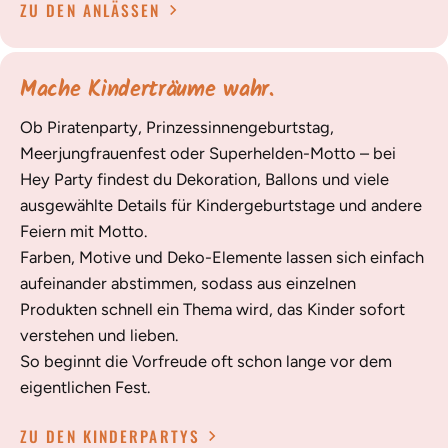
ZU DEN ANLÄSSEN
Mache Kinderträume wahr.
Ob Piratenparty, Prinzessinnengeburtstag,
Meerjungfrauenfest oder Superhelden-Motto – bei
Hey Party findest du Dekoration, Ballons und viele
ausgewählte Details für Kindergeburtstage und andere
Feiern mit Motto.
Farben, Motive und Deko-Elemente lassen sich einfach
aufeinander abstimmen, sodass aus einzelnen
Produkten schnell ein Thema wird, das Kinder sofort
verstehen und lieben.
So beginnt die Vorfreude oft schon lange vor dem
eigentlichen Fest.
ZU DEN KINDERPARTYS