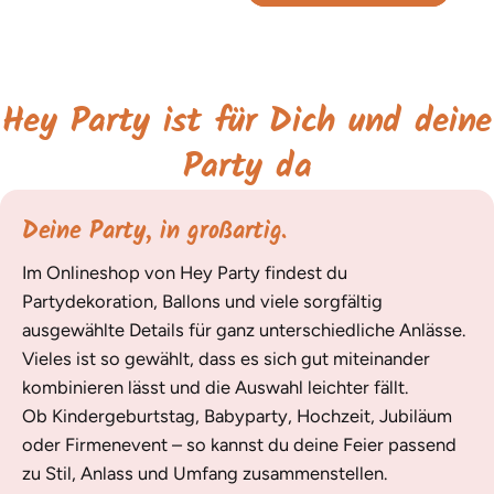
Hey Party ist für Dich und deine
Party da
Deine Party, in großartig.
Im Onlineshop von Hey Party findest du
Partydekoration, Ballons und viele sorgfältig
ausgewählte Details für ganz unterschiedliche Anlässe.
Vieles ist so gewählt, dass es sich gut miteinander
kombinieren lässt und die Auswahl leichter fällt.
Ob Kindergeburtstag, Babyparty, Hochzeit, Jubiläum
oder Firmenevent – so kannst du deine Feier passend
zu Stil, Anlass und Umfang zusammenstellen.