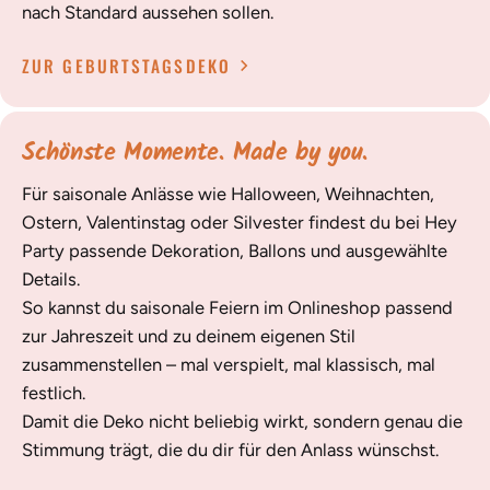
nach Standard aussehen sollen.
ZUR GEBURTSTAGSDEKO
Schönste Momente. Made by you.
Für saisonale Anlässe wie Halloween, Weihnachten,
Ostern, Valentinstag oder Silvester findest du bei Hey
Party passende Dekoration, Ballons und ausgewählte
Details.
So kannst du saisonale Feiern im Onlineshop passend
zur Jahreszeit und zu deinem eigenen Stil
zusammenstellen – mal verspielt, mal klassisch, mal
festlich.
Damit die Deko nicht beliebig wirkt, sondern genau die
Stimmung trägt, die du dir für den Anlass wünschst.