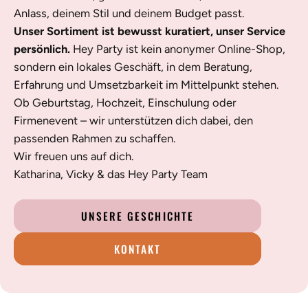
Anlass, deinem Stil und deinem Budget passt.
Unser Sortiment ist bewusst kuratiert, unser Service
persönlich.
Hey Party ist kein anonymer Online-Shop,
sondern ein lokales Geschäft, in dem Beratung,
Erfahrung und Umsetzbarkeit im Mittelpunkt stehen.
Ob Geburtstag, Hochzeit, Einschulung oder
Firmenevent – wir unterstützen dich dabei, den
passenden Rahmen zu schaffen.
Wir freuen uns auf dich.
Katharina, Vicky & das Hey Party Team
UNSERE GESCHICHTE
KONTAKT