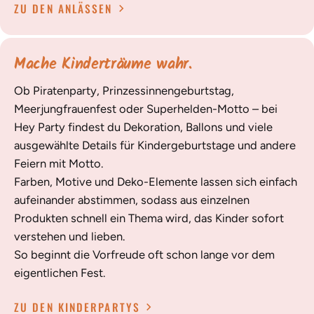
ZU DEN ANLÄSSEN
Mache Kinderträume wahr.
Ob Piratenparty, Prinzessinnengeburtstag,
Meerjungfrauenfest oder Superhelden-Motto – bei
Hey Party findest du Dekoration, Ballons und viele
ausgewählte Details für Kindergeburtstage und andere
Feiern mit Motto.
Farben, Motive und Deko-Elemente lassen sich einfach
aufeinander abstimmen, sodass aus einzelnen
Produkten schnell ein Thema wird, das Kinder sofort
verstehen und lieben.
So beginnt die Vorfreude oft schon lange vor dem
eigentlichen Fest.
ZU DEN KINDERPARTYS