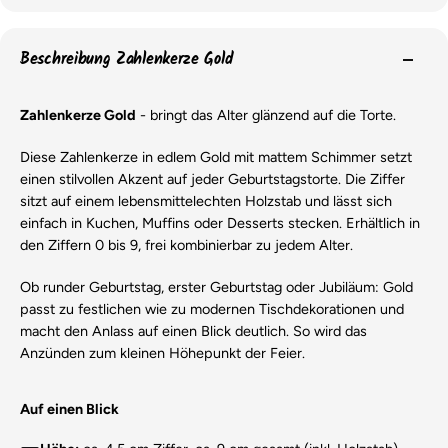
Beschreibung Zahlenkerze Gold
Zahlenkerze Gold
- bringt das Alter glänzend auf die Torte.
Diese Zahlenkerze in edlem Gold mit mattem Schimmer setzt
einen stilvollen Akzent auf jeder Geburtstagstorte. Die Ziffer
sitzt auf einem lebensmittelechten Holzstab und lässt sich
einfach in Kuchen, Muffins oder Desserts stecken. Erhältlich in
den Ziffern 0 bis 9, frei kombinierbar zu jedem Alter.
Ob runder Geburtstag, erster Geburtstag oder Jubiläum: Gold
passt zu festlichen wie zu modernen Tischdekorationen und
macht den Anlass auf einen Blick deutlich. So wird das
Anzünden zum kleinen Höhepunkt der Feier.
Auf einen Blick