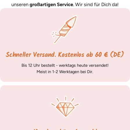
unseren
großartigen Service
. Wir sind für Dich da!
Schneller Versand. Kostenlos ab 60 € (DE)
Bis 12 Uhr bestellt - werktags heute versendet!
Meist in 1-2 Werktagen bei Dir.