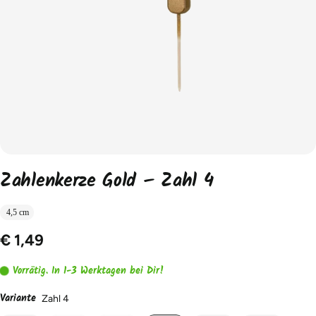
Zahlenkerze Gold – Zahl 4
4,5 cm
€ 1,49
Vorrätig. In 1-3 Werktagen bei Dir!
Variante
Zahl 4