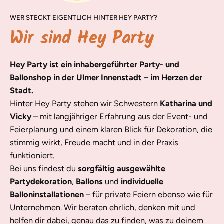
WER STECKT EIGENTLICH HINTER HEY PARTY?
Wir sind Hey Party
Hey Party ist ein inhabergeführter Party- und
Ballonshop in der Ulmer Innenstadt – im Herzen der
Stadt.
Hinter Hey Party stehen wir Schwestern
Katharina und
Vicky
– mit langjähriger Erfahrung aus der Event- und
Feierplanung und einem klaren Blick für Dekoration, die
stimmig wirkt, Freude macht und in der Praxis
funktioniert.
Bei uns findest du
sorgfältig ausgewählte
Partydekoration
,
Ballons
und
individuelle
Balloninstallationen
– für private Feiern ebenso wie für
Unternehmen. Wir beraten ehrlich, denken mit und
helfen dir dabei, genau das zu finden, was zu deinem