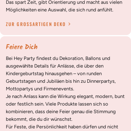
Das spart Zeit, gibt Orientierung und macht aus vielen
Möglichkeiten eine Auswahl, die sich rund anfühlt.
ZUR GROSSARTIGEN DEKO
Feiere Dich
Bei Hey Party findest du Dekoration, Ballons und
ausgewählte Details für Anlässe, die über den
Kindergeburtstag hinausgehen – von runden
Geburtstagen und Jubiläen bis hin zu Dinnerpartys,
Mottopartys und Firmenevents.
Je nach Anlass kann die Wirkung elegant, modern, bunt
oder festlich sein. Viele Produkte lassen sich so
kombinieren, dass deine Feier genau die Stimmung
bekommt, die du dir wünschst.
Für Feste, die Persönlichkeit haben dürfen und nicht