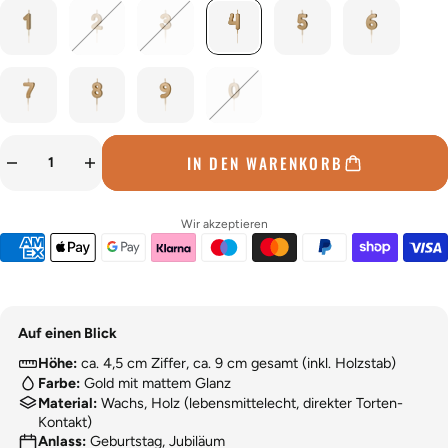
IN DEN WARENKORB
Wir akzeptieren
Auf einen Blick
Höhe:
ca. 4,5 cm Ziffer, ca. 9 cm gesamt (inkl. Holzstab)
Farbe:
Gold mit mattem Glanz
Material:
Wachs, Holz (lebensmittelecht, direkter Torten-
Kontakt)
Anlass:
Geburtstag, Jubiläum