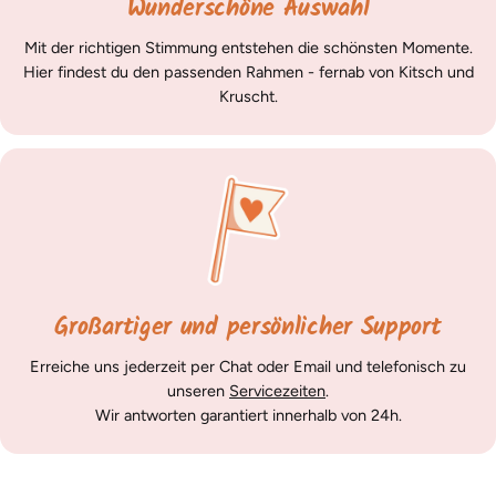
Wunderschöne Auswahl
Mit der richtigen Stimmung entstehen die schönsten Momente.
Hier findest du den passenden Rahmen - fernab von Kitsch und
Kruscht.
Großartiger und persönlicher Support
Erreiche uns jederzeit per Chat oder Email und telefonisch zu
unseren
Servicezeiten
.
Wir antworten garantiert innerhalb von 24h.