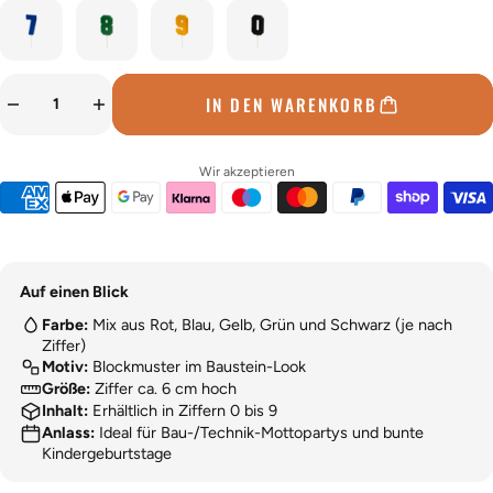
IN DEN WARENKORB
Wir akzeptieren
Auf einen Blick
Farbe:
Mix aus Rot, Blau, Gelb, Grün und Schwarz (je nach
Ziffer)
Motiv:
Blockmuster im Baustein-Look
Größe:
Ziffer ca. 6 cm hoch
Inhalt:
Erhältlich in Ziffern 0 bis 9
Anlass:
Ideal für Bau-/Technik-Mottopartys und bunte
Kindergeburtstage