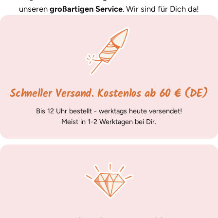
unseren
großartigen Service
. Wir sind für Dich da!
Schneller Versand. Kostenlos ab 60 € (DE)
Bis 12 Uhr bestellt - werktags heute versendet!
Meist in 1-2 Werktagen bei Dir.