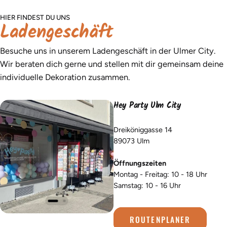
HIER FINDEST DU UNS
Ladengeschäft
Besuche uns in unserem Ladengeschäft in der Ulmer City.
Wir beraten dich gerne und stellen mit dir gemeinsam deine
individuelle Dekoration zusammen.
Hey Party Ulm City
Dreiköniggasse 14
89073 Ulm
Öffnungszeiten
Montag - Freitag: 10 - 18 Uhr
Samstag: 10 - 16 Uhr
ROUTENPLANER