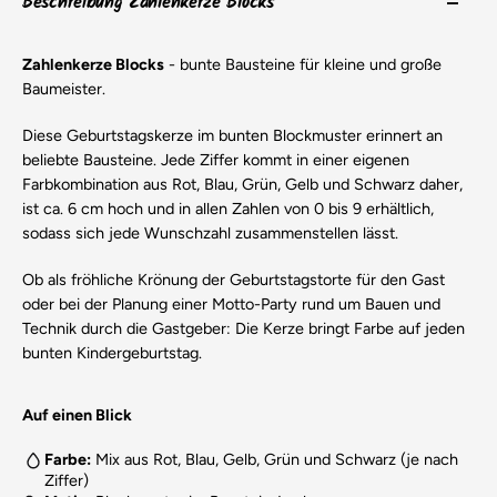
Beschreibung Zahlenkerze Blocks
Zahlenkerze Blocks
- bunte Bausteine für kleine und große
Baumeister.
Diese Geburtstagskerze im bunten Blockmuster erinnert an
beliebte Bausteine. Jede Ziffer kommt in einer eigenen
Farbkombination aus Rot, Blau, Grün, Gelb und Schwarz daher,
ist ca. 6 cm hoch und in allen Zahlen von 0 bis 9 erhältlich,
sodass sich jede Wunschzahl zusammenstellen lässt.
Ob als fröhliche Krönung der Geburtstagstorte für den Gast
oder bei der Planung einer Motto-Party rund um Bauen und
Technik durch die Gastgeber: Die Kerze bringt Farbe auf jeden
bunten Kindergeburtstag.
Auf einen Blick
Farbe:
Mix aus Rot, Blau, Gelb, Grün und Schwarz (je nach
Ziffer)