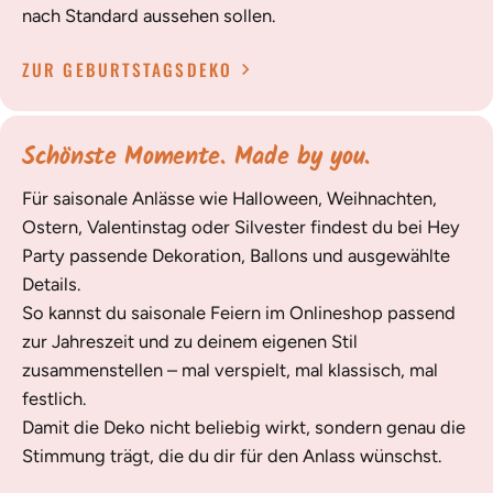
nach Standard aussehen sollen.
ZUR GEBURTSTAGSDEKO
Schönste Momente. Made by you.
Für saisonale Anlässe wie Halloween, Weihnachten,
Ostern, Valentinstag oder Silvester findest du bei Hey
Party passende Dekoration, Ballons und ausgewählte
Details.
So kannst du saisonale Feiern im Onlineshop passend
zur Jahreszeit und zu deinem eigenen Stil
zusammenstellen – mal verspielt, mal klassisch, mal
festlich.
Damit die Deko nicht beliebig wirkt, sondern genau die
Stimmung trägt, die du dir für den Anlass wünschst.