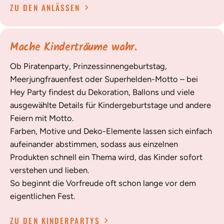
ZU DEN ANLÄSSEN
Mache Kinderträume wahr.
Ob Piratenparty, Prinzessinnengeburtstag,
Meerjungfrauenfest oder Superhelden-Motto – bei
Hey Party findest du Dekoration, Ballons und viele
ausgewählte Details für Kindergeburtstage und andere
Feiern mit Motto.
Farben, Motive und Deko-Elemente lassen sich einfach
aufeinander abstimmen, sodass aus einzelnen
Produkten schnell ein Thema wird, das Kinder sofort
verstehen und lieben.
So beginnt die Vorfreude oft schon lange vor dem
eigentlichen Fest.
ZU DEN KINDERPARTYS