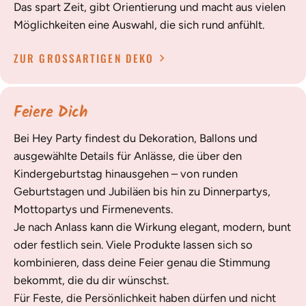
Das spart Zeit, gibt Orientierung und macht aus vielen
Möglichkeiten eine Auswahl, die sich rund anfühlt.
ZUR GROSSARTIGEN DEKO
Feiere Dich
Bei Hey Party findest du Dekoration, Ballons und
ausgewählte Details für Anlässe, die über den
Kindergeburtstag hinausgehen – von runden
Geburtstagen und Jubiläen bis hin zu Dinnerpartys,
Mottopartys und Firmenevents.
Je nach Anlass kann die Wirkung elegant, modern, bunt
oder festlich sein. Viele Produkte lassen sich so
kombinieren, dass deine Feier genau die Stimmung
bekommt, die du dir wünschst.
Für Feste, die Persönlichkeit haben dürfen und nicht