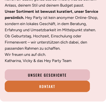
Anlass, deinem Stil und deinem Budget passt.
Unser Sortiment ist bewusst kuratiert, unser Service
persönlich.
Hey Party ist kein anonymer Online-Shop,
sondern ein lokales Geschäft, in dem Beratung,
Erfahrung und Umsetzbarkeit im Mittelpunkt stehen.
Ob Geburtstag, Hochzeit, Einschulung oder
Firmenevent – wir unterstützen dich dabei, den
passenden Rahmen zu schaffen.
Wir freuen uns auf dich.
Katharina, Vicky & das Hey Party Team
UNSERE GESCHICHTE
KONTAKT