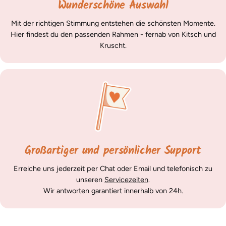
Wunderschöne Auswahl
Mit der richtigen Stimmung entstehen die schönsten Momente.
Hier findest du den passenden Rahmen - fernab von Kitsch und
Kruscht.
Großartiger und persönlicher Support
Erreiche uns jederzeit per Chat oder Email und telefonisch zu
unseren
Servicezeiten
.
Wir antworten garantiert innerhalb von 24h.