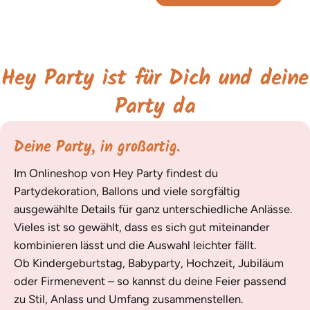
Hey Party ist für Dich und deine
Party da
Deine Party, in großartig.
Im Onlineshop von Hey Party findest du
Partydekoration, Ballons und viele sorgfältig
ausgewählte Details für ganz unterschiedliche Anlässe.
Vieles ist so gewählt, dass es sich gut miteinander
kombinieren lässt und die Auswahl leichter fällt.
Ob Kindergeburtstag, Babyparty, Hochzeit, Jubiläum
oder Firmenevent – so kannst du deine Feier passend
zu Stil, Anlass und Umfang zusammenstellen.