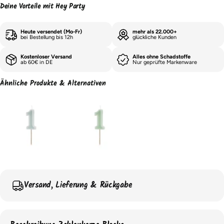
Deine Vorteile mit Hey Party
Heute versendet (Mo-Fr)
mehr als 22.000+
bei Bestellung bis 12h
glückliche Kunden
Kostenloser Versand
Alles ohne Schadstoffe
ab 60€ in DE
Nur geprüfte Markenware
Ähnliche Produkte & Alternativen
Versand, Lieferung & Rückgabe