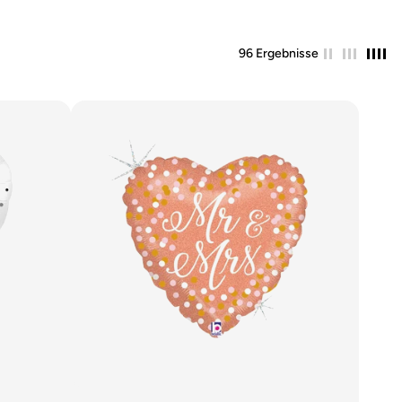
96 Ergebnisse