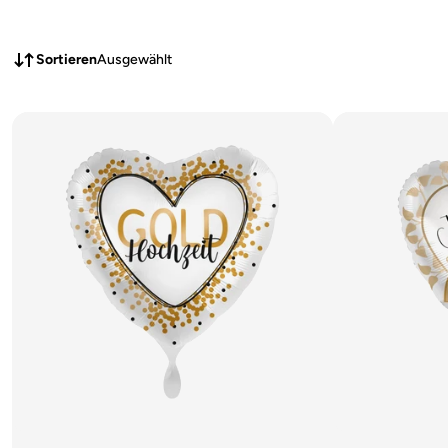
Sortieren
Ausgewählt