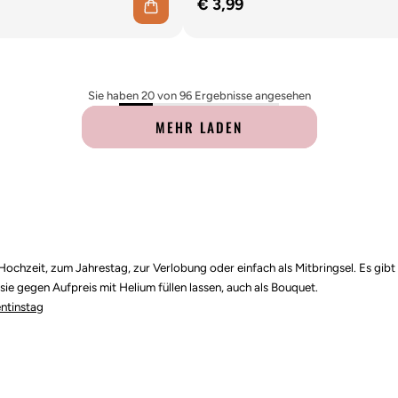
€ 3,99
Sie haben 20 von 96 Ergebnisse angesehen
MEHR LADEN
Hochzeit, zum Jahrestag, zur Verlobung oder einfach als Mitbringsel. Es gibt
sie gegen Aufpreis mit Helium füllen lassen, auch als Bouquet.
entinstag