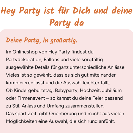
Hey Party ist für Dich und deine
Party da
Deine Party, in großartig.
Im Onlineshop von Hey Party findest du
Partydekoration, Ballons und viele sorgfältig
ausgewählte Details für ganz unterschiedliche Anlässe.
Vieles ist so gewählt, dass es sich gut miteinander
kombinieren lässt und die Auswahl leichter fällt.
Ob Kindergeburtstag, Babyparty, Hochzeit, Jubiläum
oder Firmenevent – so kannst du deine Feier passend
zu Stil, Anlass und Umfang zusammenstellen.
Das spart Zeit, gibt Orientierung und macht aus vielen
Möglichkeiten eine Auswahl, die sich rund anfühlt.