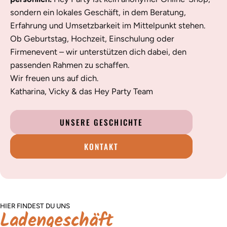
sondern ein lokales Geschäft, in dem Beratung,
Erfahrung und Umsetzbarkeit im Mittelpunkt stehen.
Ob Geburtstag, Hochzeit, Einschulung oder
Firmenevent – wir unterstützen dich dabei, den
passenden Rahmen zu schaffen.
Wir freuen uns auf dich.
Katharina, Vicky & das Hey Party Team
UNSERE GESCHICHTE
KONTAKT
HIER FINDEST DU UNS
Ladengeschäft