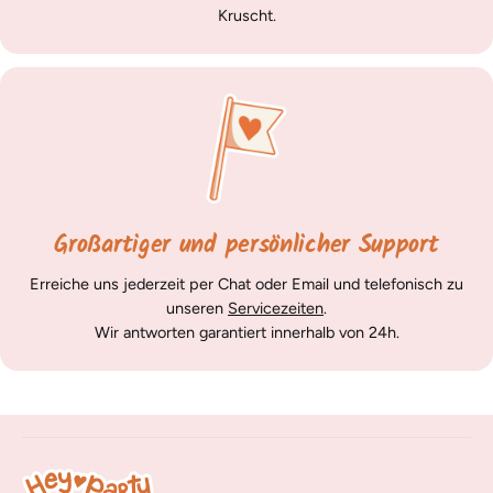
Kruscht.
Großartiger und persönlicher Support
Erreiche uns jederzeit per Chat oder Email und telefonisch zu
unseren
Servicezeiten
.
Wir antworten garantiert innerhalb von 24h.