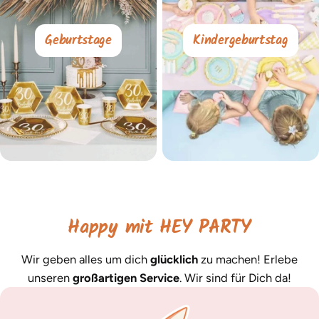
Geburtstage
Kindergeburtstag
Happy mit HEY PARTY
Wir geben alles um dich
glücklich
zu machen! Erlebe
unseren
großartigen Service
. Wir sind für Dich da!