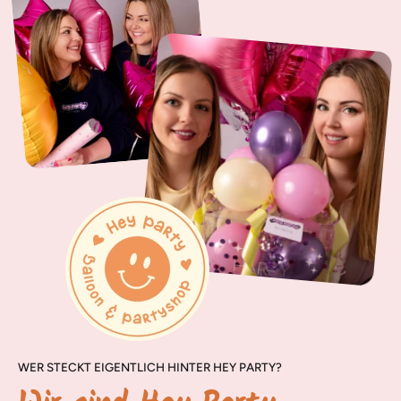
WER STECKT EIGENTLICH HINTER HEY PARTY?