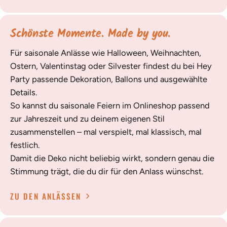
Schönste Momente. Made by you.
Für saisonale Anlässe wie Halloween, Weihnachten,
Ostern, Valentinstag oder Silvester findest du bei Hey
Party passende Dekoration, Ballons und ausgewählte
Details.
So kannst du saisonale Feiern im Onlineshop passend
zur Jahreszeit und zu deinem eigenen Stil
zusammenstellen – mal verspielt, mal klassisch, mal
festlich.
Damit die Deko nicht beliebig wirkt, sondern genau die
Stimmung trägt, die du dir für den Anlass wünschst.
ZU DEN ANLÄSSEN