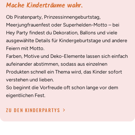
Mache Kinderträume wahr.
Ob Piratenparty, Prinzessinnengeburtstag,
Meerjungfrauenfest oder Superhelden-Motto – bei
Hey Party findest du Dekoration, Ballons und viele
ausgewählte Details für Kindergeburtstage und andere
Feiern mit Motto.
Farben, Motive und Deko-Elemente lassen sich einfach
aufeinander abstimmen, sodass aus einzelnen
Produkten schnell ein Thema wird, das Kinder sofort
verstehen und lieben.
So beginnt die Vorfreude oft schon lange vor dem
eigentlichen Fest.
ZU DEN KINDERPARTYS