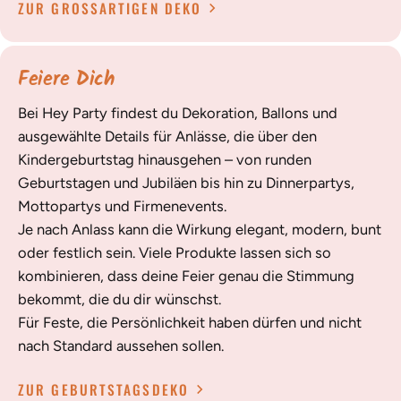
ZUR GROSSARTIGEN DEKO
Feiere Dich
Bei Hey Party findest du Dekoration, Ballons und
ausgewählte Details für Anlässe, die über den
Kindergeburtstag hinausgehen – von runden
Geburtstagen und Jubiläen bis hin zu Dinnerpartys,
Mottopartys und Firmenevents.
Je nach Anlass kann die Wirkung elegant, modern, bunt
oder festlich sein. Viele Produkte lassen sich so
kombinieren, dass deine Feier genau die Stimmung
bekommt, die du dir wünschst.
Für Feste, die Persönlichkeit haben dürfen und nicht
nach Standard aussehen sollen.
ZUR GEBURTSTAGSDEKO