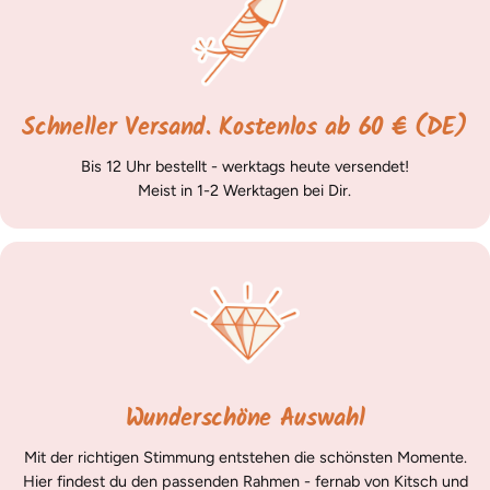
Schneller Versand. Kostenlos ab 60 € (DE)
Bis 12 Uhr bestellt - werktags heute versendet!
Meist in 1-2 Werktagen bei Dir.
Wunderschöne Auswahl
Mit der richtigen Stimmung entstehen die schönsten Momente.
Hier findest du den passenden Rahmen - fernab von Kitsch und