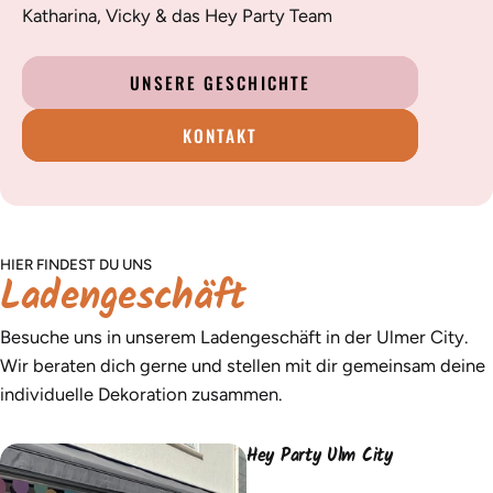
Katharina, Vicky & das Hey Party Team
UNSERE GESCHICHTE
KONTAKT
HIER FINDEST DU UNS
Ladengeschäft
Besuche uns in unserem Ladengeschäft in der Ulmer City.
Wir beraten dich gerne und stellen mit dir gemeinsam deine
individuelle Dekoration zusammen.
Hey Party Ulm City