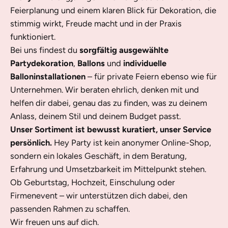
Feierplanung und einem klaren Blick für Dekoration, die
stimmig wirkt, Freude macht und in der Praxis
funktioniert.
Bei uns findest du
sorgfältig ausgewählte
Partydekoration
,
Ballons
und
individuelle
Balloninstallationen
– für private Feiern ebenso wie für
Unternehmen. Wir beraten ehrlich, denken mit und
helfen dir dabei, genau das zu finden, was zu deinem
Anlass, deinem Stil und deinem Budget passt.
Unser Sortiment ist bewusst kuratiert, unser Service
persönlich.
Hey Party ist kein anonymer Online-Shop,
sondern ein lokales Geschäft, in dem Beratung,
Erfahrung und Umsetzbarkeit im Mittelpunkt stehen.
Ob Geburtstag, Hochzeit, Einschulung oder
Firmenevent – wir unterstützen dich dabei, den
passenden Rahmen zu schaffen.
Wir freuen uns auf dich.