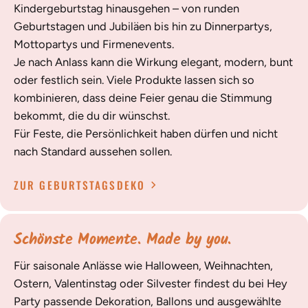
Kindergeburtstag hinausgehen – von runden
Geburtstagen und Jubiläen bis hin zu Dinnerpartys,
Mottopartys und Firmenevents.
Je nach Anlass kann die Wirkung elegant, modern, bunt
oder festlich sein. Viele Produkte lassen sich so
kombinieren, dass deine Feier genau die Stimmung
bekommt, die du dir wünschst.
Für Feste, die Persönlichkeit haben dürfen und nicht
nach Standard aussehen sollen.
ZUR GEBURTSTAGSDEKO
Schönste Momente. Made by you.
Für saisonale Anlässe wie Halloween, Weihnachten,
Ostern, Valentinstag oder Silvester findest du bei Hey
Party passende Dekoration, Ballons und ausgewählte