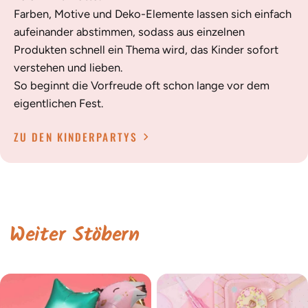
Farben, Motive und Deko-Elemente lassen sich einfach
aufeinander abstimmen, sodass aus einzelnen
Produkten schnell ein Thema wird, das Kinder sofort
verstehen und lieben.
So beginnt die Vorfreude oft schon lange vor dem
eigentlichen Fest.
ZU DEN KINDERPARTYS
Weiter Stöbern