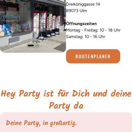
Dreiköniggasse 14
89073 Ulm
Öffnungszeiten
Montag - Freitag: 10 - 18 Uhr
Samstag: 10 - 16 Uhr
ROUTENPLANER
Hey Party ist für Dich und deine
Party da
Deine Party, in großartig.