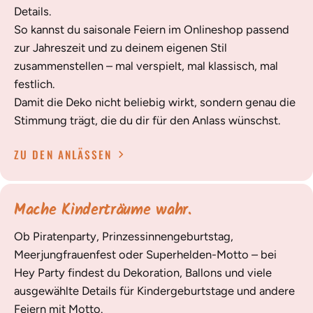
Details.
So kannst du saisonale Feiern im Onlineshop passend
zur Jahreszeit und zu deinem eigenen Stil
zusammenstellen – mal verspielt, mal klassisch, mal
festlich.
Damit die Deko nicht beliebig wirkt, sondern genau die
Stimmung trägt, die du dir für den Anlass wünschst.
ZU DEN ANLÄSSEN
Mache Kinderträume wahr.
Ob Piratenparty, Prinzessinnengeburtstag,
Meerjungfrauenfest oder Superhelden-Motto – bei
Hey Party findest du Dekoration, Ballons und viele
ausgewählte Details für Kindergeburtstage und andere
Feiern mit Motto.