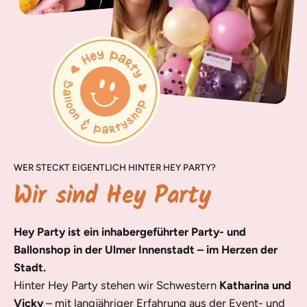
WER STECKT EIGENTLICH HINTER HEY PARTY?
Wir sind Hey Party
Hey Party ist ein inhabergeführter Party- und
Ballonshop in der Ulmer Innenstadt – im Herzen der
Stadt.
Hinter Hey Party stehen wir Schwestern
Katharina und
Vicky
– mit langjähriger Erfahrung aus der Event- und