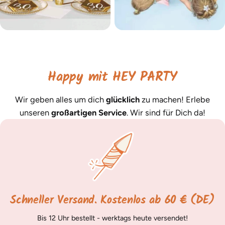
Happy mit HEY PARTY
Wir geben alles um dich
glücklich
zu machen! Erlebe
unseren
großartigen Service
. Wir sind für Dich da!
Schneller Versand. Kostenlos ab 60 € (DE)
Bis 12 Uhr bestellt - werktags heute versendet!