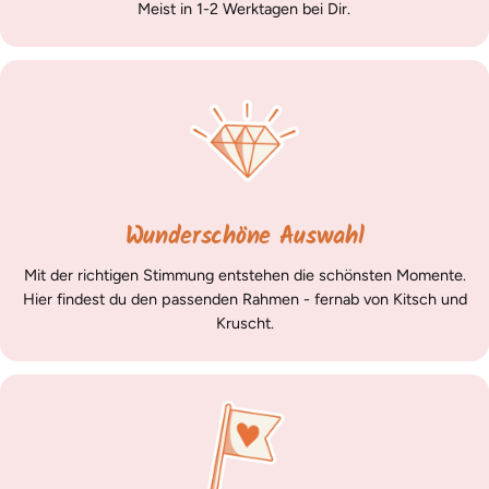
Meist in 1-2 Werktagen bei Dir.
Wunderschöne Auswahl
Mit der richtigen Stimmung entstehen die schönsten Momente.
Hier findest du den passenden Rahmen - fernab von Kitsch und
Kruscht.