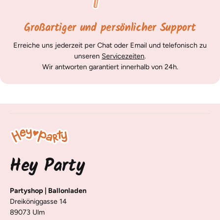
Großartiger und persönlicher Support
Erreiche uns jederzeit per Chat oder Email und telefonisch zu
unseren
Servicezeiten
.
Wir antworten garantiert innerhalb von 24h.
Hey Party
Partyshop | Ballonladen
Dreiköniggasse 14
89073 Ulm