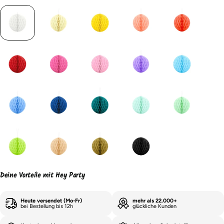
Deine Vorteile mit Hey Party
Heute versendet (Mo-Fr)
mehr als 22.000+
bei Bestellung bis 12h
glückliche Kunden