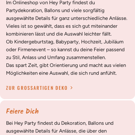
Im Onlineshop von Hey Party findest du
Partydekoration, Ballons und viele sorgfältig
ausgewählte Details für ganz unterschiedliche Anlässe.
Vieles ist so gewählt, dass es sich gut miteinander
kombinieren lässt und die Auswahl leichter fällt.
Ob Kindergeburtstag, Babyparty, Hochzeit, Jubiläum
oder Firmenevent – so kannst du deine Feier passend
zu Stil, Anlass und Umfang zusammenstellen.
Das spart Zeit, gibt Orientierung und macht aus vielen
Möglichkeiten eine Auswahl, die sich rund anfühlt.
ZUR GROSSARTIGEN DEKO
Feiere Dich
Bei Hey Party findest du Dekoration, Ballons und
ausgewählte Details für Anlässe, die über den