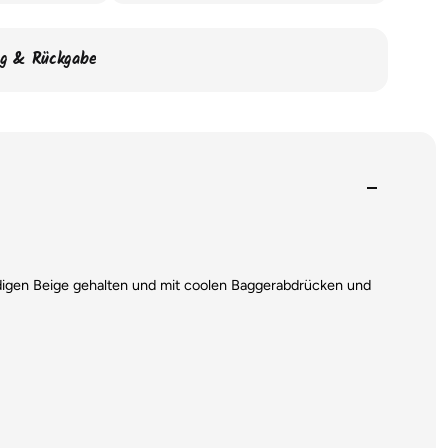
ng & Rückgabe
erdigen Beige gehalten und mit coolen Baggerabdrücken und