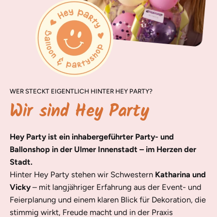
WER STECKT EIGENTLICH HINTER HEY PARTY?
Wir sind Hey Party
Hey Party ist ein inhabergeführter Party- und
Ballonshop in der Ulmer Innenstadt – im Herzen der
Stadt.
Hinter Hey Party stehen wir Schwestern
Katharina und
Vicky
– mit langjähriger Erfahrung aus der Event- und
Feierplanung und einem klaren Blick für Dekoration, die
stimmig wirkt, Freude macht und in der Praxis