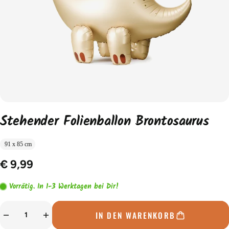
Stehender Folienballon Brontosaurus
91 x 85 cm
€ 9,99
Vorrätig. In 1-3 Werktagen bei Dir!
IN DEN WARENKORB