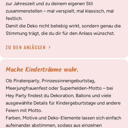
zur Jahreszeit und zu deinem eigenen Stil
zusammenstellen – mal verspielt, mal klassisch, mal
festlich.
Damit die Deko nicht beliebig wirkt, sondern genau die
Stimmung trägt, die du dir für den Anlass wünschst.
ZU DEN ANLÄSSEN
Mache Kinderträume wahr.
Ob Piratenparty, Prinzessinnengeburtstag,
Meerjungfrauenfest oder Superhelden-Motto – bei
Hey Party findest du Dekoration, Ballons und viele
ausgewählte Details für Kindergeburtstage und andere
Feiern mit Motto.
Farben, Motive und Deko-Elemente lassen sich einfach
aufeinander abstimmen, sodass aus einzelnen