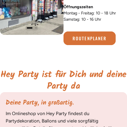
Öffnungszeiten
Montag - Freitag: 10 - 18 Uhr
Samstag: 10 - 16 Uhr
ROUTENPLANER
Hey Party ist für Dich und deine
Party da
Deine Party, in großartig.
Im Onlineshop von Hey Party findest du
Partydekoration, Ballons und viele sorgfältig