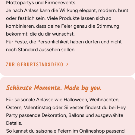
Mottopartys und Firmenevents.
Je nach Anlass kann die Wirkung elegant, modern, bunt
oder festlich sein. Viele Produkte lassen sich so
kombinieren, dass deine Feier genau die Stimmung
bekommt, die du dir wünschst.
Für Feste, die Persönlichkeit haben dürfen und nicht
nach Standard aussehen sollen.
ZUR GEBURTSTAGSDEKO
Schönste Momente. Made by you.
Für saisonale Anlässe wie Halloween, Weihnachten,
Ostern, Valentinstag oder Silvester findest du bei Hey
Party passende Dekoration, Ballons und ausgewählte
Details.
So kannst du saisonale Feiern im Onlineshop passend