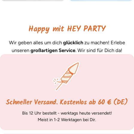
Happy mit HEY PARTY
Wir geben alles um dich
glücklich
zu machen! Erlebe
unseren
großartigen Service
. Wir sind für Dich da!
Schneller Versand. Kostenlos ab 60 € (DE)
Bis 12 Uhr bestellt - werktags heute versendet!
Meist in 1-2 Werktagen bei Dir.