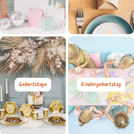
Geburtstage
Kindergeburtstag