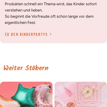
Produkten schnell ein Thema wird, das Kinder sofort
verstehen und lieben.
So beginnt die Vorfreude oft schon lange vor dem
eigentlichen Fest.
ZU DEN KINDERPARTYS
Weiter Stöbern