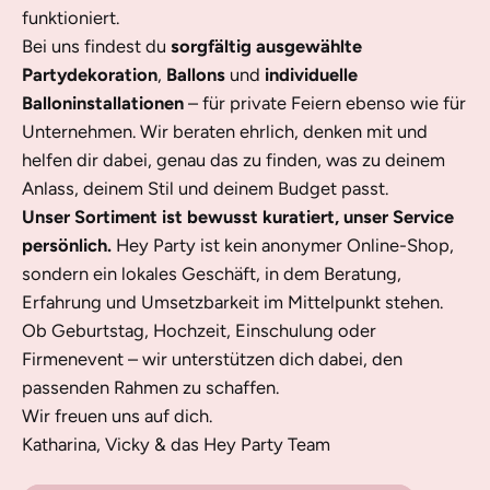
funktioniert.
Bei uns findest du
sorgfältig ausgewählte
Partydekoration
,
Ballons
und
individuelle
Balloninstallationen
– für private Feiern ebenso wie für
Unternehmen. Wir beraten ehrlich, denken mit und
helfen dir dabei, genau das zu finden, was zu deinem
Anlass, deinem Stil und deinem Budget passt.
Unser Sortiment ist bewusst kuratiert, unser Service
persönlich.
Hey Party ist kein anonymer Online-Shop,
sondern ein lokales Geschäft, in dem Beratung,
Erfahrung und Umsetzbarkeit im Mittelpunkt stehen.
Ob Geburtstag, Hochzeit, Einschulung oder
Firmenevent – wir unterstützen dich dabei, den
passenden Rahmen zu schaffen.
Wir freuen uns auf dich.
Katharina, Vicky & das Hey Party Team