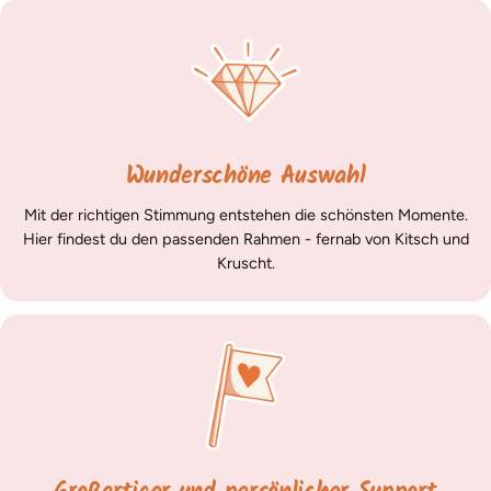
Wunderschöne Auswahl
Mit der richtigen Stimmung entstehen die schönsten Momente.
Hier findest du den passenden Rahmen - fernab von Kitsch und
Kruscht.