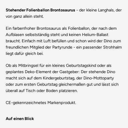
Stehender Folienballon Brontosaurus
- der kleine Langhals, der
von ganz allein steht.
Ein farbenfroher Brontosaurus als Folienballon, der nach dem
Aufblasen selbstständig steht und keinen Helium-Ballast
braucht. Einfach mit Luft befüllen und schon wird der Dino zum
freundlichen Mitglied der Partyrunde - ein passender Strohhalm
liegt dafür gleich bei.
Ob als Mitbringsel für ein kleines Geburtstagskind oder als
geplantes Deko-Element der Gastgeber: Der stehende Dino
macht sich auf dem Kindergeburtstag, der Dino-Mottoparty
oder zum ersten Geburtstag gleichermaßen gut und lässt sich
überall auf Tisch oder Boden platzieren.
CE-gekennzeichnetes Markenprodukt.
Auf einen Blick