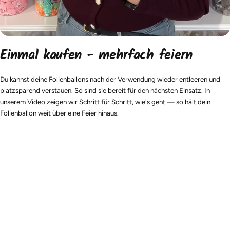
Einmal kaufen - mehrfach feiern
Du kannst deine Folienballons nach der Verwendung wieder entleeren und
platzsparend verstauen. So sind sie bereit für den nächsten Einsatz. In
unserem Video zeigen wir Schritt für Schritt, wie's geht — so hält dein
Folienballon weit über eine Feier hinaus.