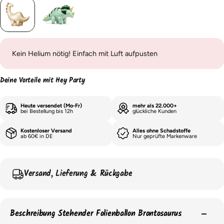
Kein Helium nötig! Einfach mit Luft aufpusten
Deine Vorteile mit Hey Party
Heute versendet (Mo-Fr)
mehr als 22.000+
bei Bestellung bis 12h
glückliche Kunden
Kostenloser Versand
Alles ohne Schadstoffe
ab 60€ in DE
Nur geprüfte Markenware
Versand, Lieferung & Rückgabe
Beschreibung Stehender Folienballon Brontosaurus