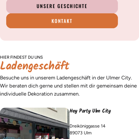
UNSERE GESCHICHTE
KONTAKT
HIER FINDEST DU UNS
Ladengeschäft
Besuche uns in unserem Ladengeschäft in der Ulmer City.
Wir beraten dich gerne und stellen mit dir gemeinsam deine
individuelle Dekoration zusammen.
Hey Party Ulm City
Dreiköniggasse 14
89073 Ulm