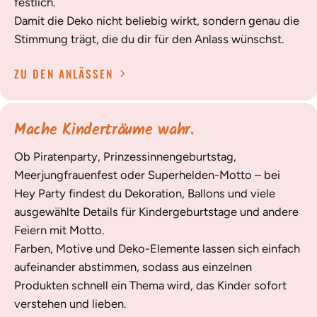
festlich.
Damit die Deko nicht beliebig wirkt, sondern genau die
Stimmung trägt, die du dir für den Anlass wünschst.
ZU DEN ANLÄSSEN
Mache Kinderträume wahr.
Ob Piratenparty, Prinzessinnengeburtstag,
Meerjungfrauenfest oder Superhelden-Motto – bei
Hey Party findest du Dekoration, Ballons und viele
ausgewählte Details für Kindergeburtstage und andere
Feiern mit Motto.
Farben, Motive und Deko-Elemente lassen sich einfach
aufeinander abstimmen, sodass aus einzelnen
Produkten schnell ein Thema wird, das Kinder sofort
verstehen und lieben.