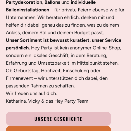
Partydekoration
,
Ballons
und
individuelle
Balloninstallationen
– für private Feiern ebenso wie für
Unternehmen. Wir beraten ehrlich, denken mit und
helfen dir dabei, genau das zu finden, was zu deinem
Anlass, deinem Stil und deinem Budget passt.
Unser Sortiment ist bewusst kuratiert, unser Service
persönlich.
Hey Party ist kein anonymer Online-Shop,
sondern ein lokales Geschäft, in dem Beratung,
Erfahrung und Umsetzbarkeit im Mittelpunkt stehen.
Ob Geburtstag, Hochzeit, Einschulung oder
Firmenevent – wir unterstützen dich dabei, den
passenden Rahmen zu schaffen.
Wir freuen uns auf dich.
Katharina, Vicky & das Hey Party Team
UNSERE GESCHICHTE