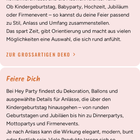
Ob Kindergeburtstag, Babyparty, Hochzeit, Jubiläum
oder Firmenevent – so kannst du deine Feier passend
zu Stil, Anlass und Umfang zusammenstellen.
Das spart Zeit, gibt Orientierung und macht aus vielen
Möglichkeiten eine Auswahl, die sich rund anfühlt.
ZUR GROSSARTIGEN DEKO
Feiere Dich
Bei Hey Party findest du Dekoration, Ballons und
ausgewählte Details für Anlässe, die über den
Kindergeburtstag hinausgehen – von runden
Geburtstagen und Jubiläen bis hin zu Dinnerpartys,
Mottopartys und Firmenevents.
Je nach Anlass kann die Wirkung elegant, modern, bunt
oder festlich sein. Viele Produkte lassen sich so