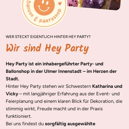
WER STECKT EIGENTLICH HINTER HEY PARTY?
Wir sind Hey Party
Hey Party ist ein inhabergeführter Party- und
Ballonshop in der Ulmer Innenstadt – im Herzen der
Stadt.
Hinter Hey Party stehen wir Schwestern
Katharina und
Vicky
– mit langjähriger Erfahrung aus der Event- und
Feierplanung und einem klaren Blick für Dekoration, die
stimmig wirkt, Freude macht und in der Praxis
funktioniert.
Bei uns findest du
sorgfältig ausgewählte