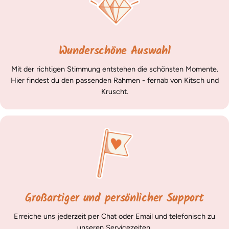
Wunderschöne Auswahl
Mit der richtigen Stimmung entstehen die schönsten Momente.
Hier findest du den passenden Rahmen - fernab von Kitsch und
Kruscht.
Großartiger und persönlicher Support
Erreiche uns jederzeit per Chat oder Email und telefonisch zu
unseren
Servicezeiten
.