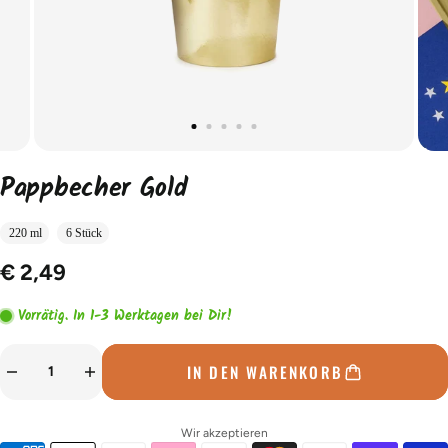
Pappbecher Gold
220 ml
6 Stück
€ 2,49
Vorrätig. In 1-3 Werktagen bei Dir!
IN DEN WARENKORB
Wir akzeptieren