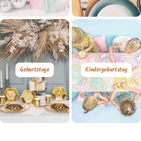
Geburtstage
Kindergeburtstag