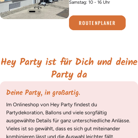
Samstag: 10 - 16 Uhr
ROUTENPLANER
Hey Party ist für Dich und deine
Party da
Deine Party, in großartig.
Im Onlineshop von Hey Party findest du
Partydekoration, Ballons und viele sorgfältig
ausgewählte Details für ganz unterschiedliche Anlässe.
Vieles ist so gewählt, dass es sich gut miteinander
kombinieren lässt und die Auswahl leichter fällt.