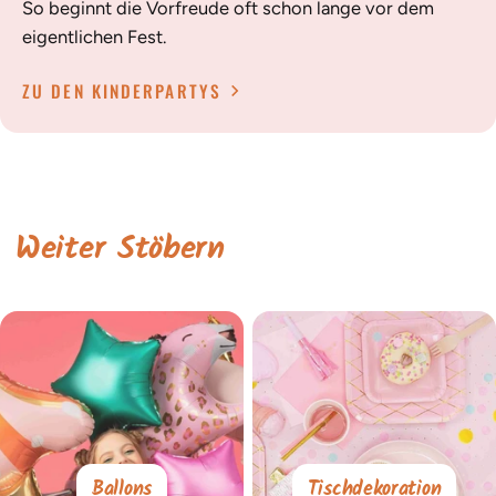
So beginnt die Vorfreude oft schon lange vor dem
eigentlichen Fest.
ZU DEN KINDERPARTYS
Weiter Stöbern
Ballons
Tischdekoration