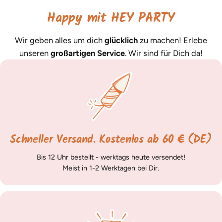
Happy mit HEY PARTY
Wir geben alles um dich
glücklich
zu machen! Erlebe
unseren
großartigen Service
. Wir sind für Dich da!
Schneller Versand. Kostenlos ab 60 € (DE)
Bis 12 Uhr bestellt - werktags heute versendet!
Meist in 1-2 Werktagen bei Dir.