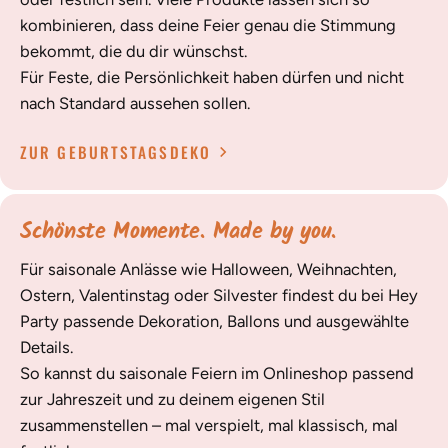
kombinieren, dass deine Feier genau die Stimmung
bekommt, die du dir wünschst.
Für Feste, die Persönlichkeit haben dürfen und nicht
nach Standard aussehen sollen.
ZUR GEBURTSTAGSDEKO
Schönste Momente. Made by you.
Für saisonale Anlässe wie Halloween, Weihnachten,
Ostern, Valentinstag oder Silvester findest du bei Hey
Party passende Dekoration, Ballons und ausgewählte
Details.
So kannst du saisonale Feiern im Onlineshop passend
zur Jahreszeit und zu deinem eigenen Stil
zusammenstellen – mal verspielt, mal klassisch, mal