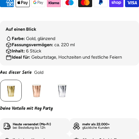
Auf einen Blick
Farbe:
Gold, glänzend
Fassungsvermögen:
ca. 220 ml
Inhalt:
6 Stück
Ideal für:
Geburtstage, Hochzeiten und festliche Feiern
Aus dieser Serie
Gold
Deine Vorteile mit Hey Party
Heute versendet (Mo-Fr)
mehr als 22.000+
bei Bestellung bis 12h
glückliche Kunden