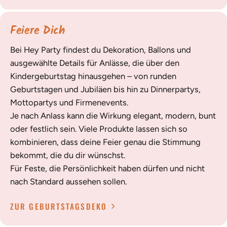
Feiere Dich
Bei Hey Party findest du Dekoration, Ballons und
ausgewählte Details für Anlässe, die über den
Kindergeburtstag hinausgehen – von runden
Geburtstagen und Jubiläen bis hin zu Dinnerpartys,
Mottopartys und Firmenevents.
Je nach Anlass kann die Wirkung elegant, modern, bunt
oder festlich sein. Viele Produkte lassen sich so
kombinieren, dass deine Feier genau die Stimmung
bekommt, die du dir wünschst.
Für Feste, die Persönlichkeit haben dürfen und nicht
nach Standard aussehen sollen.
ZUR GEBURTSTAGSDEKO