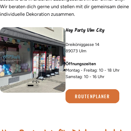
Wir beraten dich gerne und stellen mit dir gemeinsam deine
individuelle Dekoration zusammen.
Hey Party Ulm City
Dreiköniggasse 14
89073 Ulm
Öffnungszeiten
Montag - Freitag: 10 - 18 Uhr
Samstag: 10 - 16 Uhr
ROUTENPLANER