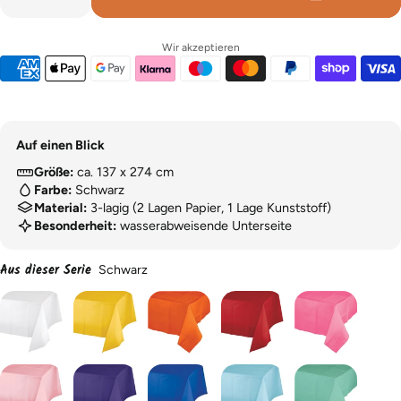
Wir akzeptieren
Auf einen Blick
Größe:
ca. 137 x 274 cm
Farbe:
Schwarz
Material:
3-lagig (2 Lagen Papier, 1 Lage Kunststoff)
Besonderheit:
wasserabweisende Unterseite
Aus dieser Serie
Schwarz