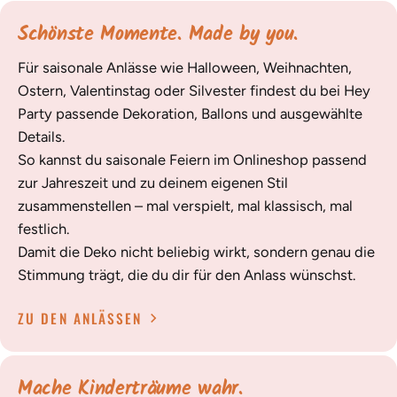
Schönste Momente. Made by you.
Für saisonale Anlässe wie Halloween, Weihnachten,
Ostern, Valentinstag oder Silvester findest du bei Hey
Party passende Dekoration, Ballons und ausgewählte
Details.
So kannst du saisonale Feiern im Onlineshop passend
zur Jahreszeit und zu deinem eigenen Stil
zusammenstellen – mal verspielt, mal klassisch, mal
festlich.
Damit die Deko nicht beliebig wirkt, sondern genau die
Stimmung trägt, die du dir für den Anlass wünschst.
ZU DEN ANLÄSSEN
Mache Kinderträume wahr.