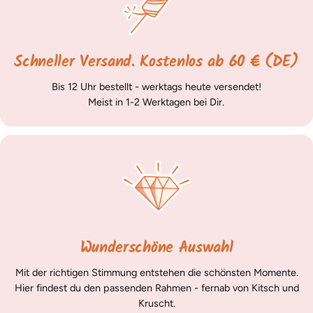
Schneller Versand. Kostenlos ab 60 € (DE)
Bis 12 Uhr bestellt - werktags heute versendet!
Meist in 1-2 Werktagen bei Dir.
Wunderschöne Auswahl
Mit der richtigen Stimmung entstehen die schönsten Momente.
Hier findest du den passenden Rahmen - fernab von Kitsch und
Kruscht.