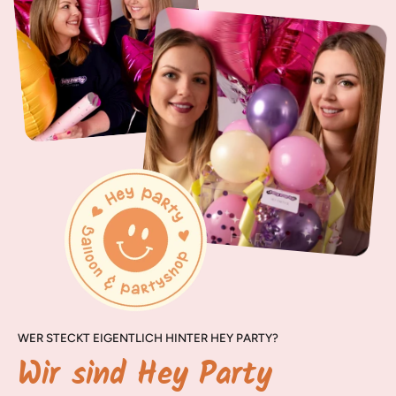
WER STECKT EIGENTLICH HINTER HEY PARTY?
Wir sind Hey Party