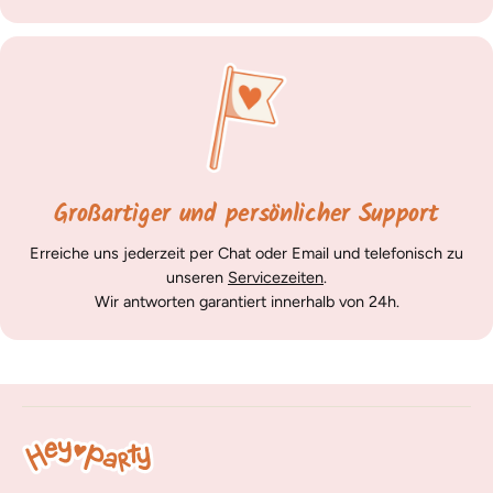
Großartiger und persönlicher Support
Erreiche uns jederzeit per Chat oder Email und telefonisch zu
unseren
Servicezeiten
.
Wir antworten garantiert innerhalb von 24h.