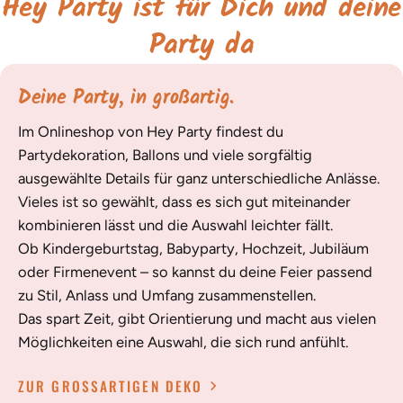
Hey Party ist für Dich und deine
Party da
Deine Party, in großartig.
Im Onlineshop von Hey Party findest du
Partydekoration, Ballons und viele sorgfältig
ausgewählte Details für ganz unterschiedliche Anlässe.
Vieles ist so gewählt, dass es sich gut miteinander
kombinieren lässt und die Auswahl leichter fällt.
Ob Kindergeburtstag, Babyparty, Hochzeit, Jubiläum
oder Firmenevent – so kannst du deine Feier passend
zu Stil, Anlass und Umfang zusammenstellen.
Das spart Zeit, gibt Orientierung und macht aus vielen
Möglichkeiten eine Auswahl, die sich rund anfühlt.
ZUR GROSSARTIGEN DEKO