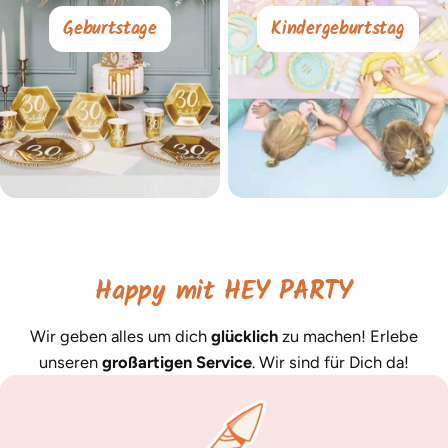
Geburtstage
Kindergeburtstag
Happy mit HEY PARTY
Wir geben alles um dich
glücklich
zu machen! Erlebe
unseren
großartigen Service
. Wir sind für Dich da!