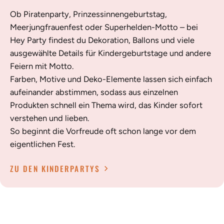
Ob Piratenparty, Prinzessinnengeburtstag,
Meerjungfrauenfest oder Superhelden-Motto – bei
Hey Party findest du Dekoration, Ballons und viele
ausgewählte Details für Kindergeburtstage und andere
Feiern mit Motto.
Farben, Motive und Deko-Elemente lassen sich einfach
aufeinander abstimmen, sodass aus einzelnen
Produkten schnell ein Thema wird, das Kinder sofort
verstehen und lieben.
So beginnt die Vorfreude oft schon lange vor dem
eigentlichen Fest.
ZU DEN KINDERPARTYS