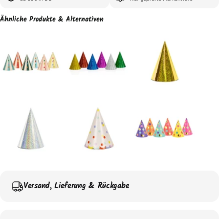
Ähnliche Produkte & Alternativen
Versand, Lieferung & Rückgabe