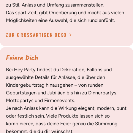
zu Stil, Anlass und Umfang zusammenstellen.
Das spart Zeit, gibt Orientierung und macht aus vielen
Möglichkeiten eine Auswahl, die sich rund anfühlt.
ZUR GROSSARTIGEN DEKO
Feiere Dich
Bei Hey Party findest du Dekoration, Ballons und
ausgewählte Details für Anlässe, die über den
Kindergeburtstag hinausgehen – von runden
Geburtstagen und Jubiläen bis hin zu Dinnerpartys,
Mottopartys und Firmenevents.
Je nach Anlass kann die Wirkung elegant, modern, bunt
oder festlich sein. Viele Produkte lassen sich so
kombinieren, dass deine Feier genau die Stimmung
bekommt, die du dir wünschst.