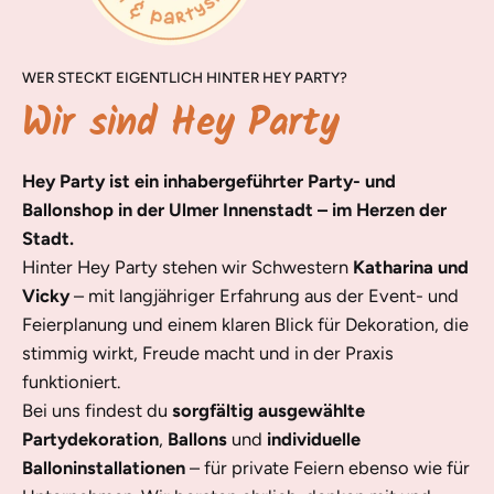
WER STECKT EIGENTLICH HINTER HEY PARTY?
Wir sind Hey Party
Hey Party ist ein inhabergeführter Party- und
Ballonshop in der Ulmer Innenstadt – im Herzen der
Stadt.
Hinter Hey Party stehen wir Schwestern
Katharina und
Vicky
– mit langjähriger Erfahrung aus der Event- und
Feierplanung und einem klaren Blick für Dekoration, die
stimmig wirkt, Freude macht und in der Praxis
funktioniert.
Bei uns findest du
sorgfältig ausgewählte
Partydekoration
,
Ballons
und
individuelle
Balloninstallationen
– für private Feiern ebenso wie für