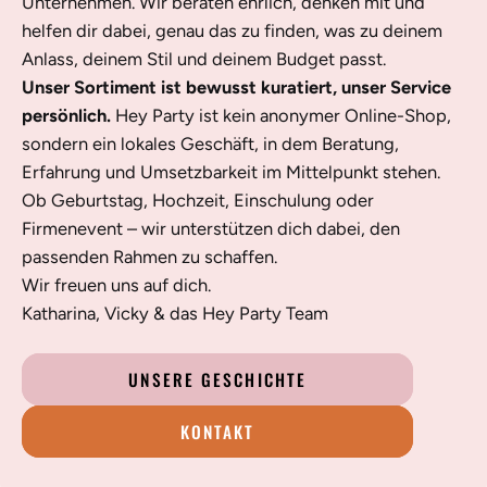
Unternehmen. Wir beraten ehrlich, denken mit und
helfen dir dabei, genau das zu finden, was zu deinem
Anlass, deinem Stil und deinem Budget passt.
Unser Sortiment ist bewusst kuratiert, unser Service
persönlich.
Hey Party ist kein anonymer Online-Shop,
sondern ein lokales Geschäft, in dem Beratung,
Erfahrung und Umsetzbarkeit im Mittelpunkt stehen.
Ob Geburtstag, Hochzeit, Einschulung oder
Firmenevent – wir unterstützen dich dabei, den
passenden Rahmen zu schaffen.
Wir freuen uns auf dich.
Katharina, Vicky & das Hey Party Team
UNSERE GESCHICHTE
KONTAKT