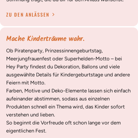
ZU DEN ANLÄSSEN
Mache Kinderträume wahr.
Ob Piratenparty, Prinzessinnengeburtstag,
Meerjungfrauenfest oder Superhelden-Motto – bei
Hey Party findest du Dekoration, Ballons und viele
ausgewählte Details für Kindergeburtstage und andere
Feiern mit Motto.
Farben, Motive und Deko-Elemente lassen sich einfach
aufeinander abstimmen, sodass aus einzelnen
Produkten schnell ein Thema wird, das Kinder sofort
verstehen und lieben.
So beginnt die Vorfreude oft schon lange vor dem
eigentlichen Fest.