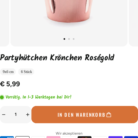
Partyhütchen Krönchen Roségold
9x6 cm
6 Stück
€ 5,99
Vorrätig. In 1-3 Werktagen bei Dir!
IN DEN WARENKORB
Wir akzeptieren