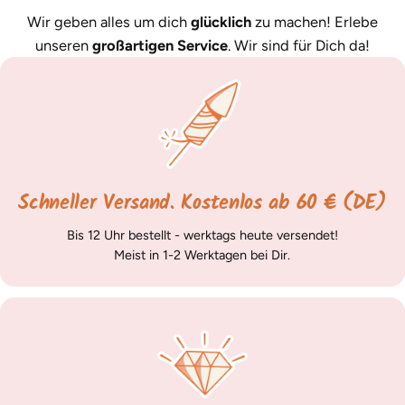
Wir geben alles um dich
glücklich
zu machen! Erlebe
unseren
großartigen Service
. Wir sind für Dich da!
Schneller Versand. Kostenlos ab 60 € (DE)
Bis 12 Uhr bestellt - werktags heute versendet!
Meist in 1-2 Werktagen bei Dir.