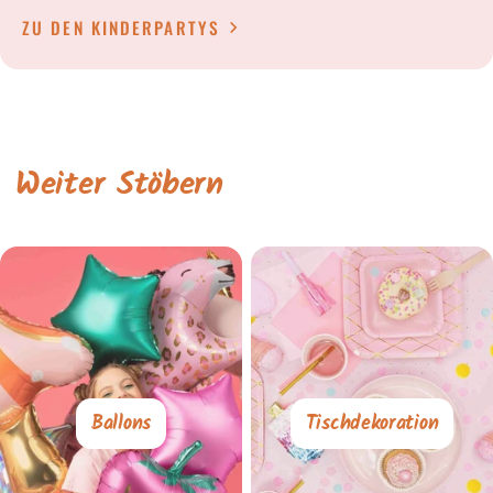
ZU DEN KINDERPARTYS
Weiter Stöbern
Ballons
Tischdekoration