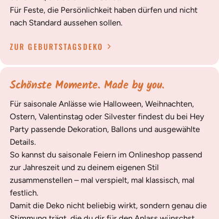
Für Feste, die Persönlichkeit haben dürfen und nicht
nach Standard aussehen sollen.
ZUR GEBURTSTAGSDEKO
Schönste Momente. Made by you.
Für saisonale Anlässe wie Halloween, Weihnachten,
Ostern, Valentinstag oder Silvester findest du bei Hey
Party passende Dekoration, Ballons und ausgewählte
Details.
So kannst du saisonale Feiern im Onlineshop passend
zur Jahreszeit und zu deinem eigenen Stil
zusammenstellen – mal verspielt, mal klassisch, mal
festlich.
Damit die Deko nicht beliebig wirkt, sondern genau die
Stimmung trägt, die du dir für den Anlass wünschst.