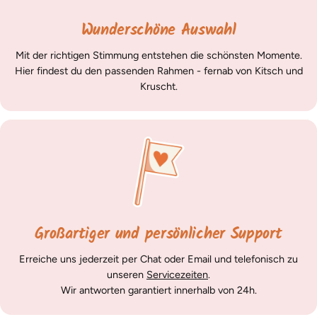
Wunderschöne Auswahl
Mit der richtigen Stimmung entstehen die schönsten Momente.
Hier findest du den passenden Rahmen - fernab von Kitsch und
Kruscht.
Großartiger und persönlicher Support
Erreiche uns jederzeit per Chat oder Email und telefonisch zu
unseren
Servicezeiten
.
Wir antworten garantiert innerhalb von 24h.