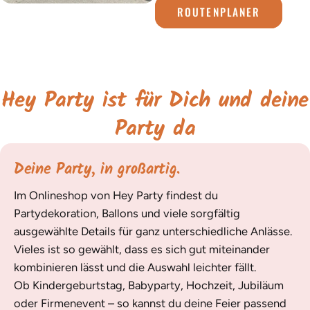
ROUTENPLANER
Hey Party ist für Dich und deine
Party da
Deine Party, in großartig.
Im Onlineshop von Hey Party findest du
Partydekoration, Ballons und viele sorgfältig
ausgewählte Details für ganz unterschiedliche Anlässe.
Vieles ist so gewählt, dass es sich gut miteinander
kombinieren lässt und die Auswahl leichter fällt.
Ob Kindergeburtstag, Babyparty, Hochzeit, Jubiläum
oder Firmenevent – so kannst du deine Feier passend