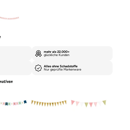
y
mehr als 22.000+
glückliche Kunden
Alles ohne Schadstoffe
Nur geprüfte Markenware
nativen