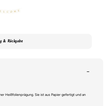
ng & Rückgabe
er Heißfolienprägung. Sie ist aus Papier gefertigt und an