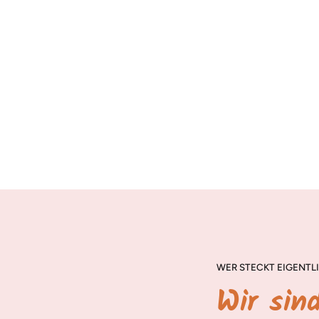
WER STECKT EIGENTLI
Wir sin