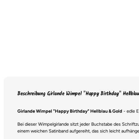
Beschreibung Girlande Wimpel "Happy Birthday" Hellbla
Girlande Wimpel "Happy Birthday" Hellblau & Gold
- edle E
Bei dieser Wimpelgirlande sitzt jeder Buchstabe des Schriftz
einem weichen Satinband aufgereiht, das sich leicht aufhänge