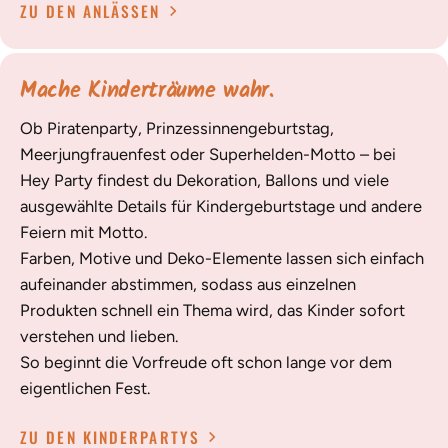
ZU DEN ANLÄSSEN
Mache Kinderträume wahr.
Ob Piratenparty, Prinzessinnengeburtstag,
Meerjungfrauenfest oder Superhelden-Motto – bei
Hey Party findest du Dekoration, Ballons und viele
ausgewählte Details für Kindergeburtstage und andere
Feiern mit Motto.
Farben, Motive und Deko-Elemente lassen sich einfach
aufeinander abstimmen, sodass aus einzelnen
Produkten schnell ein Thema wird, das Kinder sofort
verstehen und lieben.
So beginnt die Vorfreude oft schon lange vor dem
eigentlichen Fest.
ZU DEN KINDERPARTYS