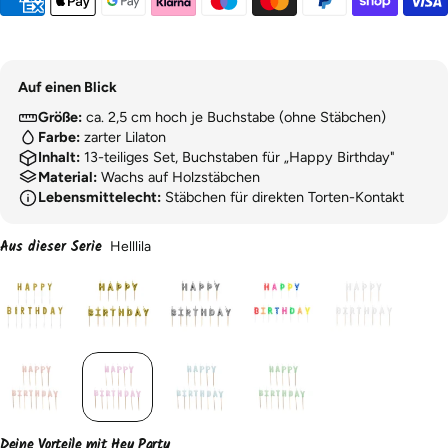
Auf einen Blick
Größe:
ca. 2,5 cm hoch je Buchstabe (ohne Stäbchen)
Farbe:
zarter Lilaton
Inhalt:
13-teiliges Set, Buchstaben für „Happy Birthday"
Material:
Wachs auf Holzstäbchen
Lebensmittelecht:
Stäbchen für direkten Torten-Kontakt
Aus dieser Serie
Helllila
Deine Vorteile mit Hey Party