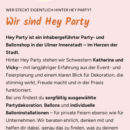
WER STECKT EIGENTLICH HINTER HEY PARTY?
Wir sind Hey Party
Hey Party ist ein inhabergeführter Party- und
Ballonshop in der Ulmer Innenstadt – im Herzen der
Stadt.
Hinter Hey Party stehen wir Schwestern
Katharina und
Vicky
– mit langjähriger Erfahrung aus der Event- und
Feierplanung und einem klaren Blick für Dekoration, die
stimmig wirkt, Freude macht und in der Praxis
funktioniert.
Bei uns findest du
sorgfältig ausgewählte
Partydekoration
,
Ballons
und
individuelle
Balloninstallationen
– für private Feiern ebenso wie für
Unternehmen. Wir beraten ehrlich, denken mit und
helfen dir dabei, genau das zu finden, was zu deinem