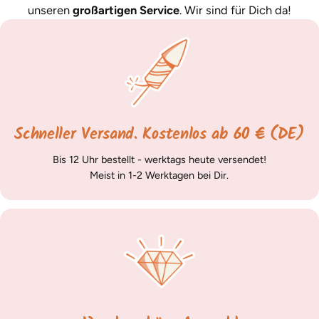
unseren
großartigen Service
. Wir sind für Dich da!
Schneller Versand. Kostenlos ab 60 € (DE)
Bis 12 Uhr bestellt - werktags heute versendet!
Meist in 1-2 Werktagen bei Dir.