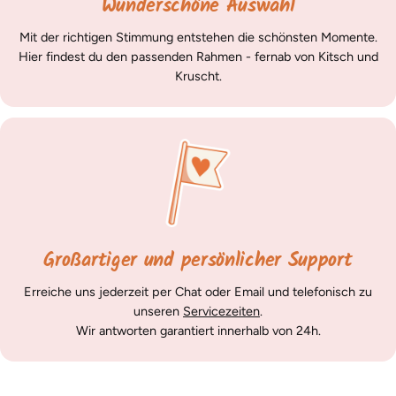
Wunderschöne Auswahl
Mit der richtigen Stimmung entstehen die schönsten Momente.
Hier findest du den passenden Rahmen - fernab von Kitsch und
Kruscht.
Großartiger und persönlicher Support
Erreiche uns jederzeit per Chat oder Email und telefonisch zu
unseren
Servicezeiten
.
Wir antworten garantiert innerhalb von 24h.