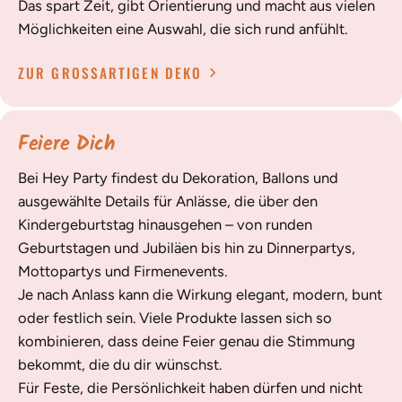
Das spart Zeit, gibt Orientierung und macht aus vielen
Möglichkeiten eine Auswahl, die sich rund anfühlt.
ZUR GROSSARTIGEN DEKO
Feiere Dich
Bei Hey Party findest du Dekoration, Ballons und
ausgewählte Details für Anlässe, die über den
Kindergeburtstag hinausgehen – von runden
Geburtstagen und Jubiläen bis hin zu Dinnerpartys,
Mottopartys und Firmenevents.
Je nach Anlass kann die Wirkung elegant, modern, bunt
oder festlich sein. Viele Produkte lassen sich so
kombinieren, dass deine Feier genau die Stimmung
bekommt, die du dir wünschst.
Für Feste, die Persönlichkeit haben dürfen und nicht