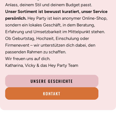
Anlass, deinem Stil und deinem Budget passt.
Unser Sortiment ist bewusst kuratiert, unser Service
persönlich.
Hey Party ist kein anonymer Online-Shop,
sondern ein lokales Geschäft, in dem Beratung,
Erfahrung und Umsetzbarkeit im Mittelpunkt stehen.
Ob Geburtstag, Hochzeit, Einschulung oder
Firmenevent – wir unterstützen dich dabei, den
passenden Rahmen zu schaffen.
Wir freuen uns auf dich.
Katharina, Vicky & das Hey Party Team
UNSERE GESCHICHTE
KONTAKT