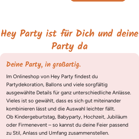
Hey Party ist für Dich und deine
Party da
Deine Party, in großartig.
Im Onlineshop von Hey Party findest du
Partydekoration, Ballons und viele sorgfältig
ausgewählte Details für ganz unterschiedliche Anlässe.
Vieles ist so gewählt, dass es sich gut miteinander
kombinieren lässt und die Auswahl leichter fällt.
Ob Kindergeburtstag, Babyparty, Hochzeit, Jubiläum
oder Firmenevent – so kannst du deine Feier passend
zu Stil, Anlass und Umfang zusammenstellen.