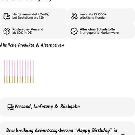
Heute versendet (Mo-Fr)
mehr als 22.000+
bei Bestellung bis 12h
glückliche Kunden
Kostenloser Versand
Alles ohne Schadstoffe
ab 60€ in DE
Nur geprüfte Markenware
Ähnliche Produkte & Alternativen
Versand, Lieferung & Rückgabe
Beschreibung Geburtstagskerzen "Happy Birthday" in