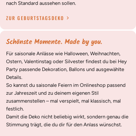
nach Standard aussehen sollen.
ZUR GEBURTSTAGSDEKO
Schönste Momente. Made by you.
Für saisonale Anlässe wie Halloween, Weihnachten,
Ostern, Valentinstag oder Silvester findest du bei Hey
Party passende Dekoration, Ballons und ausgewählte
Details.
So kannst du saisonale Feiern im Onlineshop passend
zur Jahreszeit und zu deinem eigenen Stil
zusammenstellen – mal verspielt, mal klassisch, mal
festlich.
Damit die Deko nicht beliebig wirkt, sondern genau die
Stimmung trägt, die du dir für den Anlass wünschst.