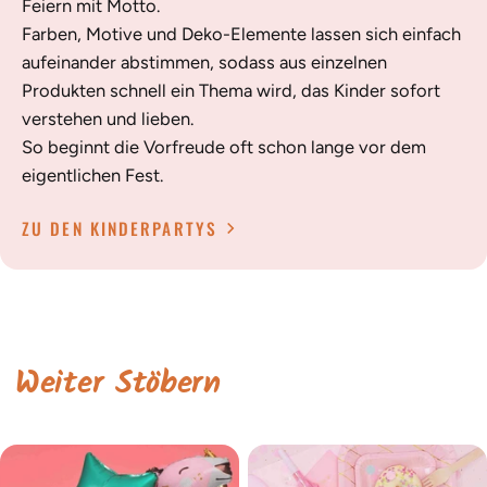
Feiern mit Motto.
Farben, Motive und Deko-Elemente lassen sich einfach
aufeinander abstimmen, sodass aus einzelnen
Produkten schnell ein Thema wird, das Kinder sofort
verstehen und lieben.
So beginnt die Vorfreude oft schon lange vor dem
eigentlichen Fest.
ZU DEN KINDERPARTYS
Weiter Stöbern