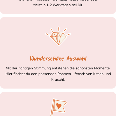
Meist in 1-2 Werktagen bei Dir.
Wunderschöne Auswahl
Mit der richtigen Stimmung entstehen die schönsten Momente.
Hier findest du den passenden Rahmen - fernab von Kitsch und
Kruscht.