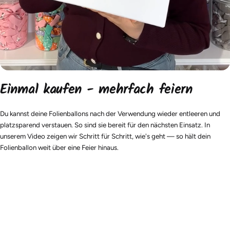
Einmal kaufen - mehrfach feiern
Du kannst deine Folienballons nach der Verwendung wieder entleeren und
platzsparend verstauen. So sind sie bereit für den nächsten Einsatz. In
unserem Video zeigen wir Schritt für Schritt, wie's geht — so hält dein
Folienballon weit über eine Feier hinaus.