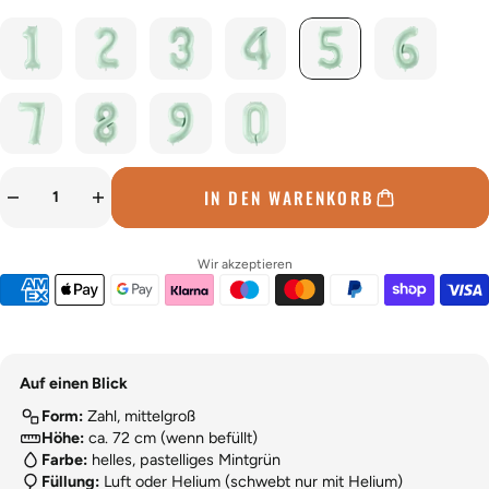
IN DEN WARENKORB
Wir akzeptieren
Auf einen Blick
Form:
Zahl, mittelgroß
Höhe:
ca. 72 cm (wenn befüllt)
Farbe:
helles, pastelliges Mintgrün
Füllung:
Luft oder Helium (schwebt nur mit Helium)