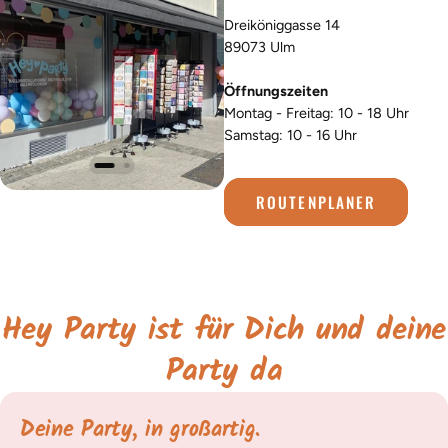
Dreiköniggasse 14
89073 Ulm
Öffnungszeiten
Montag - Freitag: 10 - 18 Uhr
Samstag: 10 - 16 Uhr
ROUTENPLANER
Hey Party ist für Dich und deine
Party da
Deine Party, in großartig.