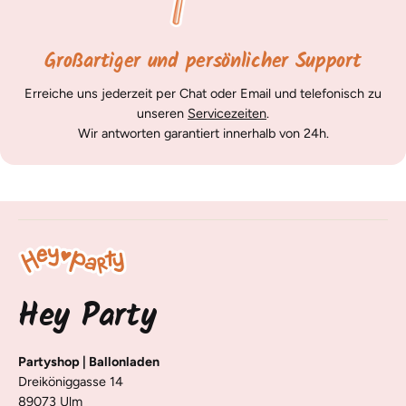
Großartiger und persönlicher Support
Erreiche uns jederzeit per Chat oder Email und telefonisch zu
unseren
Servicezeiten
.
Wir antworten garantiert innerhalb von 24h.
Hey Party
Partyshop | Ballonladen
Dreiköniggasse 14
89073 Ulm