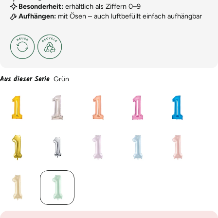
Besonderheit:
erhältlich als Ziffern 0–9
Aufhängen:
mit Ösen – auch luftbefüllt einfach aufhängbar
Aus dieser Serie
Grün