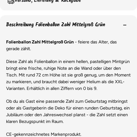
Versand, Lieferung & Rückgabe
Beschreibung Folienballon Zahl Mittelgroß Grün
Folienballon Zahl Mittelgroß Grün
- feiere das Alter, das
gerade zählt.
Diese Zahl als Folienballon in einem hellen, pastelligen Mintgrün
bringt eine frische, ruhige Note an die Wand oder über den
Tisch. Mit rund 72 cm Höhe ist sie groß genug, um den Moment
zu markieren, und braucht dabei weniger Helium als die XXL-
Varianten. Erhältlich in allen Ziffern von 0 bis 9.
Ob du als Gast eine passende Zahl zum Geburtstag mitbringst
oder als Gastgeberin die Deko für einen runden Geburtstag, ein
Jubiläum oder den Jahreswechsel planst - die Zahl setzt einen
klaren Bezugspunkt im Raum.
CE-gekennzeichnetes Markenprodukt.