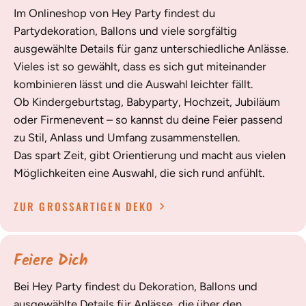
Im Onlineshop von Hey Party findest du
Partydekoration, Ballons und viele sorgfältig
ausgewählte Details für ganz unterschiedliche Anlässe.
Vieles ist so gewählt, dass es sich gut miteinander
kombinieren lässt und die Auswahl leichter fällt.
Ob Kindergeburtstag, Babyparty, Hochzeit, Jubiläum
oder Firmenevent – so kannst du deine Feier passend
zu Stil, Anlass und Umfang zusammenstellen.
Das spart Zeit, gibt Orientierung und macht aus vielen
Möglichkeiten eine Auswahl, die sich rund anfühlt.
ZUR GROSSARTIGEN DEKO
Feiere Dich
Bei Hey Party findest du Dekoration, Ballons und
ausgewählte Details für Anlässe, die über den