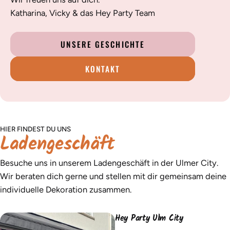
Katharina, Vicky & das Hey Party Team
UNSERE GESCHICHTE
KONTAKT
HIER FINDEST DU UNS
Ladengeschäft
Besuche uns in unserem Ladengeschäft in der Ulmer City.
Wir beraten dich gerne und stellen mit dir gemeinsam deine
individuelle Dekoration zusammen.
Hey Party Ulm City