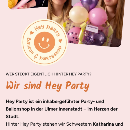
WER STECKT EIGENTLICH HINTER HEY PARTY?
Wir sind Hey Party
Hey Party ist ein inhabergeführter Party- und
Ballonshop in der Ulmer Innenstadt – im Herzen der
Stadt.
Hinter Hey Party stehen wir Schwestern
Katharina und