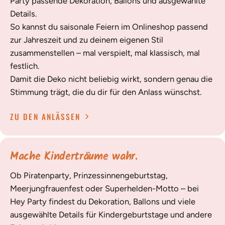
Party passende Dekoration, Ballons und ausgewählte
Details.
So kannst du saisonale Feiern im Onlineshop passend
zur Jahreszeit und zu deinem eigenen Stil
zusammenstellen – mal verspielt, mal klassisch, mal
festlich.
Damit die Deko nicht beliebig wirkt, sondern genau die
Stimmung trägt, die du dir für den Anlass wünschst.
ZU DEN ANLÄSSEN
Mache Kinderträume wahr.
Ob Piratenparty, Prinzessinnengeburtstag,
Meerjungfrauenfest oder Superhelden-Motto – bei
Hey Party findest du Dekoration, Ballons und viele
ausgewählte Details für Kindergeburtstage und andere