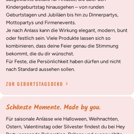
Kindergeburtstag hinausgehen – von runden
Geburtstagen und Jubiläen bis hin zu Dinnerpartys,
Mottopartys und Firmenevents.
Je nach Anlass kann die Wirkung elegant, modern, bunt
oder festlich sein. Viele Produkte lassen sich so
kombinieren, dass deine Feier genau die Stimmung
bekommt, die du dir wünschst.
Für Feste, die Persönlichkeit haben dürfen und nicht
nach Standard aussehen sollen.
ZUR GEBURTSTAGSDEKO
Schönste Momente. Made by you.
Für saisonale Anlässe wie Halloween, Weihnachten,
Ostern, Valentinstag oder Silvester findest du bei Hey