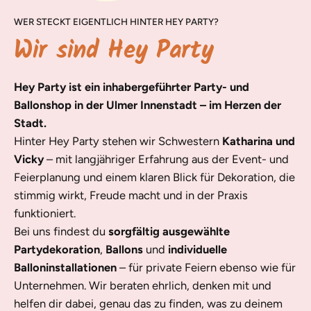
WER STECKT EIGENTLICH HINTER HEY PARTY?
Wir sind Hey Party
Hey Party ist ein inhabergeführter Party- und
Ballonshop in der Ulmer Innenstadt – im Herzen der
Stadt.
Hinter Hey Party stehen wir Schwestern
Katharina und
Vicky
– mit langjähriger Erfahrung aus der Event- und
Feierplanung und einem klaren Blick für Dekoration, die
stimmig wirkt, Freude macht und in der Praxis
funktioniert.
Bei uns findest du
sorgfältig ausgewählte
Partydekoration
,
Ballons
und
individuelle
Balloninstallationen
– für private Feiern ebenso wie für
Unternehmen. Wir beraten ehrlich, denken mit und
helfen dir dabei, genau das zu finden, was zu deinem