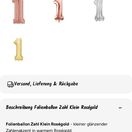
Versand, Lieferung & Rückgabe
Beschreibung Folienballon Zahl Klein Roségold
Folienballon Zahl Klein Roségold
- kleiner glänzender
Zahlenakzent in warmem Roségold.