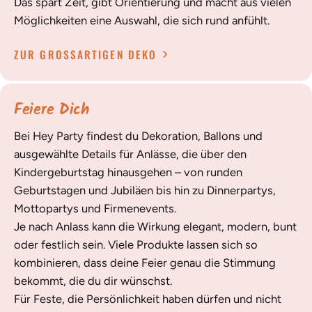
Das spart Zeit, gibt Orientierung und macht aus vielen
Möglichkeiten eine Auswahl, die sich rund anfühlt.
ZUR GROSSARTIGEN DEKO
Feiere Dich
Bei Hey Party findest du Dekoration, Ballons und
ausgewählte Details für Anlässe, die über den
Kindergeburtstag hinausgehen – von runden
Geburtstagen und Jubiläen bis hin zu Dinnerpartys,
Mottopartys und Firmenevents.
Je nach Anlass kann die Wirkung elegant, modern, bunt
oder festlich sein. Viele Produkte lassen sich so
kombinieren, dass deine Feier genau die Stimmung
bekommt, die du dir wünschst.
Für Feste, die Persönlichkeit haben dürfen und nicht