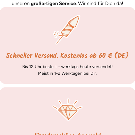
unseren
großartigen Service
. Wir sind für Dich da!
Schneller Versand. Kostenlos ab 60 € (DE)
Bis 12 Uhr bestellt - werktags heute versendet!
Meist in 1-2 Werktagen bei Dir.