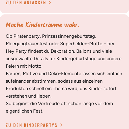
ZU DEN ANLÄSSEN
Mache Kinderträume wahr.
Ob Piratenparty, Prinzessinnengeburtstag,
Meerjungfrauenfest oder Superhelden-Motto – bei
Hey Party findest du Dekoration, Ballons und viele
ausgewählte Details für Kindergeburtstage und andere
Feiern mit Motto.
Farben, Motive und Deko-Elemente lassen sich einfach
aufeinander abstimmen, sodass aus einzelnen
Produkten schnell ein Thema wird, das Kinder sofort
verstehen und lieben.
So beginnt die Vorfreude oft schon lange vor dem
eigentlichen Fest.
ZU DEN KINDERPARTYS