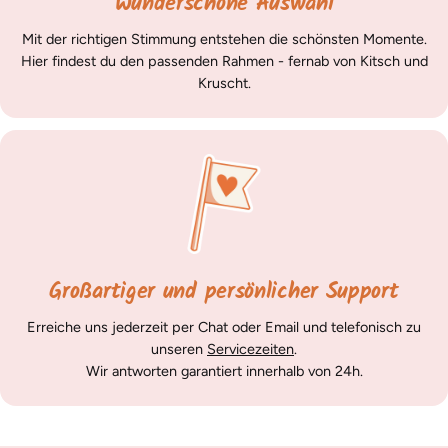
Wunderschöne Auswahl
Mit der richtigen Stimmung entstehen die schönsten Momente.
Hier findest du den passenden Rahmen - fernab von Kitsch und
Kruscht.
Großartiger und persönlicher Support
Erreiche uns jederzeit per Chat oder Email und telefonisch zu
unseren
Servicezeiten
.
Wir antworten garantiert innerhalb von 24h.