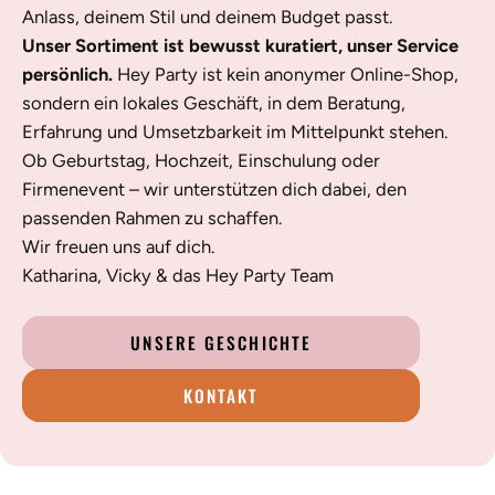
Anlass, deinem Stil und deinem Budget passt.
Unser Sortiment ist bewusst kuratiert, unser Service
persönlich.
Hey Party ist kein anonymer Online-Shop,
sondern ein lokales Geschäft, in dem Beratung,
Erfahrung und Umsetzbarkeit im Mittelpunkt stehen.
Ob Geburtstag, Hochzeit, Einschulung oder
Firmenevent – wir unterstützen dich dabei, den
passenden Rahmen zu schaffen.
Wir freuen uns auf dich.
Katharina, Vicky & das Hey Party Team
UNSERE GESCHICHTE
KONTAKT