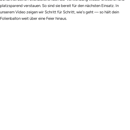
platzsparend verstauen. So sind sie bereit für den nächsten Einsatz. In
unserem Video zeigen wir Schritt für Schritt, wie's geht — so hält dein
Folienballon weit über eine Feier hinaus.