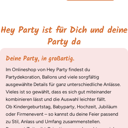
Hey Party ist für Dich und deine
Party da
Deine Party, in großartig.
Im Onlineshop von Hey Party findest du
Partydekoration, Ballons und viele sorgfältig
ausgewählte Details für ganz unterschiedliche Anlässe.
Vieles ist so gewählt, dass es sich gut miteinander
kombinieren lässt und die Auswahl leichter fällt.
Ob Kindergeburtstag, Babyparty, Hochzeit, Jubiläum
oder Firmenevent – so kannst du deine Feier passend
zu Stil, Anlass und Umfang zusammenstellen.