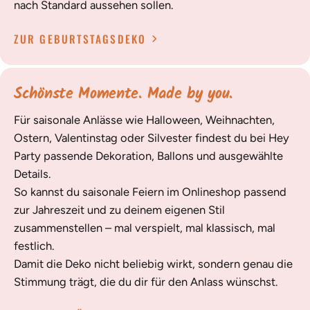
nach Standard aussehen sollen.
ZUR GEBURTSTAGSDEKO
Schönste Momente. Made by you.
Für saisonale Anlässe wie Halloween, Weihnachten,
Ostern, Valentinstag oder Silvester findest du bei Hey
Party passende Dekoration, Ballons und ausgewählte
Details.
So kannst du saisonale Feiern im Onlineshop passend
zur Jahreszeit und zu deinem eigenen Stil
zusammenstellen – mal verspielt, mal klassisch, mal
festlich.
Damit die Deko nicht beliebig wirkt, sondern genau die
Stimmung trägt, die du dir für den Anlass wünschst.