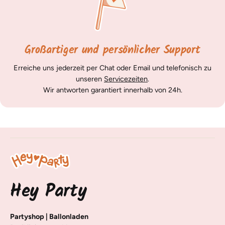
Großartiger und persönlicher Support
Erreiche uns jederzeit per Chat oder Email und telefonisch zu
unseren
Servicezeiten
.
Wir antworten garantiert innerhalb von 24h.
Hey Party
Partyshop | Ballonladen