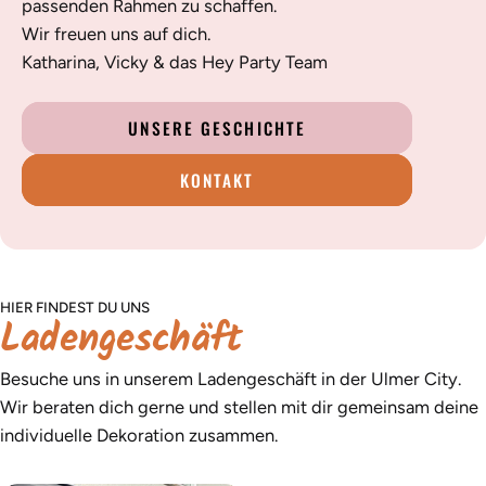
passenden Rahmen zu schaffen.
Wir freuen uns auf dich.
Katharina, Vicky & das Hey Party Team
UNSERE GESCHICHTE
KONTAKT
HIER FINDEST DU UNS
Ladengeschäft
Besuche uns in unserem Ladengeschäft in der Ulmer City.
Wir beraten dich gerne und stellen mit dir gemeinsam deine
individuelle Dekoration zusammen.