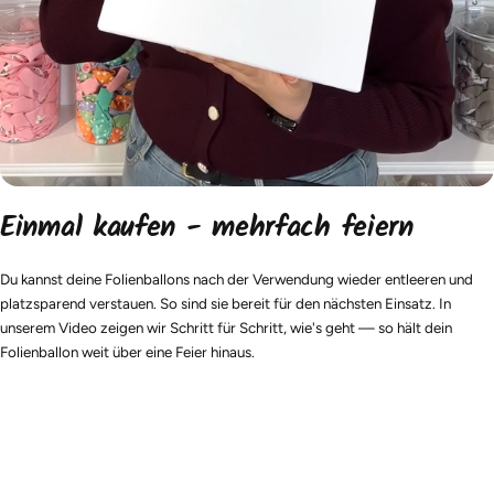
Einmal kaufen - mehrfach feiern
Du kannst deine Folienballons nach der Verwendung wieder entleeren und
platzsparend verstauen. So sind sie bereit für den nächsten Einsatz. In
unserem Video zeigen wir Schritt für Schritt, wie's geht — so hält dein
Folienballon weit über eine Feier hinaus.