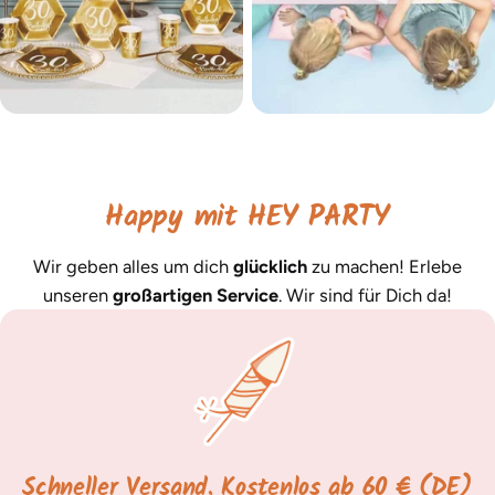
Happy mit HEY PARTY
Wir geben alles um dich
glücklich
zu machen! Erlebe
unseren
großartigen Service
. Wir sind für Dich da!
Schneller Versand. Kostenlos ab 60 € (DE)