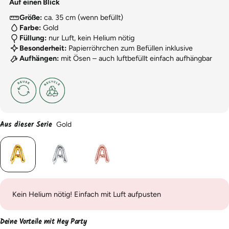
Auf einen Blick
Größe:
ca. 35 cm (wenn befüllt)
Farbe:
Gold
Füllung:
nur Luft, kein Helium nötig
Besonderheit:
Papierröhrchen zum Befüllen inklusive
Aufhängen:
mit Ösen – auch luftbefüllt einfach aufhängbar
Aus dieser Serie
Gold
Kein Helium nötig! Einfach mit Luft aufpusten
Deine Vorteile mit Hey Party