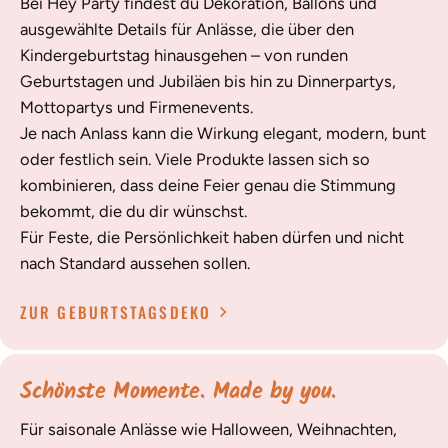
Bei Hey Party findest du Dekoration, Ballons und
ausgewählte Details für Anlässe, die über den
Kindergeburtstag hinausgehen – von runden
Geburtstagen und Jubiläen bis hin zu Dinnerpartys,
Mottopartys und Firmenevents.
Je nach Anlass kann die Wirkung elegant, modern, bunt
oder festlich sein. Viele Produkte lassen sich so
kombinieren, dass deine Feier genau die Stimmung
bekommt, die du dir wünschst.
Für Feste, die Persönlichkeit haben dürfen und nicht
nach Standard aussehen sollen.
ZUR GEBURTSTAGSDEKO
Schönste Momente. Made by you.
Für saisonale Anlässe wie Halloween, Weihnachten,