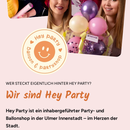
WER STECKT EIGENTLICH HINTER HEY PARTY?
Wir sind Hey Party
Hey Party ist ein inhabergeführter Party- und
Ballonshop in der Ulmer Innenstadt – im Herzen der
Stadt.