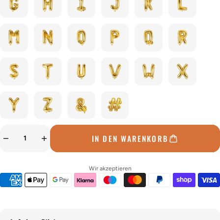
IN DEN WARENKORB
Wir akzeptieren