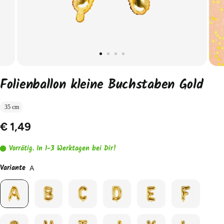
Folienballon kleine Buchstaben Gold
35 cm
€ 1,49
Vorrätig. In 1-3 Werktagen bei Dir!
Variante
A