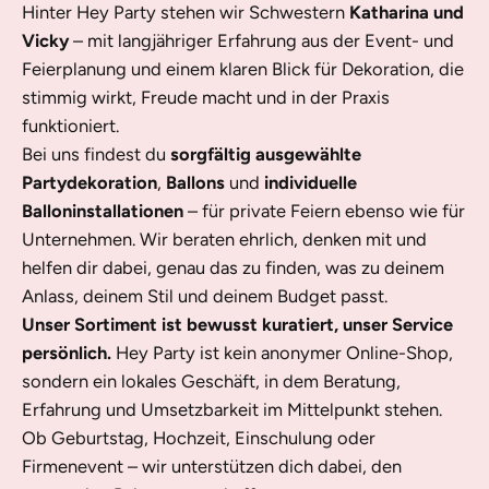
Hinter Hey Party stehen wir Schwestern
Katharina und
Vicky
– mit langjähriger Erfahrung aus der Event- und
Feierplanung und einem klaren Blick für Dekoration, die
stimmig wirkt, Freude macht und in der Praxis
funktioniert.
Bei uns findest du
sorgfältig ausgewählte
Partydekoration
,
Ballons
und
individuelle
Balloninstallationen
– für private Feiern ebenso wie für
Unternehmen. Wir beraten ehrlich, denken mit und
helfen dir dabei, genau das zu finden, was zu deinem
Anlass, deinem Stil und deinem Budget passt.
Unser Sortiment ist bewusst kuratiert, unser Service
persönlich.
Hey Party ist kein anonymer Online-Shop,
sondern ein lokales Geschäft, in dem Beratung,
Erfahrung und Umsetzbarkeit im Mittelpunkt stehen.
Ob Geburtstag, Hochzeit, Einschulung oder
Firmenevent – wir unterstützen dich dabei, den