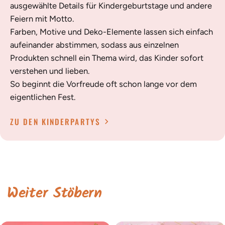
ausgewählte Details für Kindergeburtstage und andere
Feiern mit Motto.
Farben, Motive und Deko-Elemente lassen sich einfach
aufeinander abstimmen, sodass aus einzelnen
Produkten schnell ein Thema wird, das Kinder sofort
verstehen und lieben.
So beginnt die Vorfreude oft schon lange vor dem
eigentlichen Fest.
ZU DEN KINDERPARTYS
Weiter Stöbern