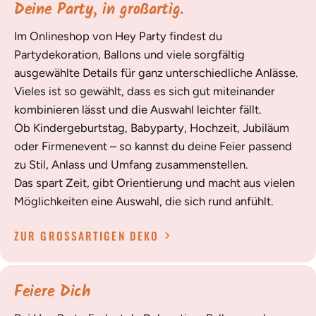
Deine Party, in großartig.
Im Onlineshop von Hey Party findest du
Partydekoration, Ballons und viele sorgfältig
ausgewählte Details für ganz unterschiedliche Anlässe.
Vieles ist so gewählt, dass es sich gut miteinander
kombinieren lässt und die Auswahl leichter fällt.
Ob Kindergeburtstag, Babyparty, Hochzeit, Jubiläum
oder Firmenevent – so kannst du deine Feier passend
zu Stil, Anlass und Umfang zusammenstellen.
Das spart Zeit, gibt Orientierung und macht aus vielen
Möglichkeiten eine Auswahl, die sich rund anfühlt.
ZUR GROSSARTIGEN DEKO
Feiere Dich