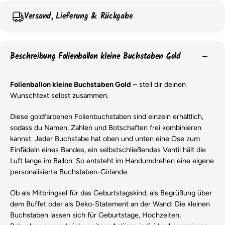
Versand, Lieferung & Rückgabe
Beschreibung Folienballon kleine Buchstaben Gold
Folienballon kleine Buchstaben Gold
– stell dir deinen
Wunschtext selbst zusammen.
Diese goldfarbenen Folienbuchstaben sind einzeln erhältlich,
sodass du Namen, Zahlen und Botschaften frei kombinieren
kannst. Jeder Buchstabe hat oben und unten eine Öse zum
Einfädeln eines Bandes, ein selbstschließendes Ventil hält die
Luft lange im Ballon. So entsteht im Handumdrehen eine eigene
personalisierte Buchstaben-Girlande.
Ob als Mitbringsel für das Geburtstagskind, als Begrüßung über
dem Buffet oder als Deko-Statement an der Wand: Die kleinen
Buchstaben lassen sich für Geburtstage, Hochzeiten,