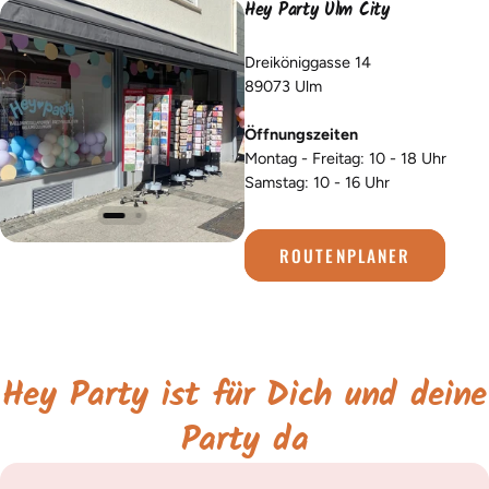
Hey Party Ulm City
Dreiköniggasse 14
89073 Ulm
Öffnungszeiten
Montag - Freitag: 10 - 18 Uhr
Samstag: 10 - 16 Uhr
ROUTENPLANER
Hey Party ist für Dich und deine
Party da