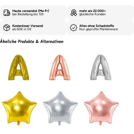
Heute versendet (Mo-Fr)
mehr als 22.000+
bei Bestellung bis 12h
glückliche Kunden
Kostenloser Versand
Alles ohne Schadstoffe
ab 60€ in DE
Nur geprüfte Markenware
Ähnliche Produkte & Alternativen