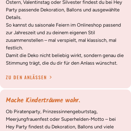
Ostern, Valentinstag oder Silvester findest du bei Hey
Party passende Dekoration, Ballons und ausgewählte
Details.
So kannst du saisonale Feiern im Onlineshop passend
zur Jahreszeit und zu deinem eigenen Stil
zusammenstellen – mal verspielt, mal klassisch, mal
festlich.
Damit die Deko nicht beliebig wirkt, sondern genau die
Stimmung trägt, die du dir für den Anlass wünschst.
ZU DEN ANLÄSSEN
Mache Kinderträume wahr.
Ob Piratenparty, Prinzessinnengeburtstag,
Meerjungfrauenfest oder Superhelden-Motto – bei
Hey Party findest du Dekoration, Ballons und viele