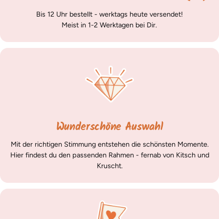
Bis 12 Uhr bestellt - werktags heute versendet!
Meist in 1-2 Werktagen bei Dir.
Wunderschöne Auswahl
Mit der richtigen Stimmung entstehen die schönsten Momente.
Hier findest du den passenden Rahmen - fernab von Kitsch und
Kruscht.