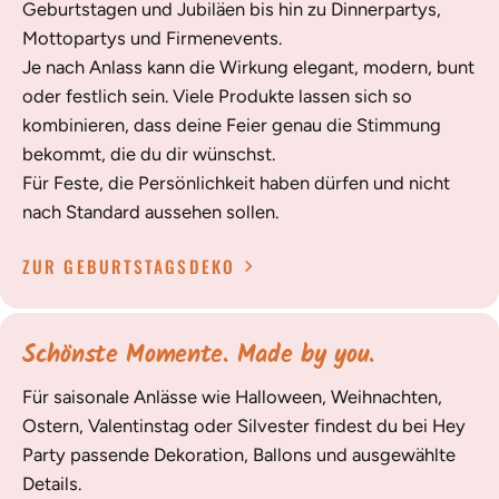
Geburtstagen und Jubiläen bis hin zu Dinnerpartys,
Mottopartys und Firmenevents.
Je nach Anlass kann die Wirkung elegant, modern, bunt
oder festlich sein. Viele Produkte lassen sich so
kombinieren, dass deine Feier genau die Stimmung
bekommt, die du dir wünschst.
Für Feste, die Persönlichkeit haben dürfen und nicht
nach Standard aussehen sollen.
ZUR GEBURTSTAGSDEKO
Schönste Momente. Made by you.
Für saisonale Anlässe wie Halloween, Weihnachten,
Ostern, Valentinstag oder Silvester findest du bei Hey
Party passende Dekoration, Ballons und ausgewählte
Details.