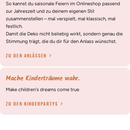
So kannst du saisonale Feiern im Onlineshop passend
zur Jahreszeit und zu deinem eigenen Stil
zusammenstellen – mal verspielt, mal klassisch, mal
festlich.
Damit die Deko nicht beliebig wirkt, sondern genau die
Stimmung trägt, die du dir für den Anlass wünschst.
ZU DEN ANLÄSSEN
Mache Kinderträume wahr.
Make children's dreams come true
ZU DEN KINDERPARTYS