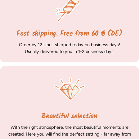
Fast shipping. Free from 60 € (DE)
Order by 12 Uhr - shipped today on business days!
Usually delivered to you in 1-2 business days.
Beautiful selection
With the right atmosphere, the most beautiful moments are
created. Here you will find the perfect setting - far away from