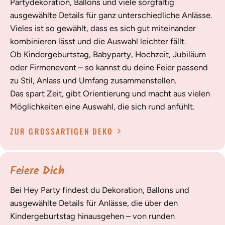
Partydekoration, Ballons und viele sorgfältig
ausgewählte Details für ganz unterschiedliche Anlässe.
Vieles ist so gewählt, dass es sich gut miteinander
kombinieren lässt und die Auswahl leichter fällt.
Ob Kindergeburtstag, Babyparty, Hochzeit, Jubiläum
oder Firmenevent – so kannst du deine Feier passend
zu Stil, Anlass und Umfang zusammenstellen.
Das spart Zeit, gibt Orientierung und macht aus vielen
Möglichkeiten eine Auswahl, die sich rund anfühlt.
ZUR GROSSARTIGEN DEKO
Feiere Dich
Bei Hey Party findest du Dekoration, Ballons und
ausgewählte Details für Anlässe, die über den
Kindergeburtstag hinausgehen – von runden