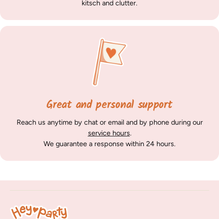
kitsch and clutter.
Great and personal support
Reach us anytime by chat or email and by phone during our
service hours
.
We guarantee a response within 24 hours.