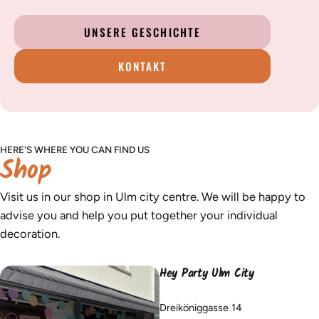
UNSERE GESCHICHTE
KONTAKT
HERE'S WHERE YOU CAN FIND US
Shop
Visit us in our shop in Ulm city centre. We will be happy to
advise you and help you put together your individual
decoration.
Hey Party Ulm City
Dreiköniggasse 14