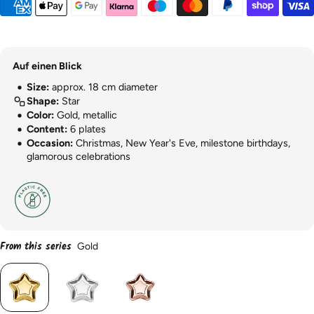
Auf einen Blick
Size:
approx. 18 cm diameter
Shape:
Star
Color:
Gold, metallic
Content:
6 plates
Occasion:
Christmas, New Year's Eve, milestone birthdays,
glamorous celebrations
From this series
Gold