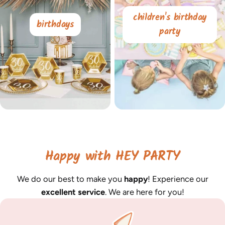
children's birthday
birthdays
party
Happy with HEY PARTY
We do our best to make you
happy
! Experience our
excellent service
. We are here for you!