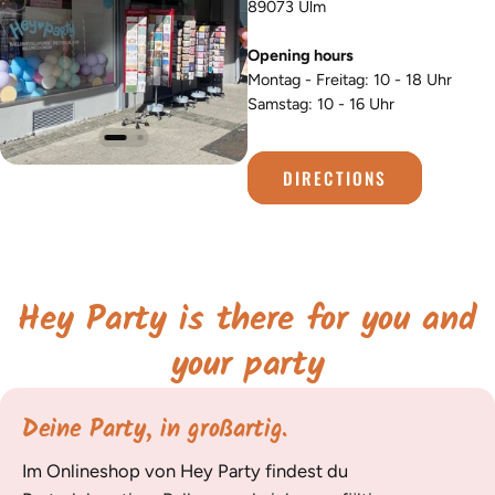
89073 Ulm
Opening hours
Montag - Freitag: 10 - 18 Uhr
Samstag: 10 - 16 Uhr
DIRECTIONS
Hey Party is there for you and
your party
Deine Party, in großartig.
Im Onlineshop von Hey Party findest du