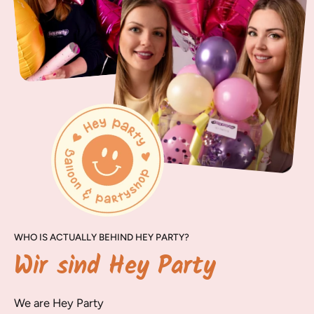
WHO IS ACTUALLY BEHIND HEY PARTY?
Wir sind Hey Party
We are Hey Party