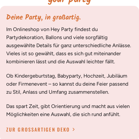
Deine Party, in großartig.
Im Onlineshop von Hey Party findest du
Partydekoration, Ballons und viele sorgfältig
ausgewählte Details für ganz unterschiedliche Anlässe.
Vieles ist so gewählt, dass es sich gut miteinander
kombinieren lässt und die Auswahl leichter fällt.
Ob Kindergeburtstag, Babyparty, Hochzeit, Jubiläum
oder Firmenevent – so kannst du deine Feier passend
zu Stil, Anlass und Umfang zusammenstellen.
Das spart Zeit, gibt Orientierung und macht aus vielen
Möglichkeiten eine Auswahl, die sich rund anfühlt.
ZUR GROSSARTIGEN DEKO