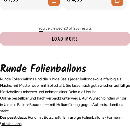
You've viewed 20 of 253 results
LOAD MORE
Runde Folienballons
Runde Folienballons sind die ruhige Basis jeder Ballondeko: einfarbig als
Fläche, mit Muster oder mit Botschaft. Sie lassen sich gut zwischen auffällige
Motivballons mischen und nehmen einer Deko die Unruhe.
Online bestellbar und flach verpackt unterwegs. Auf Wunsch binden wir dir
in Ulm ein Ballon-Bouquet — mit Heliumfüllung gegen Aufpreis, damit es
steht.
Das passt dazu:
Rund mit Botschaft
·
Einfarbige Folienballons
·
Formen
·
Latexballons