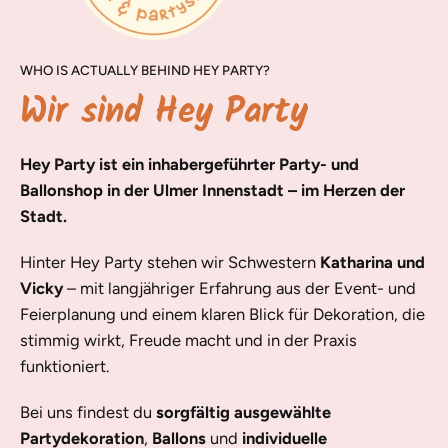
WHO IS ACTUALLY BEHIND HEY PARTY?
Wir sind Hey Party
Hey Party ist ein inhabergeführter Party- und
Ballonshop in der Ulmer Innenstadt – im Herzen der
Stadt.
Hinter Hey Party stehen wir Schwestern
Katharina und
Vicky
– mit langjähriger Erfahrung aus der Event- und
Feierplanung und einem klaren Blick für Dekoration, die
stimmig wirkt, Freude macht und in der Praxis
funktioniert.
Bei uns findest du
sorgfältig ausgewählte
Partydekoration
,
Ballons
und
individuelle