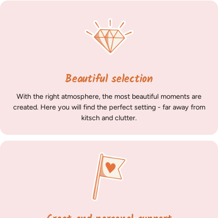
Beautiful selection
With the right atmosphere, the most beautiful moments are
created. Here you will find the perfect setting - far away from
kitsch and clutter.