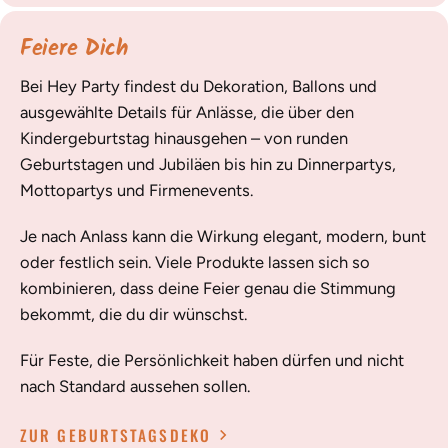
Feiere Dich
Bei Hey Party findest du Dekoration, Ballons und
ausgewählte Details für Anlässe, die über den
Kindergeburtstag hinausgehen – von runden
Geburtstagen und Jubiläen bis hin zu Dinnerpartys,
Mottopartys und Firmenevents.
Je nach Anlass kann die Wirkung elegant, modern, bunt
oder festlich sein. Viele Produkte lassen sich so
kombinieren, dass deine Feier genau die Stimmung
bekommt, die du dir wünschst.
Für Feste, die Persönlichkeit haben dürfen und nicht
nach Standard aussehen sollen.
ZUR GEBURTSTAGSDEKO