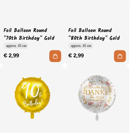
Foil Balloon Round
Foil Balloon Round
"70th Birthday" Gold
"80th Birthday" Gold
approx. 45 cm
approx. 45 cm
€ 2,99
€ 2,99