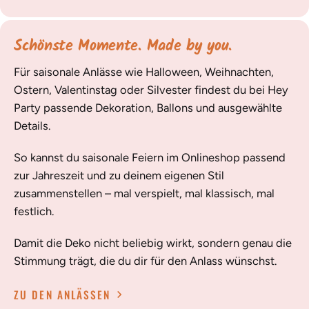
Schönste Momente. Made by you.
Für saisonale Anlässe wie Halloween, Weihnachten,
Ostern, Valentinstag oder Silvester findest du bei Hey
Party passende Dekoration, Ballons und ausgewählte
Details.
So kannst du saisonale Feiern im Onlineshop passend
zur Jahreszeit und zu deinem eigenen Stil
zusammenstellen – mal verspielt, mal klassisch, mal
festlich.
Damit die Deko nicht beliebig wirkt, sondern genau die
Stimmung trägt, die du dir für den Anlass wünschst.
ZU DEN ANLÄSSEN