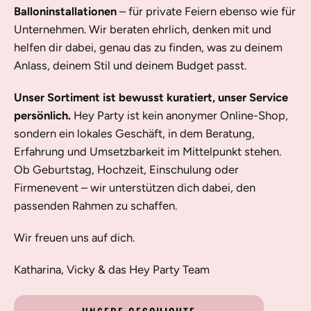
Balloninstallationen
– für private Feiern ebenso wie für
Unternehmen. Wir beraten ehrlich, denken mit und
helfen dir dabei, genau das zu finden, was zu deinem
Anlass, deinem Stil und deinem Budget passt.
Unser Sortiment ist bewusst kuratiert, unser Service
persönlich.
Hey Party ist kein anonymer Online-Shop,
sondern ein lokales Geschäft, in dem Beratung,
Erfahrung und Umsetzbarkeit im Mittelpunkt stehen.
Ob Geburtstag, Hochzeit, Einschulung oder
Firmenevent – wir unterstützen dich dabei, den
passenden Rahmen zu schaffen.
Wir freuen uns auf dich.
Katharina, Vicky & das Hey Party Team