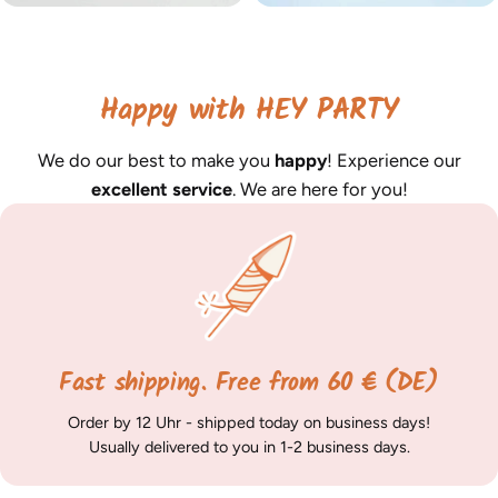
Happy with HEY PARTY
We do our best to make you
happy
! Experience our
excellent service
. We are here for you!
Fast shipping. Free from 60 € (DE)
Order by 12 Uhr - shipped today on business days!
Usually delivered to you in 1-2 business days.