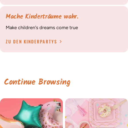
Mache Kinderträume wahr.
Make children's dreams come true
ZU DEN KINDERPARTYS
Continue Browsing