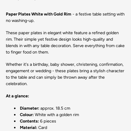
Paper Plates White with Gold Rim
- a festive table setting with
no washing-up.
These paper plates in elegant white feature a refined golden
rim. Their simple yet festive design looks high-quality and
blends in with any table decoration. Serve everything from cake
to finger food on them.
Whether it's a birthday, baby shower, christening, confirmation,
engagement or wedding - these plates bring a stylish character
to the table and can simply be thrown away after the
celebration.
At a glance:
Diameter:
approx. 18.5 cm
Colour:
White with a golden rim
Contents:
6 pieces
Material:
Card