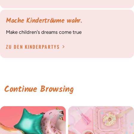
Mache Kinderträume wahr.
Make children's dreams come true
ZU DEN KINDERPARTYS
Continue Browsing