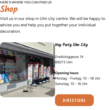
HERE'S WHERE YOU CAN FIND US
Shop
Visit us in our shop in Ulm city centre. We will be happy to
advise you and help you put together your individual
decoration.
Hey Party Ulm City
Dreiköniggasse 14
89073 Ulm
Opening hours
Montag - Freitag: 10 - 18 Uhr
Samstag: 10 - 16 Uhr
DIRECTIONS