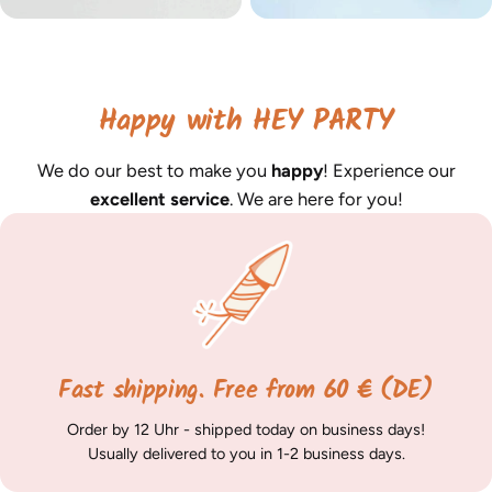
Happy with HEY PARTY
We do our best to make you
happy
! Experience our
excellent service
. We are here for you!
Fast shipping. Free from 60 € (DE)
Order by 12 Uhr - shipped today on business days!
Usually delivered to you in 1-2 business days.