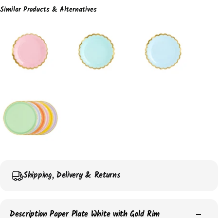
Similar Products & Alternatives
Shipping, Delivery & Returns
Description Paper Plate White with Gold Rim