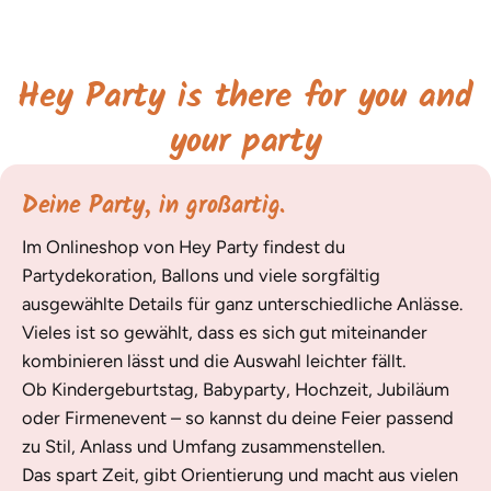
Hey Party is there for you and
your party
Deine Party, in großartig.
Im Onlineshop von Hey Party findest du
Partydekoration, Ballons und viele sorgfältig
ausgewählte Details für ganz unterschiedliche Anlässe.
Vieles ist so gewählt, dass es sich gut miteinander
kombinieren lässt und die Auswahl leichter fällt.
Ob Kindergeburtstag, Babyparty, Hochzeit, Jubiläum
oder Firmenevent – so kannst du deine Feier passend
zu Stil, Anlass und Umfang zusammenstellen.
Das spart Zeit, gibt Orientierung und macht aus vielen