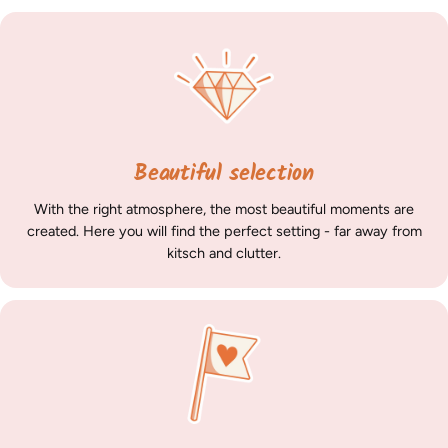
Beautiful selection
With the right atmosphere, the most beautiful moments are
created. Here you will find the perfect setting - far away from
kitsch and clutter.