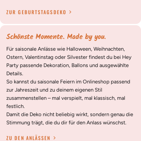
ZUR GEBURTSTAGSDEKO
Schönste Momente. Made by you.
Für saisonale Anlässe wie Halloween, Weihnachten,
Ostern, Valentinstag oder Silvester findest du bei Hey
Party passende Dekoration, Ballons und ausgewählte
Details.
So kannst du saisonale Feiern im Onlineshop passend
zur Jahreszeit und zu deinem eigenen Stil
zusammenstellen – mal verspielt, mal klassisch, mal
festlich.
Damit die Deko nicht beliebig wirkt, sondern genau die
Stimmung trägt, die du dir für den Anlass wünschst.
ZU DEN ANLÄSSEN