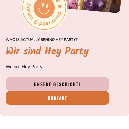
WHO IS ACTUALLY BEHIND HEY PARTY?
Wir sind Hey Party
We are Hey Party
UNSERE GESCHICHTE
KONTAKT