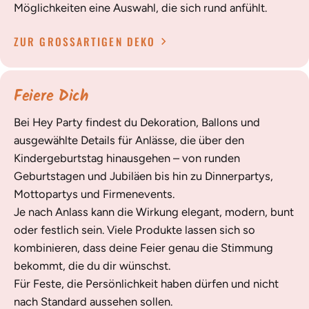
Möglichkeiten eine Auswahl, die sich rund anfühlt.
ZUR GROSSARTIGEN DEKO
Feiere Dich
Bei Hey Party findest du Dekoration, Ballons und
ausgewählte Details für Anlässe, die über den
Kindergeburtstag hinausgehen – von runden
Geburtstagen und Jubiläen bis hin zu Dinnerpartys,
Mottopartys und Firmenevents.
Je nach Anlass kann die Wirkung elegant, modern, bunt
oder festlich sein. Viele Produkte lassen sich so
kombinieren, dass deine Feier genau die Stimmung
bekommt, die du dir wünschst.
Für Feste, die Persönlichkeit haben dürfen und nicht
nach Standard aussehen sollen.