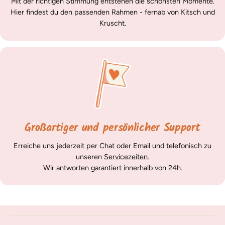
Mit der richtigen Stimmung entstehen die schönsten Momente.
Hier findest du den passenden Rahmen - fernab von Kitsch und
Kruscht.
Großartiger und persönlicher Support
Erreiche uns jederzeit per Chat oder Email und telefonisch zu
unseren
Servicezeiten
.
Wir antworten garantiert innerhalb von 24h.