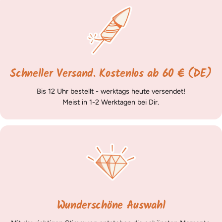
Schneller Versand. Kostenlos ab 60 € (DE)
Bis 12 Uhr bestellt - werktags heute versendet!
Meist in 1-2 Werktagen bei Dir.
Wunderschöne Auswahl