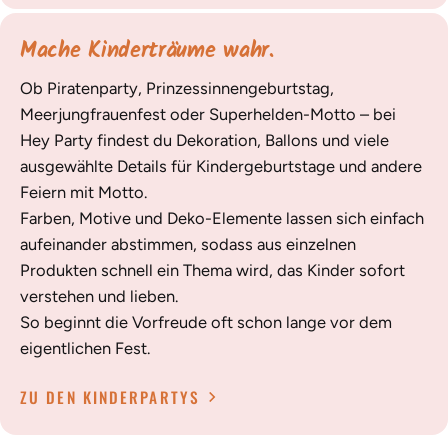
Mache Kinderträume wahr.
Ob Piratenparty, Prinzessinnengeburtstag,
Meerjungfrauenfest oder Superhelden-Motto – bei
Hey Party findest du Dekoration, Ballons und viele
ausgewählte Details für Kindergeburtstage und andere
Feiern mit Motto.
Farben, Motive und Deko-Elemente lassen sich einfach
aufeinander abstimmen, sodass aus einzelnen
Produkten schnell ein Thema wird, das Kinder sofort
verstehen und lieben.
So beginnt die Vorfreude oft schon lange vor dem
eigentlichen Fest.
ZU DEN KINDERPARTYS