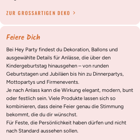
ZUR GROSSARTIGEN DEKO
Feiere Dich
Bei Hey Party findest du Dekoration, Ballons und
ausgewählte Details für Anlässe, die über den
Kindergeburtstag hinausgehen – von runden
Geburtstagen und Jubiläen bis hin zu Dinnerpartys,
Mottopartys und Firmenevents.
Je nach Anlass kann die Wirkung elegant, modern, bunt
oder festlich sein. Viele Produkte lassen sich so
kombinieren, dass deine Feier genau die Stimmung
bekommt, die du dir wünschst.
Für Feste, die Persönlichkeit haben dürfen und nicht
nach Standard aussehen sollen.