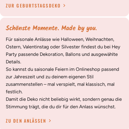
ZUR GEBURTSTAGSDEKO
Schönste Momente. Made by you.
Für saisonale Anlässe wie Halloween, Weihnachten,
Ostern, Valentinstag oder Silvester findest du bei Hey
Party passende Dekoration, Ballons und ausgewählte
Details.
So kannst du saisonale Feiern im Onlineshop passend
zur Jahreszeit und zu deinem eigenen Stil
zusammenstellen – mal verspielt, mal klassisch, mal
festlich.
Damit die Deko nicht beliebig wirkt, sondern genau die
Stimmung trägt, die du dir für den Anlass wünschst.
ZU DEN ANLÄSSEN