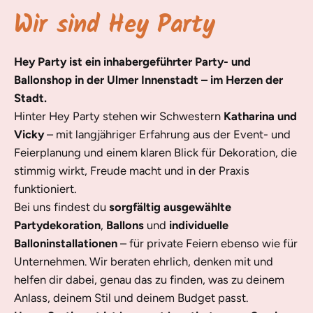
Wir sind Hey Party
Hey Party ist ein inhabergeführter Party- und
Ballonshop in der Ulmer Innenstadt – im Herzen der
Stadt.
Hinter Hey Party stehen wir Schwestern
Katharina und
Vicky
– mit langjähriger Erfahrung aus der Event- und
Feierplanung und einem klaren Blick für Dekoration, die
stimmig wirkt, Freude macht und in der Praxis
funktioniert.
Bei uns findest du
sorgfältig ausgewählte
Partydekoration
,
Ballons
und
individuelle
Balloninstallationen
– für private Feiern ebenso wie für
Unternehmen. Wir beraten ehrlich, denken mit und
helfen dir dabei, genau das zu finden, was zu deinem
Anlass, deinem Stil und deinem Budget passt.