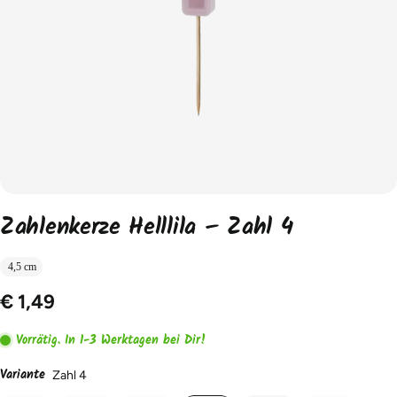
Zahlenkerze Helllila – Zahl 4
4,5 cm
€ 1,49
Vorrätig. In 1-3 Werktagen bei Dir!
Variante
Zahl 4