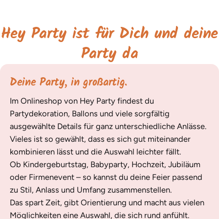
Hey Party ist für Dich und deine
Party da
Deine Party, in großartig.
Im Onlineshop von Hey Party findest du
Partydekoration, Ballons und viele sorgfältig
ausgewählte Details für ganz unterschiedliche Anlässe.
Vieles ist so gewählt, dass es sich gut miteinander
kombinieren lässt und die Auswahl leichter fällt.
Ob Kindergeburtstag, Babyparty, Hochzeit, Jubiläum
oder Firmenevent – so kannst du deine Feier passend
zu Stil, Anlass und Umfang zusammenstellen.
Das spart Zeit, gibt Orientierung und macht aus vielen
Möglichkeiten eine Auswahl, die sich rund anfühlt.