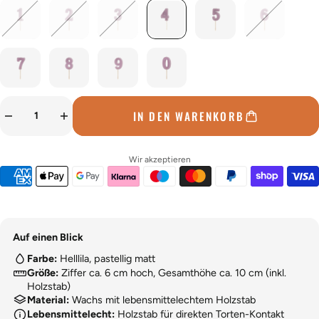
IN DEN WARENKORB
Wir akzeptieren
Auf einen Blick
Farbe:
Helllila, pastellig matt
Größe:
Ziffer ca. 6 cm hoch, Gesamthöhe ca. 10 cm (inkl.
Holzstab)
Material:
Wachs mit lebensmittelechtem Holzstab
Lebensmittelecht:
Holzstab für direkten Torten-Kontakt