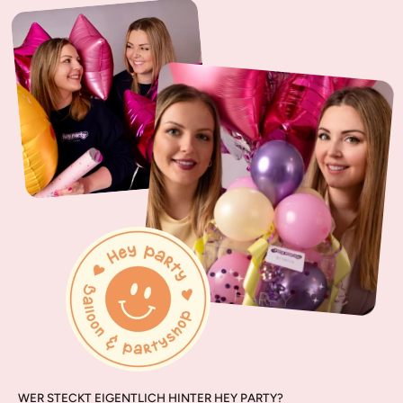
WER STECKT EIGENTLICH HINTER HEY PARTY?