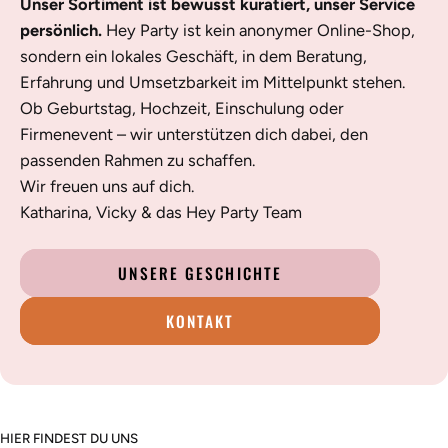
Unser Sortiment ist bewusst kuratiert, unser Service
persönlich.
Hey Party ist kein anonymer Online-Shop,
sondern ein lokales Geschäft, in dem Beratung,
Erfahrung und Umsetzbarkeit im Mittelpunkt stehen.
Ob Geburtstag, Hochzeit, Einschulung oder
Firmenevent – wir unterstützen dich dabei, den
passenden Rahmen zu schaffen.
Wir freuen uns auf dich.
Katharina, Vicky & das Hey Party Team
UNSERE GESCHICHTE
KONTAKT
HIER FINDEST DU UNS