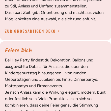
zu Stil, Anlass und Umfang zusammenstellen.
Das spart Zeit, gibt Orientierung und macht aus vielen
Möglichkeiten eine Auswahl, die sich rund anfühlt.
ZUR GROSSARTIGEN DEKO
Feiere Dich
Bei Hey Party findest du Dekoration, Ballons und
ausgewählte Details für Anlässe, die über den
Kindergeburtstag hinausgehen – von runden
Geburtstagen und Jubiläen bis hin zu Dinnerpartys,
Mottopartys und Firmenevents.
Je nach Anlass kann die Wirkung elegant, modern, bunt
oder festlich sein. Viele Produkte lassen sich so
kombinieren, dass deine Feier genau die Stimmung