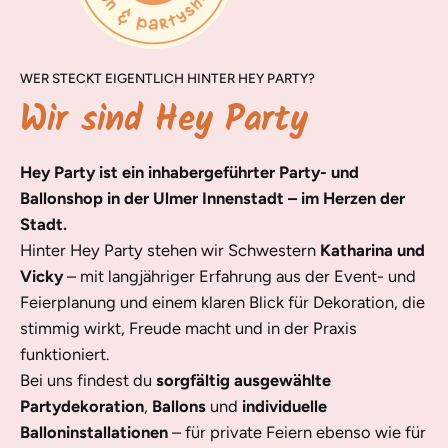
WER STECKT EIGENTLICH HINTER HEY PARTY?
Wir sind Hey Party
Hey Party ist ein inhabergeführter Party- und
Ballonshop in der Ulmer Innenstadt – im Herzen der
Stadt.
Hinter Hey Party stehen wir Schwestern
Katharina und
Vicky
– mit langjähriger Erfahrung aus der Event- und
Feierplanung und einem klaren Blick für Dekoration, die
stimmig wirkt, Freude macht und in der Praxis
funktioniert.
Bei uns findest du
sorgfältig ausgewählte
Partydekoration
,
Ballons
und
individuelle
Balloninstallationen
– für private Feiern ebenso wie für