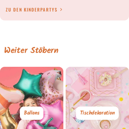
ZU DEN KINDERPARTYS
Weiter Stöbern
Ballons
Tischdekoration