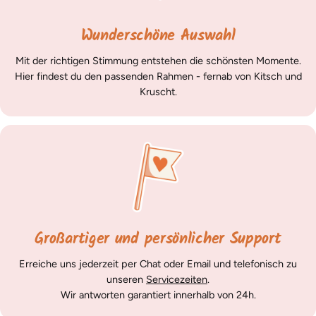
Wunderschöne Auswahl
Mit der richtigen Stimmung entstehen die schönsten Momente.
Hier findest du den passenden Rahmen - fernab von Kitsch und
Kruscht.
Großartiger und persönlicher Support
Erreiche uns jederzeit per Chat oder Email und telefonisch zu
unseren
Servicezeiten
.
Wir antworten garantiert innerhalb von 24h.