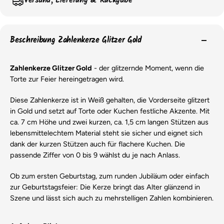
Versand, Lieferung & Rückgabe
Beschreibung Zahlenkerze Glitzer Gold
Zahlenkerze Glitzer Gold
- der glitzernde Moment, wenn die
Torte zur Feier hereingetragen wird.
Diese Zahlenkerze ist in Weiß gehalten, die Vorderseite glitzert
in Gold und setzt auf Torte oder Kuchen festliche Akzente. Mit
ca. 7 cm Höhe und zwei kurzen, ca. 1,5 cm langen Stützen aus
lebensmittelechtem Material steht sie sicher und eignet sich
dank der kurzen Stützen auch für flachere Kuchen. Die
passende Ziffer von 0 bis 9 wählst du je nach Anlass.
Ob zum ersten Geburtstag, zum runden Jubiläum oder einfach
zur Geburtstagsfeier: Die Kerze bringt das Alter glänzend in
Szene und lässt sich auch zu mehrstelligen Zahlen kombinieren.