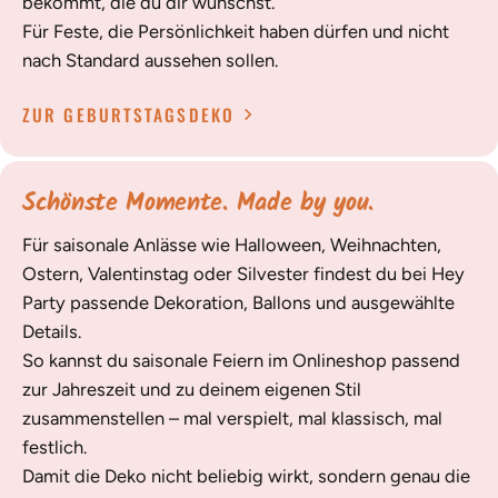
bekommt, die du dir wünschst.
Für Feste, die Persönlichkeit haben dürfen und nicht
nach Standard aussehen sollen.
ZUR GEBURTSTAGSDEKO
Schönste Momente. Made by you.
Für saisonale Anlässe wie Halloween, Weihnachten,
Ostern, Valentinstag oder Silvester findest du bei Hey
Party passende Dekoration, Ballons und ausgewählte
Details.
So kannst du saisonale Feiern im Onlineshop passend
zur Jahreszeit und zu deinem eigenen Stil
zusammenstellen – mal verspielt, mal klassisch, mal
festlich.
Damit die Deko nicht beliebig wirkt, sondern genau die