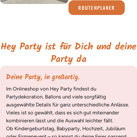
ROUTENPLANER
Hey Party ist für Dich und deine
Party da
Deine Party, in großartig.
Im Onlineshop von Hey Party findest du
Partydekoration, Ballons und viele sorgfältig
ausgewählte Details für ganz unterschiedliche Anlässe.
Vieles ist so gewählt, dass es sich gut miteinander
kombinieren lässt und die Auswahl leichter fällt.
Ob Kindergeburtstag, Babyparty, Hochzeit, Jubiläum
oder Firmenevent – so kannst du deine Feier passend