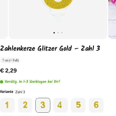
Zahlenkerze Glitzer Gold – Zahl 3
7 cm (+ Fuß)
€ 2,29
Vorrätig. In 1-3 Werktagen bei Dir!
Variante
Zahl 3