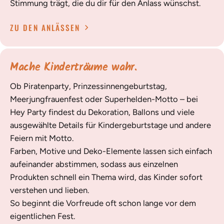
Stimmung trägt, die du dir für den Anlass wünschst.
ZU DEN ANLÄSSEN
Mache Kinderträume wahr.
Ob Piratenparty, Prinzessinnengeburtstag,
Meerjungfrauenfest oder Superhelden-Motto – bei
Hey Party findest du Dekoration, Ballons und viele
ausgewählte Details für Kindergeburtstage und andere
Feiern mit Motto.
Farben, Motive und Deko-Elemente lassen sich einfach
aufeinander abstimmen, sodass aus einzelnen
Produkten schnell ein Thema wird, das Kinder sofort
verstehen und lieben.
So beginnt die Vorfreude oft schon lange vor dem
eigentlichen Fest.