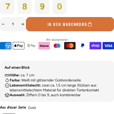
IN DEN WARENKORB
Wir akzeptieren
Auf einen Blick
Höhe:
ca. 7 cm
Farbe:
Weiß mit glitzernder Goldvorderseite
Lebensmittelecht:
zwei ca. 1,5 cm lange Stützen aus
lebensmittelechtem Material für direkten Tortenkontakt
Auswahl:
Ziffern 0 bis 9, auch kombinierbar
Aus dieser Serie
Gold