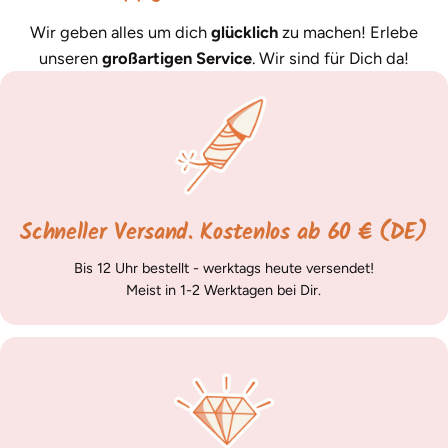
Wir geben alles um dich
glücklich
zu machen! Erlebe
unseren
großartigen Service
. Wir sind für Dich da!
Schneller Versand. Kostenlos ab 60 € (DE)
Bis 12 Uhr bestellt - werktags heute versendet!
Meist in 1-2 Werktagen bei Dir.