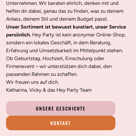
Unternehmen. Wir beraten ehrlich, denken mit und
helfen dir dabei, genau das zu finden, was zu deinem
Anlass, deinem Stil und deinem Budget passt.
Unser Sortiment ist bewusst kuratiert, unser Service
persönlich.
Hey Party ist kein anonymer Online-Shop,
sondern ein lokales Geschäft, in dem Beratung,
Erfahrung und Umsetzbarkeit im Mittelpunkt stehen.
Ob Geburtstag, Hochzeit, Einschulung oder
Firmenevent – wir unterstützen dich dabei, den
passenden Rahmen zu schaffen.
Wir freuen uns auf dich.
Katharina, Vicky & das Hey Party Team
UNSERE GESCHICHTE
KONTAKT