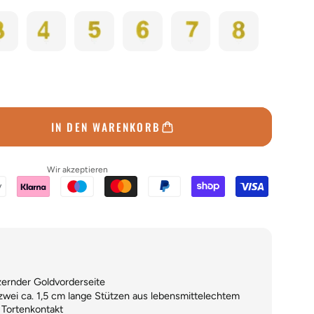
IN DEN WARENKORB
Wir akzeptieren
zernder Goldvorderseite
wei ca. 1,5 cm lange Stützen aus lebensmittelechtem
n Tortenkontakt