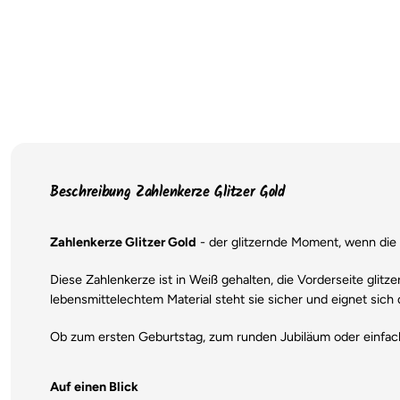
Beschreibung Zahlenkerze Glitzer Gold
Zahlenkerze Glitzer Gold
- der glitzernde Moment, wenn die T
Diese Zahlenkerze ist in Weiß gehalten, die Vorderseite glitz
lebensmittelechtem Material steht sie sicher und eignet sich
Ob zum ersten Geburtstag, zum runden Jubiläum oder einfach 
Auf einen Blick