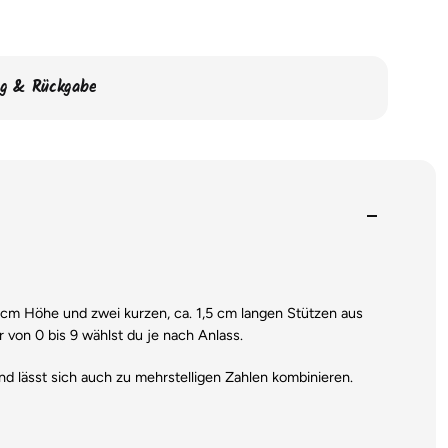
ng & Rückgabe
 7 cm Höhe und zwei kurzen, ca. 1,5 cm langen Stützen aus
 von 0 bis 9 wählst du je nach Anlass.
d lässt sich auch zu mehrstelligen Zahlen kombinieren.